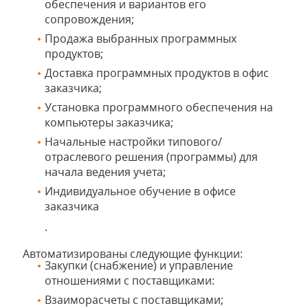
обеспечения и вариантов его
сопровождения;
Продажа выбранных программных
продуктов;
Доставка программных продуктов в офис
заказчика;
Установка программного обеспечения на
компьютеры заказчика;
Начальные настройки типового/
отраслевого решения (программы) для
начала ведения учета;
Индивидуальное обучение в офисе
заказчика
.
Автоматизированы следующие функции:
Закупки (снабжение) и управление
отношениями с поставщиками:
Взаиморасчеты с поставщиками;