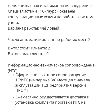
Дополнительная информация по внедрению:
Специалистами «1С-Раурс» оказаны
консультационные услуги по работе в системе
учета.
Вариант работы: Файловый
Число автоматизированных рабочих мест: 2
В «толстом» клиенте: 2
В «тонком» клиенте: 0
Информационно-техническое сопровождение
(ИТС):
Оформлено льготное сопровождение
1С:ИТС (на первые 3/6 месяцев с начала
эксплуатации 1С:Предприятия версии
ПРОФ);
Ежемесячно осуществляется доставка и
установка комплекта поставки ИТС на