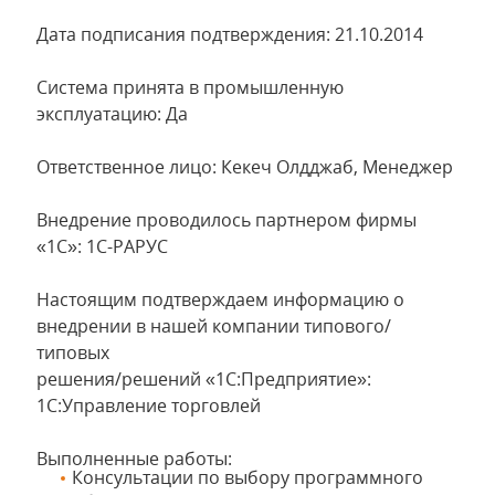
Дата подписания подтверждения: 21.10.2014
Система принята в промышленную
эксплуатацию: Да
Ответственное лицо: Кекеч Олдджаб, Менеджер
Внедрение проводилось партнером фирмы
«1С»: 1С-РАРУС
Настоящим подтверждаем информацию о
внедрении в нашей компании типового/
типовых
решения/решений «1С:Предприятие»:
1С:Управление торговлей
Выполненные работы:
Консультации по выбору программного