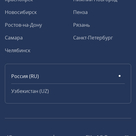
Новосибирск
Пенза
Ростов-на-Дону
Рязань
Самара
Санкт-Петербург
Челябинск
Россия (RU)
Узбекистан (UZ)