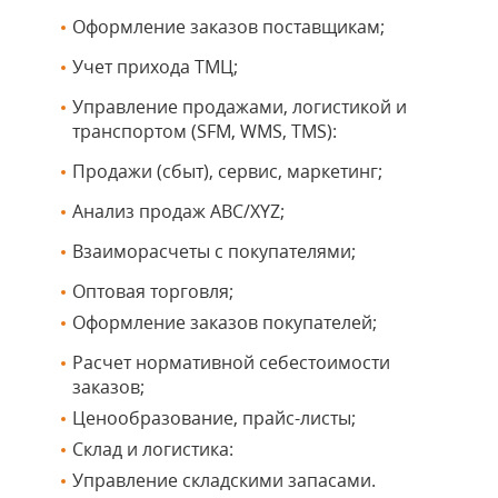
Оформление заказов поставщикам;
Учет прихода ТМЦ;
Управление продажами, логистикой и
транспортом (SFM, WMS, TMS):
Продажи (сбыт), сервис, маркетинг;
Анализ продаж ABC/XYZ;
Взаиморасчеты с покупателями;
Оптовая торговля;
Оформление заказов покупателей;
Расчет нормативной себестоимости
заказов;
Ценообразование, прайс-листы;
Склад и логистика:
Управление складскими запасами.