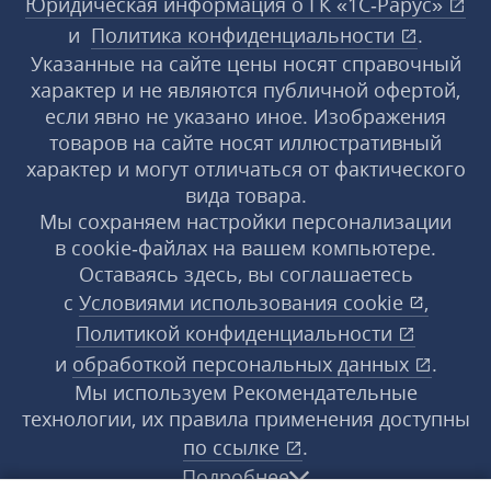
Юридическая информация о ГК «1С‑Рарус»
и
Политика конфиденциальности
.
Указанные на сайте цены носят справочный
характер и не являются публичной офертой,
если явно не указано иное. Изображения
товаров на сайте носят иллюстративный
характер и могут отличаться от фактического
вида товара.
Мы сохраняем настройки персонализации
в cookie‑файлах на вашем компьютере.
Оставаясь здесь, вы соглашаетесь
с
Условиями использования
cookie
,
Политикой конфиденциальности
и
обработкой персональных данных
.
Мы используем Рекомендательные
технологии, их правила применения доступны
по ссылке
.
Подробнее