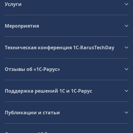
Услуги
Мероприятия
Техническая конференция 1C‑RarusTechDay
Отзывы об «1С-Рарус»
Поддержка решений 1С и 1С‑Рарус
Публикации и статьи