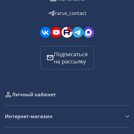
rarus_contact
Подписаться
на рассылку
Личный кабинет
Интернет-магазин