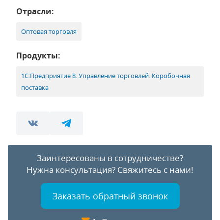
Отрасли:
Оптовая торговля
Продукты:
1С:Предприятие 8. Управление торговлей. Коробочная
поставка
Заинтересованы в сотрудничестве?
Нужна консультация?
Свяжитесь с нами!
Заказать обратный звонок