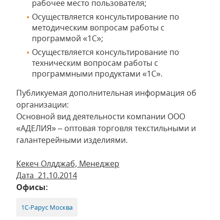
рабочее место пользователя;
Осуществляется консультирование по
методическим вопросам работы с
программой «1С»;
Осуществляется консультирование по
техническим вопросам работы с
программными продуктами «1С».
Публикуемая дополнительная информация об
организации:
Основной вид деятельности компании ООО
«АДЕЛИЯ» – оптовая торговля текстильными и
галантерейными изделиями.
Кекеч Олдджаб, Менеджер
Дата 21.10.2014
Офисы:
1С-Рарус Москва