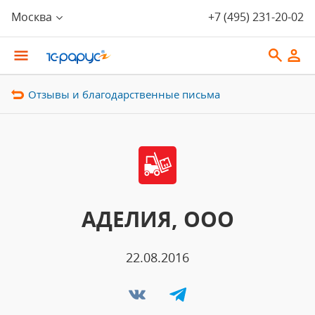
Москва
+7 (495) 231-20-02
Отзывы и благодарственные письма
АДЕЛИЯ, ООО
22.08.2016