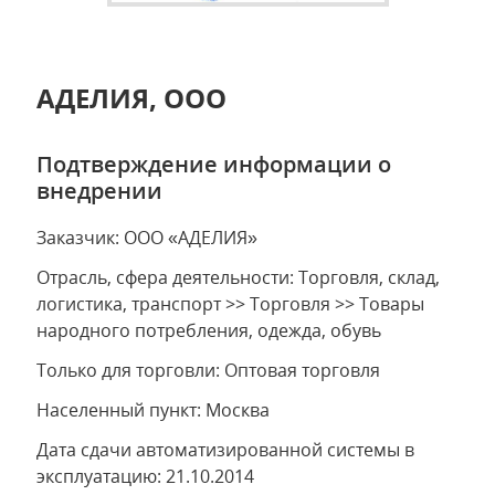
АДЕЛИЯ, ООО
Подтверждение информации о
внедрении
Заказчик: ООО «АДЕЛИЯ»
Отрасль, сфера деятельности: Торговля, склад,
логистика, транспорт >> Торговля >> Товары
народного потребления, одежда, обувь
Только для торговли: Оптовая торговля
Населенный пункт: Москва
Дата сдачи автоматизированной системы в
эксплуатацию: 21.10.2014