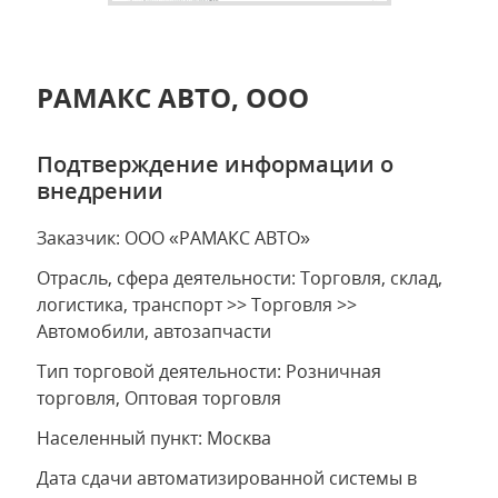
РАМАКС АВТО, ООО
Подтверждение информации о
внедрении
Заказчик: ООО «РАМАКС АВТО»
Отрасль, сфера деятельности: Торговля, склад,
логистика, транспорт >> Торговля >>
Автомобили, автозапчасти
Тип торговой деятельности: Розничная
торговля, Оптовая торговля
Населенный пункт: Москва
Дата сдачи автоматизированной системы в