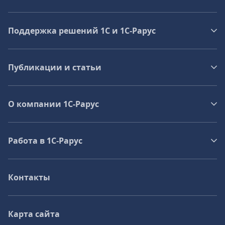
Поддержка решений 1С и 1С‑Рарус
Публикации и статьи
О компании 1C-Рарус
Работа в 1С‑Рарус
Контакты
Карта сайта