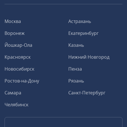
Москва
Астрахань
Воронеж
Екатеринбург
Йошкар-Ола
Казань
Красноярск
Нижний Новгород
Новосибирск
Пенза
Ростов-на-Дону
Рязань
Самара
Санкт-Петербург
Челябинск