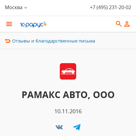
Москва
+7 (495) 231-20-02
Отзывы и благодарственные письма
РАМАКС АВТО, ООО
10.11.2016