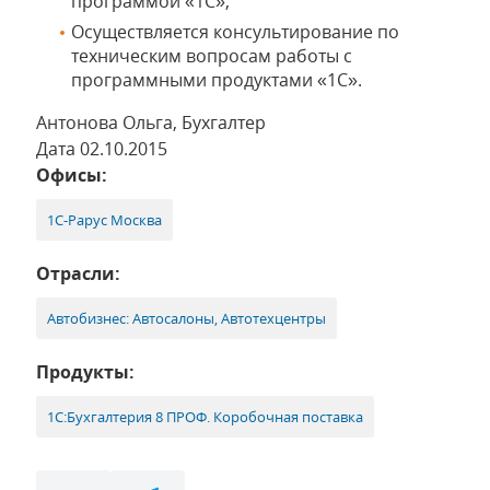
программой «1С»;
Осуществляется консультирование по
техническим вопросам работы с
программными продуктами «1С».
Антонова Ольга, Бухгалтер
Дата 02.10.2015
Офисы:
1С-Рарус Москва
Отрасли:
Автобизнес: Автосалоны, Автотехцентры
Продукты:
1С:Бухгалтерия 8 ПРОФ. Коробочная поставка