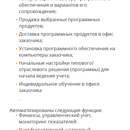
обеспечения и вариантов его
сопровождения;
Продажа выбранных программных
продуктов;
Доставка программных продуктов в офис
заказчика;
Установка программного обеспечения на
компьютеры заказчика;
Начальные настройки типового/
отраслевого решения (программы) для
начала ведения учета;
Индивидуальное обучение в офисе
заказчика
.
Автоматизированы следующие функции:
Финансы, управленческий учет,
мониторинг показателей:
Учет бухгалтерский, налоговый,