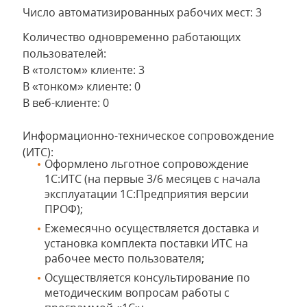
Число автоматизированных рабочих мест: 3
Количество одновременно работающих
пользователей:
В «толстом» клиенте: 3
В «тонком» клиенте: 0
В веб-клиенте: 0
Информационно-техническое сопровождение
(ИТС):
Оформлено льготное сопровождение
1С:ИТС (на первые 3/6 месяцев с начала
эксплуатации 1С:Предприятия версии
ПРОФ);
Ежемесячно осуществляется доставка и
установка комплекта поставки ИТС на
рабочее место пользователя;
Осуществляется консультирование по
методическим вопросам работы с