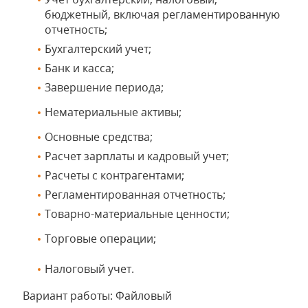
бюджетный, включая регламентированную
отчетность;
Бухгалтерский учет;
Банк и касса;
Завершение периода;
Нематериальные активы
;
Основные средства;
Расчет зарплаты и кадровый учет;
Расчеты с контрагентами;
Регламентированная отчетность;
Товарно-материальные ценности;
Торговые операции
;
Налоговый учет.
Вариант работы: Файловый