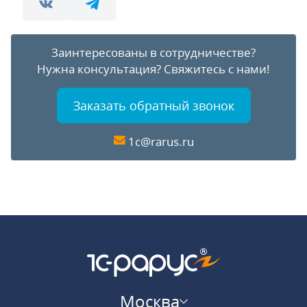
Заинтересованы в сотрудничестве?
Нужна консультация?
Свяжитесь с нами!
Заказать обратный звонок
1c@rarus.ru
Москва