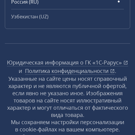
Россия (RU)
Узбекистан (UZ)
Юридическая информация о ГК «1С‑Рарус»
и
Политика конфиденциальности
.
Указанные на сайте цены носят справочный
характер и не являются публичной офертой,
если явно не указано иное. Изображения
товаров на сайте носят иллюстративный
характер и могут отличаться от фактического
вида товара.
Мы сохраняем настройки персонализации
в cookie‑файлах на вашем компьютере.