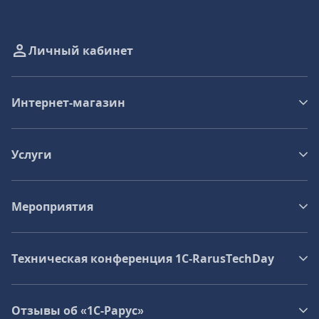
Личный кабинет
Интернет-магазин
Услуги
Мероприятия
Техническая конференция 1C‑RarusTechDay
Отзывы об «1С-Рарус»