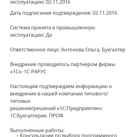
эксплуатацию: 02.11.2016
Дата подписания подтверждения: 02.11.2016
Система принята в промышленную
эксплуатацию: Да
Ответственное лицо: Антонова Ольга, Бухгалтер
Внедрение проводилось партнером фирмы
«1С»: 1С-РАРУС
Настоящим подтверждаем информацию о
внедрении в нашей компании типового/
типовых
решения/решений «1С:Предприятие»:
1С:Бухгалтерия. ПРОФ
Выполненные работы:
Консультации по выбору программного