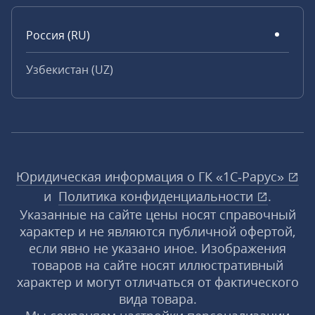
Россия (RU)
Узбекистан (UZ)
Юридическая информация о ГК «1С‑Рарус»
и
Политика конфиденциальности
.
Указанные на сайте цены носят справочный
характер и не являются публичной офертой,
если явно не указано иное. Изображения
товаров на сайте носят иллюстративный
характер и могут отличаться от фактического
вида товара.