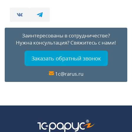
Заинтересованы в сотрудничестве?
Нужна консультация?
Свяжитесь с нами!
Заказать обратный звонок
1c@rarus.ru