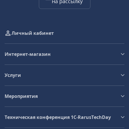
на рассылку
Личный кабинет
Интернет-магазин
Услуги
Мероприятия
Техническая конференция 1C‑RarusTechDay