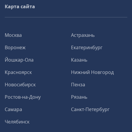
Карта сайта
Москва
Астрахань
Воронеж
Екатеринбург
Йошкар-Ола
Казань
Красноярск
Нижний Новгород
Новосибирск
Пенза
Ростов-на-Дону
Рязань
Самара
Санкт-Петербург
Челябинск