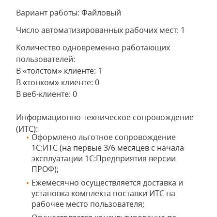
Вариант работы: Файловый
Число автоматизированных рабочих мест: 1
Количество одновременно работающих
пользователей:
В «толстом» клиенте: 1
В «тонком» клиенте: 0
В веб-клиенте: 0
Информационно-техническое сопровождение
(ИТС):
Оформлено льготное сопровождение
1С:ИТС (на первые 3/6 месяцев с начала
эксплуатации 1С:Предприятия версии
ПРОФ);
Ежемесячно осуществляется доставка и
установка комплекта поставки ИТС на
рабочее место пользователя;