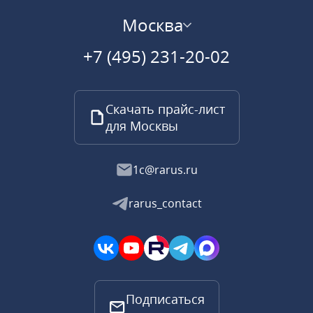
Москва
+7 (495) 231-20-02
Скачать прайс-лист
для Москвы
1c@rarus.ru
rarus_contact
Подписаться