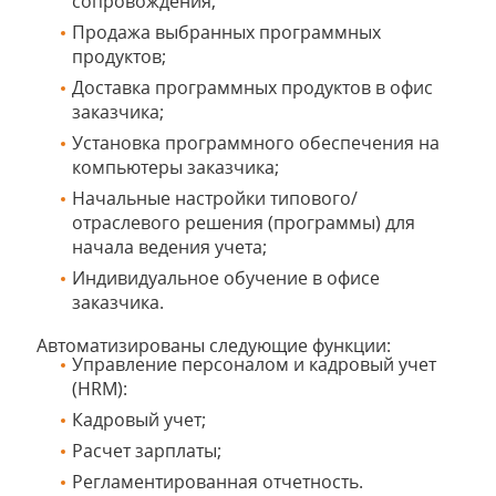
сопровождения;
Продажа выбранных программных
продуктов;
Доставка программных продуктов в офис
заказчика;
Установка программного обеспечения на
компьютеры заказчика;
Начальные настройки типового/
отраслевого решения (программы) для
начала ведения учета;
Индивидуальное обучение в офисе
заказчика.
Автоматизированы следующие функции:
Управление персоналом и кадровый учет
(HRM):
Кадровый учет;
Расчет зарплаты;
Регламентированная отчетность.