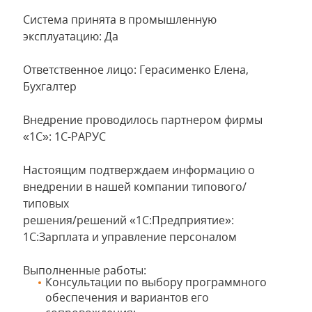
Система принята в промышленную
эксплуатацию: Да
Ответственное лицо: Герасименко Елена,
Бухгалтер
Внедрение проводилось партнером фирмы
«1С»: 1С-РАРУС
Настоящим подтверждаем информацию о
внедрении в нашей компании типового/
типовых
решения/решений «1С:Предприятие»:
1С:Зарплата и управление персоналом
Выполненные работы:
Консультации по выбору программного
обеспечения и вариантов его