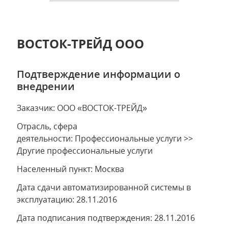
ВОСТОК-ТРЕЙД ООО
Подтверждение информации о
внедрении
Заказчик: ООО «ВОСТОК-ТРЕЙД»
Отрасль, сфера
деятельности: Профессиональные услуги >>
Другие профессиональные услуги
Населенный пункт: Москва
Дата сдачи автоматизированной системы в
эксплуатацию: 28.11.2016
Дата подписания подтверждения: 28.11.2016