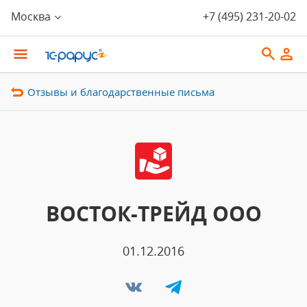
Москва
+7 (495) 231-20-02
Отзывы и благодарственные письма
ВОСТОК-ТРЕЙД ООО
01.12.2016