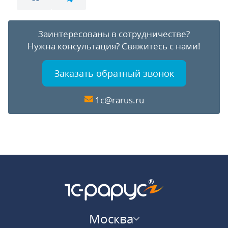
Заинтересованы в сотрудничестве?
Нужна консультация?
Свяжитесь с нами!
Заказать обратный звонок
1c@rarus.ru
Москва