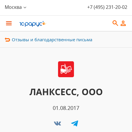
Москва
+7 (495) 231-20-02
Отзывы и благодарственные письма
ЛАНКСЕСС, ООО
01.08.2017