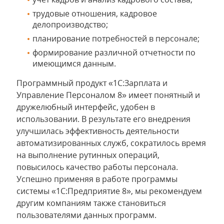
трудовые отношения, кадровое
делопроизводство;
планирование потребностей в персонале;
формирование различной отчетности по
имеющимся данным.
Программный продукт «1С:Зарплата и
Управление Персоналом 8» имеет понятный и
дружелюбный интерфейс, удобен в
использовании. В результате его внедрения
улучшилась эффективность деятельности
автоматизированных служб, сократилось время
на выполнение рутинных операций,
повысилось качество работы персонала.
Успешно применяя в работе программы
системы «1С:Предприятие 8», мы рекомендуем
другим компаниям также становиться
пользователями данных программ.