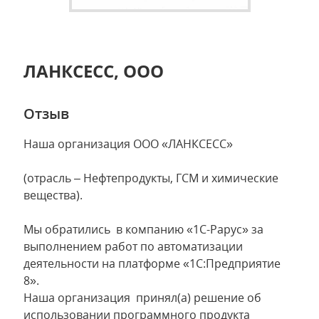
ЛАНКСЕСС, ООО
Отзыв
Наша организация ООО «ЛАНКСЕСС»
(отрасль – Нефтепродукты, ГСМ и химические
вещества).
Мы обратились в компанию «1С-Рарус» за
выполнением работ по автоматизации
деятельности на платформе «1С:Предприятие
8».
Наша организация принял(а) решение об
использовании программного продукта