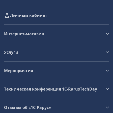
Личный кабинет
Интернет-магазин
Услуги
Мероприятия
Техническая конференция 1C‑RarusTechDay
Отзывы об «1С-Рарус»