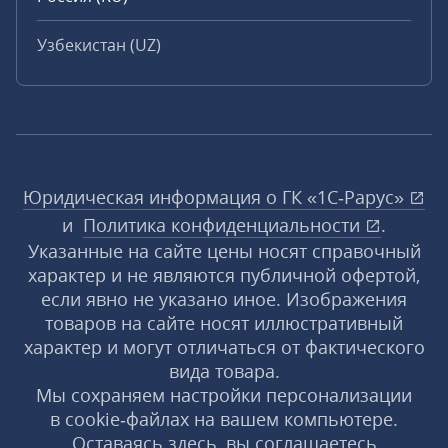
Узбекистан (UZ)
Юридическая информация о ГК «1С‑Рарус»
и
Политика конфиденциальности
.
Указанные на сайте цены носят справочный
характер и не являются публичной офертой,
если явно не указано иное. Изображения
товаров на сайте носят иллюстративный
характер и могут отличаться от фактического
вида товара.
Мы сохраняем настройки персонализации
в cookie‑файлах на вашем компьютере.
Оставаясь здесь, вы соглашаетесь