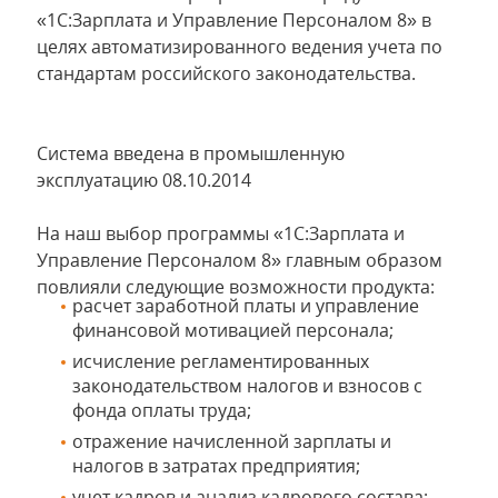
«1С:Зарплата и Управление Персоналом 8» в
целях автоматизированного ведения учета по
стандартам российского законодательства.
Система введена в промышленную
эксплуатацию 08.10.2014
На наш выбор программы «1С:Зарплата и
Управление Персоналом 8» главным образом
повлияли следующие возможности продукта:
расчет заработной платы и управление
финансовой мотивацией персонала;
исчисление регламентированных
законодательством налогов и взносов с
фонда оплаты труда;
отражение начисленной зарплаты и
налогов в затратах предприятия;
учет кадров и анализ кадрового состава;