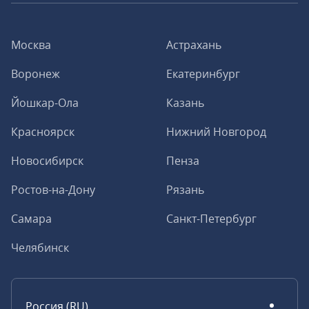
Москва
Астрахань
Воронеж
Екатеринбург
Йошкар-Ола
Казань
Красноярск
Нижний Новгород
Новосибирск
Пенза
Ростов-на-Дону
Рязань
Самара
Санкт-Петербург
Челябинск
Россия (RU)