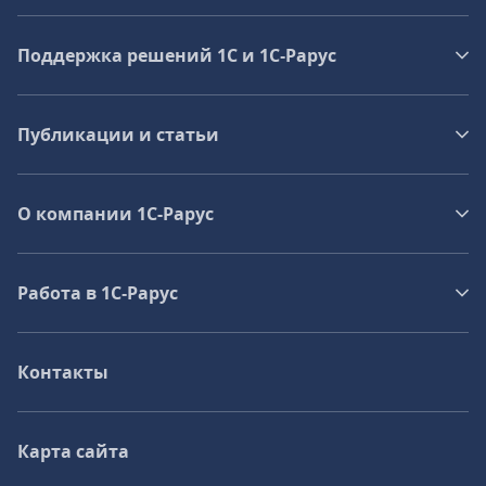
Поддержка решений 1С и 1С‑Рарус
Публикации и статьи
О компании 1C-Рарус
Работа в 1С‑Рарус
Контакты
Карта сайта