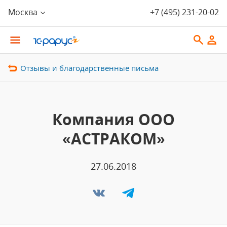
Москва
+7 (495) 231-20-02
Отзывы и благодарственные письма
Компания ООО
«АСТРАКОМ»
27.06.2018