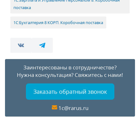
поставка
1С:Бухгалтерия 8 КОРП. Коробочная поставка
Заинтересованы в сотрудничестве?
Нужна консультация?
Свяжитесь с нами!
Заказать обратный звонок
1c@rarus.ru