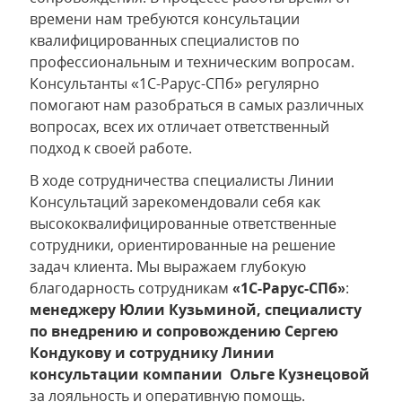
времени нам требуются консультации
квалифицированных специалистов по
профессиональным и техническим вопросам.
Консультанты «1С-Рарус-СПб» регулярно
помогают нам разобраться в самых различных
вопросах, всех их отличает ответственный
подход к своей работе.
В ходе сотрудничества специалисты Линии
Консультаций зарекомендовали себя как
высококвалифицированные ответственные
сотрудники, ориентированные на решение
задач клиента. Мы выражаем глубокую
благодарность сотрудникам
«1С-Рарус-СПб»
:
менеджеру Юлии Кузьминой, специалисту
по внедрению и сопровождению Сергею
Кондукову и сотруднику Линии
консультации компании Ольге Кузнецовой
за лояльность и оперативную помощь.