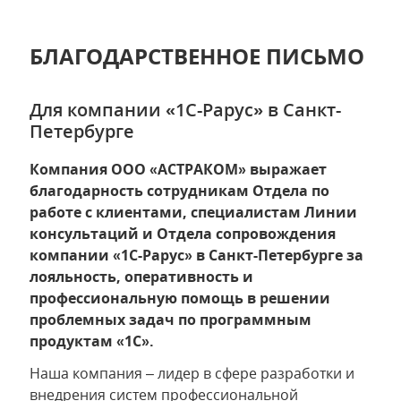
БЛАГОДАРСТВЕННОЕ ПИСЬМО
Для компании «1С-Рарус» в Санкт-
Петербурге
Компания ООО «АСТРАКОМ» выражает
благодарность сотрудникам Отдела по
работе с клиентами, специалистам Линии
консультаций и Отдела сопровождения
компании «1С-Рарус» в Санкт-Петербурге за
лояльность, оперативность и
профессиональную помощь в решении
проблемных задач по программным
продуктам «1С».
Наша компания – лидер в сфере разработки и
внедрения систем профессиональной