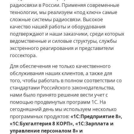
радиосвязи в России. Применяя современные
технологии, мы реализуем «под ключ» самые
сложные системы радиосвязи. Высокое
качество нашей работы и оборудования
подтверждают и наши заказчики, среди которых
ведомственные и силовые структуры, службы
экстренного реагирования и представители
госсектора.
Для обеспечения не только качественного
обслуживания наших клиентов, а также для
того, чтобы работать в полном соответствии со
стандартами Российского законодательства,
нами было принято решение вести учет с
помощью продвинутых программ 1С. На
сегодняшний день мы используем несколько
программных продуктов:
«1С:Предприятие 8»,
«1С:Бухгалтерия 8 КОРП», «1С:Зарплата и
управление персоналом 8» и