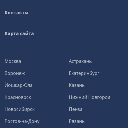
Контакты
Карта сайта
Москва
Астрахань
Воронеж
Екатеринбург
Йошкар-Ола
Казань
Красноярск
Нижний Новгород
Новосибирск
Пенза
Ростов-на-Дону
Рязань