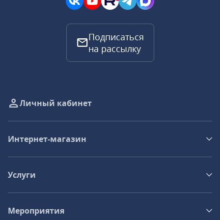
Подписаться
на рассылку
Личный кабинет
Интернет-магазин
Услуги
Мероприятия