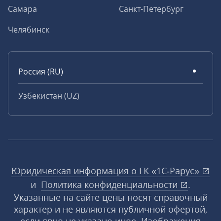
Самара
Санкт-Петербург
Челябинск
Россия (RU)
Узбекистан (UZ)
Юридическая информация о ГК «1С‑Рарус»
и
Политика конфиденциальности
.
Указанные на сайте цены носят справочный
характер и не являются публичной офертой,