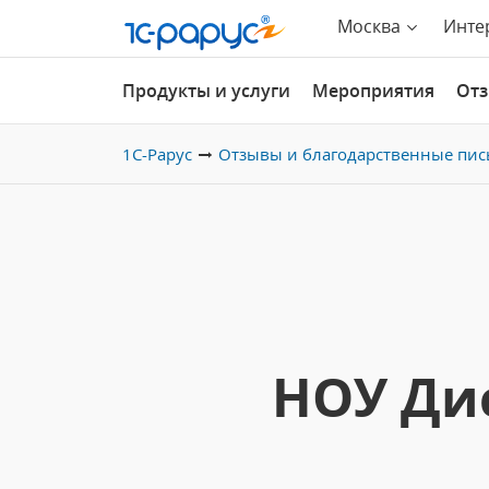
Москва
Инте
Продукты и услуги
Мероприятия
От
1С-Рарус
Отзывы и благодарственные пис
НОУ Ди