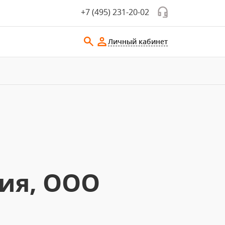
+7 (495) 231-20-02
Личный кабинет
ия, ООО