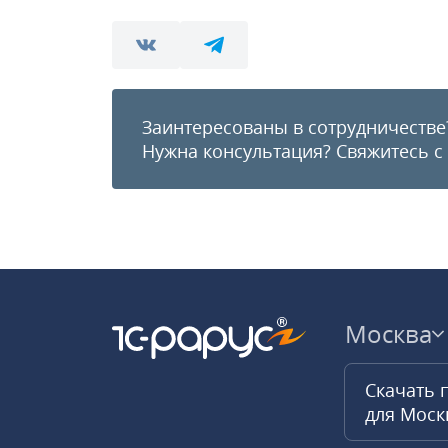
Заинтересованы в сотрудничестве
Нужна консультация?
Свяжитесь с
Москва
Скачать 
для Мос