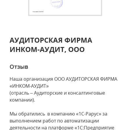
АУДИТОРСКАЯ ФИРМА
ИНКОМ-АУДИТ, ООО
Отзыв
Наша организация ООО АУДИТОРСКАЯ ФИРМА
«ИНКОМ-АУДИТ»
(отрасль – Аудиторские и консалтинговые
компании).
Мы обратились в компанию «1С-Рарус» за
выполнением работ по автоматизации
деятельности на платформе «1С:Предприятие