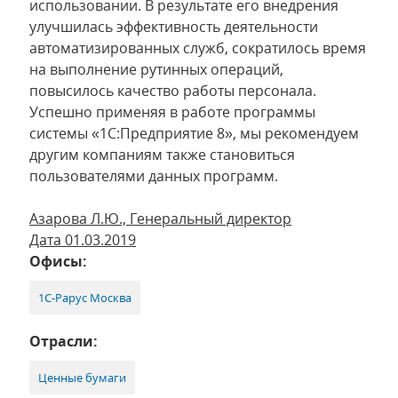
использовании. В результате его внедрения
улучшилась эффективность деятельности
автоматизированных служб, сократилось время
на выполнение рутинных операций,
повысилось качество работы персонала.
Успешно применяя в работе программы
системы «1С:Предприятие 8», мы рекомендуем
другим компаниям также становиться
пользователями данных программ.
Азарова Л.Ю., Генеральный директор
Дата 01.03.2019
Офисы:
1С-Рарус Москва
Отрасли:
Ценные бумаги