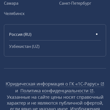
Самара
Санкт-Петербург
Челябинск
Россия (RU)
Узбекистан (UZ)
Юридическая информация о ГК «1С‑Рарус»
и
Политика конфиденциальности
.
Указанные на сайте цены носят справочный
характер и не являются публичной офертой,
если явно не указано иное. Изображения