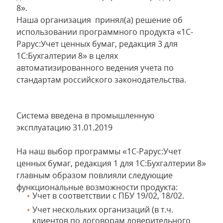
8».
Наша организация принял(а) решение об
использовании программного продукта «1С-
Рарус:Учет ценных бумаг, редакция 3 для
1С:Бухгалтерии 8» в целях
автоматизированного ведения учета по
стандартам российского законодательства.
Система введена в промышленную
эксплуатацию 31.01.2019
На наш выбор программы «1С-Рарус:Учет
ценных бумаг, редакция 1 для 1С:Бухгалтерии 8»
главным образом повлияли следующие
функциональные возможности продукта:
Учет в соответствии с ПБУ 19/02, 18/02.
Учет нескольких организаций (в т.ч.
клиентов по договорам доверительного