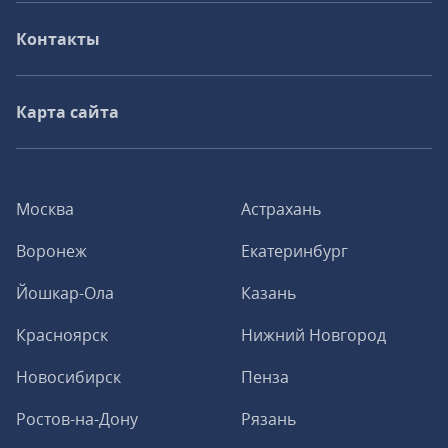
Контакты
Карта сайта
Москва
Астрахань
Воронеж
Екатеринбург
Йошкар-Ола
Казань
Красноярск
Нижний Новгород
Новосибирск
Пенза
Ростов-на-Дону
Рязань