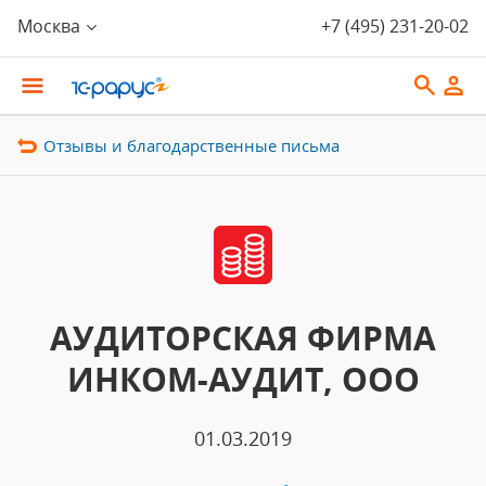
Москва
+7 (495) 231-20-02
Отзывы и благодарственные письма
АУДИТОРСКАЯ ФИРМА
ИНКОМ-АУДИТ, ООО
01.03.2019