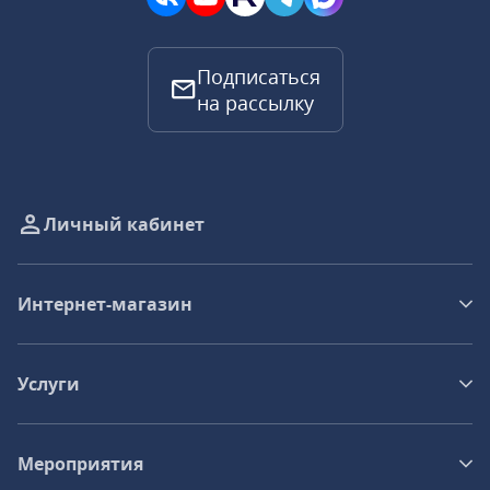
Подписаться
на рассылку
Личный кабинет
Интернет-магазин
Услуги
Мероприятия