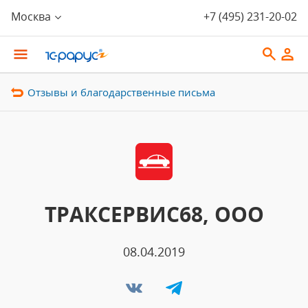
Москва
+7 (495) 231-20-02
Отзывы и благодарственные письма
ТРАКСЕРВИС68, ООО
08.04.2019