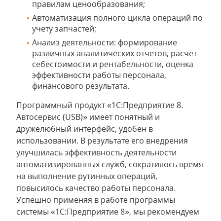
правилам ценообразования;
Автоматизация полного цикла операций по
учету запчастей;
Анализ деятельности: формирование
различных аналитических отчетов, расчет
себестоимости и рентабельности, оценка
эффективности работы персонала,
финансового результата.
Программный продукт «1С:Предприятие 8.
Автосервис (USB)» имеет понятный и
дружелюбный интерфейс, удобен в
использовании. В результате его внедрения
улучшилась эффективность деятельности
автоматизированных служб, сократилось время
на выполнение рутинных операций,
повысилось качество работы персонала.
Успешно применяя в работе программы
системы «1С:Предприятие 8», мы рекомендуем