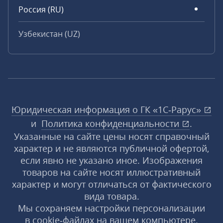
Россия (RU)
Узбекистан (UZ)
Юридическая информация о ГК «1С‑Рарус»
и
Политика конфиденциальности
.
Указанные на сайте цены носят справочный
характер и не являются публичной офертой,
если явно не указано иное. Изображения
товаров на сайте носят иллюстративный
характер и могут отличаться от фактического
вида товара.
Мы сохраняем настройки персонализации
в cookie‑файлах на вашем компьютере.