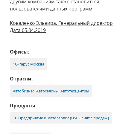
другим компаниям также становиться
пользователями данных программ.
Коваленко Эльвира. Генеральный директор
Дата 05.04.2019
Офисы:
1С-Рарус Москва
Отрасли:
Автобизнес: Автосалоны, Автотехцентры
Продукты:
1С:Предприятие 8. Автосервис (USB) [снят с продаж]