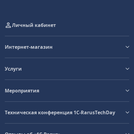
Личный кабинет
Интернет-магазин
Услуги
Мероприятия
Техническая конференция 1C‑RarusTechDay