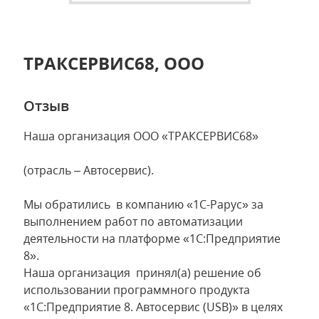
ТРАКСЕРВИС68, ООО
Отзыв
Наша организация ООО «ТРАКСЕРВИС68»
(отрасль – Автосервис).
Мы обратились в компанию «1С-Рарус» за
выполнением работ по автоматизации
деятельности на платформе «1С:Предприятие
8».
Наша организация принял(а) решение об
использовании программного продукта
«1С:Предприятие 8. Автосервис (USB)» в целях