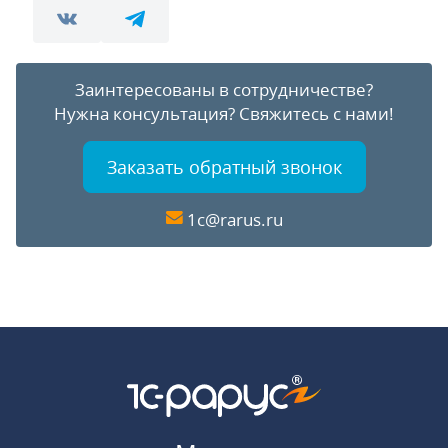
Заинтересованы в сотрудничестве?
Нужна консультация?
Свяжитесь с нами!
Заказать обратный звонок
1c@rarus.ru