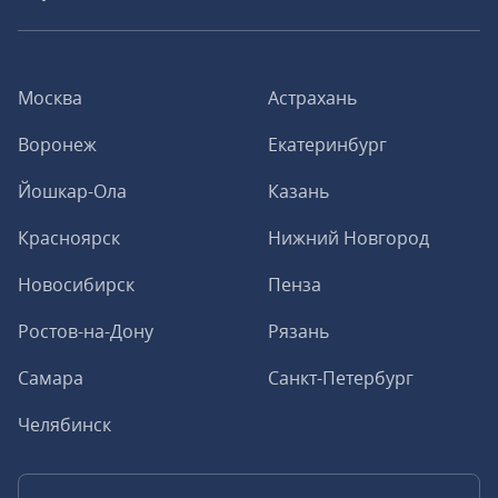
Москва
Астрахань
Воронеж
Екатеринбург
Йошкар-Ола
Казань
Красноярск
Нижний Новгород
Новосибирск
Пенза
Ростов-на-Дону
Рязань
Самара
Санкт-Петербург
Челябинск