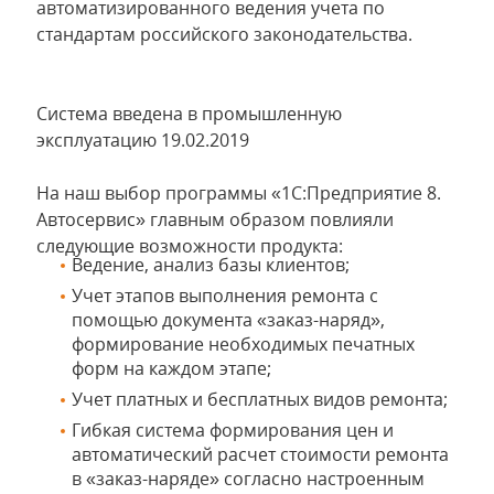
автоматизированного ведения учета по
стандартам российского законодательства.
Система введена в промышленную
эксплуатацию 19.02.2019
На наш выбор программы «1С:Предприятие 8.
Автосервис» главным образом повлияли
следующие возможности продукта:
Ведение, анализ базы клиентов;
Учет этапов выполнения ремонта с
помощью документа «заказ-наряд»,
формирование необходимых печатных
форм на каждом этапе;
Учет платных и бесплатных видов ремонта;
Гибкая система формирования цен и
автоматический расчет стоимости ремонта
в «заказ-наряде» согласно настроенным