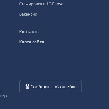
Стажировка в 1С‑Рарус
Вакансии
Контакты
Карта сайта
Сообщить об ошибке
,
тер