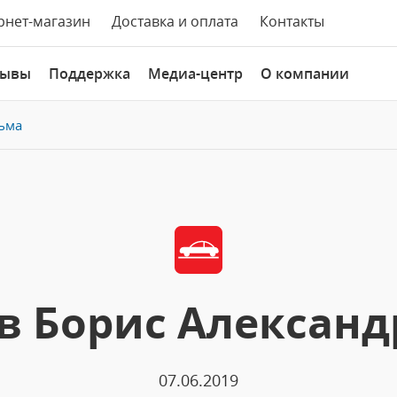
рнет-магазин
Доставка и оплата
Контакты
зывы
Поддержка
Медиа-центр
О компании
ьма
в Борис Александ
07.06.2019