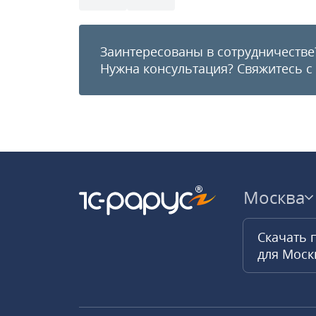
Заинтересованы в сотрудничестве
Нужна консультация?
Свяжитесь с
Москва
Скачать 
для Мос