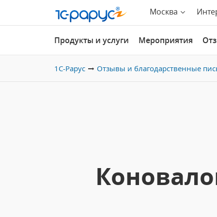
Москва
Инте
Продукты и услуги
Мероприятия
От
1С-Рарус
Отзывы и благодарственные пис
Коновало