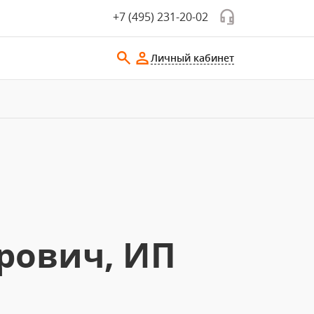
+7 (495) 231-20-02
Личный кабинет
рович, ИП