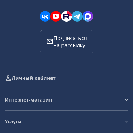
Подписаться
на рассылку
Личный кабинет
Интернет-магазин
Услуги