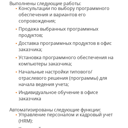
Выполнены следующие работы:
Консультации по выбору программного
обеспечения и вариантов его
сопровождения;
Продажа выбранных программных
продуктов;
Доставка программных продуктов в офис
заказчика;
Установка программного обеспечения на
компьютеры заказчика;
Начальные настройки типового/
отраслевого решения (программы) для
начала ведения учета;
Индивидуальное обучение в офисе
заказчика
Автоматизированы следующие функции:
Управление персоналом и кадровый учет
(HRM):