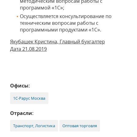
методическим вопросам работы с
программой «1С»;
Осуществляется консультирование по
техническим вопросам работы с
программными продуктами «1С».
Якубашек Кристина, Главный бухгалтер
Дата 21.08.2019
Офисы:
1С-Рарус Москва
Отрасли:
Транспорт, Логистика
Оптовая торговля