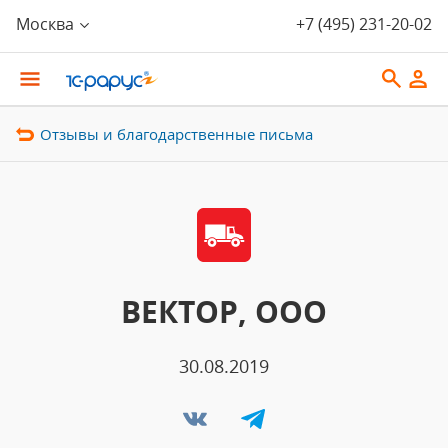
Москва
+7 (495) 231-20-02
Отзывы и благодарственные письма
ВЕКТОР, ООО
30.08.2019