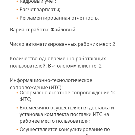
Кадровый учет;
Расчет зарплаты;
Регламентированная отчетность.
Вариант работы: Файловый
Число автоматизированных рабочих мест: 2
Количество одновременно работающих
пользователей: В «толстом» клиенте: 2
Информационно-технологическое
сопровождение (ИТС):
Оформлено льготное сопровождение 1С
:ИТС;
Ежемесячно осуществляется доставка и
установка комплекта поставки ИТС на
рабочее место пользователя;
Осуществляется консультирование по