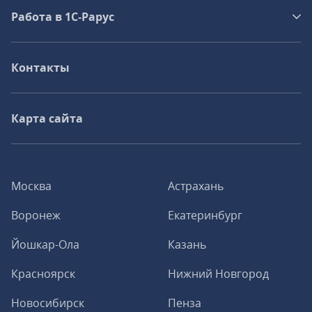
Работа в 1С‑Рарус
Контакты
Карта сайта
Москва
Астрахань
Воронеж
Екатеринбург
Йошкар-Ола
Казань
Красноярск
Нижний Новгород
Новосибирск
Пенза