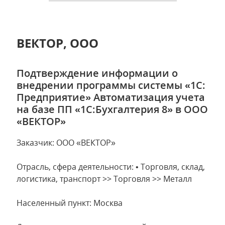
ВЕКТОР, ООО
Подтверждение информации о
внедрении программы системы «1С:
Предприятие» Автоматизация учета
на базе ПП «1С:Бухгалтерия 8» в ООО
«ВЕКТОР»
Заказчик: ООО «ВЕКТОР»
Отрасль, сфера деятельности: • Торговля, склад,
логистика, транспорт >> Торговля >> Металл
Населенный пункт: Москва