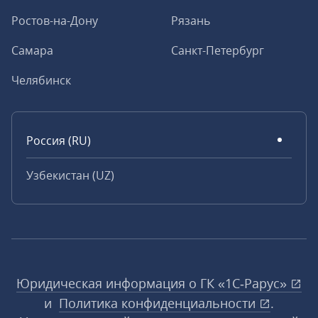
Ростов-на-Дону
Рязань
Самара
Санкт-Петербург
Челябинск
Россия (RU)
Узбекистан (UZ)
Юридическая информация о ГК «1С‑Рарус»
и
Политика конфиденциальности
.