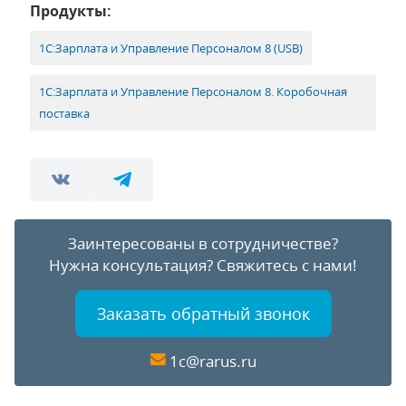
Продукты:
1С:Зарплата и Управление Персоналом 8 (USB)
1С:Зарплата и Управление Персоналом 8. Коробочная
поставка
Заинтересованы в сотрудничестве?
Нужна консультация?
Свяжитесь с нами!
Заказать обратный звонок
1c@rarus.ru