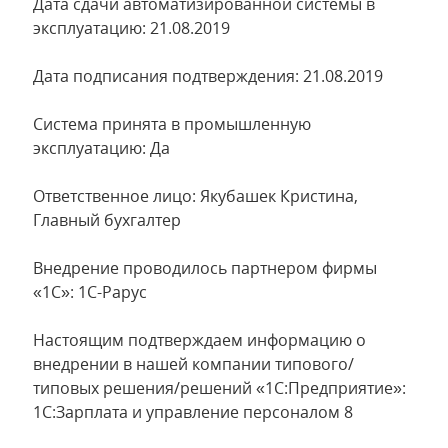
Дата сдачи автоматизированной системы в
эксплуатацию: 21.08.2019
Дата подписания подтверждения: 21.08.2019
Система принята в промышленную
эксплуатацию: Да
Ответственное лицо: Якубашек Кристина,
Главный бухгалтер
Внедрение проводилось партнером фирмы
«1С»: 1С-Рарус
Настоящим подтверждаем информацию о
внедрении в нашей компании типового/
типовых решения/решений «1С:Предприятие»:
1С:Зарплата и управление персоналом 8