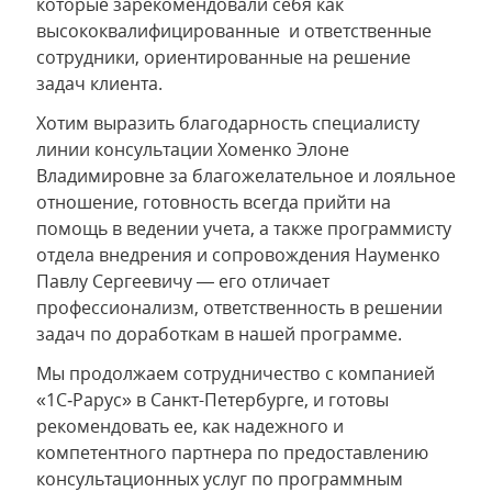
которые зарекомендовали себя как
высококвалифицированные и ответственные
сотрудники, ориентированные на решение
задач клиента.
Хотим выразить благодарность специалисту
линии консультации Хоменко Элоне
Владимировне за благожелательное и лояльное
отношение, готовность всегда прийти на
помощь в ведении учета, а также программисту
отдела внедрения и сопровождения Науменко
Павлу Сергеевичу — его отличает
профессионализм, ответственность в решении
задач по доработкам в нашей программе.
Мы продолжаем сотрудничество с компанией
«1С‑Рарус» в Санкт-Петербурге, и готовы
рекомендовать ее, как надежного и
компетентного партнера по предоставлению
консультационных услуг по программным