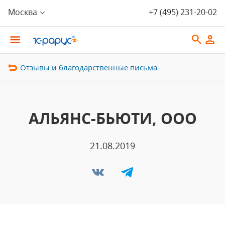
Москва
+7 (495) 231-20-02
Отзывы и благодарственные письма
АЛЬЯНС-БЬЮТИ, ООО
21.08.2019