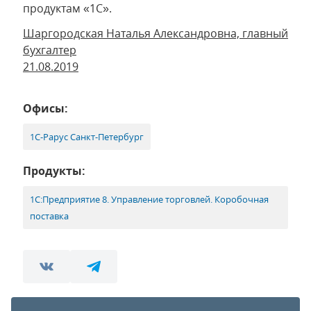
продуктам «1С».
Шаргородская Наталья Александровна, главный
бухгалтер
21.08.2019
Офисы:
1С-Рарус Санкт-Петербург
Продукты:
1С:Предприятие 8. Управление торговлей. Коробочная
поставка