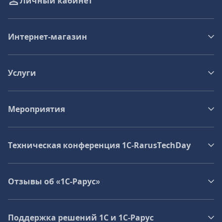
Личный кабинет
Интернет-магазин
Услуги
Мероприятия
Техническая конференция 1C‑RarusTechDay
Отзывы об «1С-Рарус»
Поддержка решений 1С и 1С‑Рарус