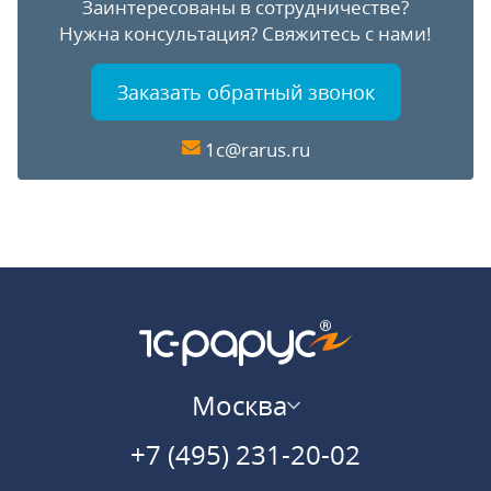
Заинтересованы в сотрудничестве?
Нужна консультация?
Свяжитесь с нами!
Заказать обратный звонок
1c@rarus.ru
Москва
+7 (495) 231-20-02