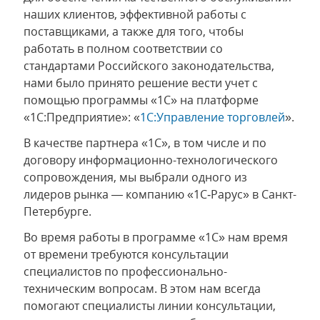
наших клиентов, эффективной работы с
поставщиками, а также для того, чтобы
работать в полном соответствии со
стандартами Российского законодательства,
нами было принято решение вести учет с
помощью программы «1С» на платформе
«1С:Предприятие»: «
1C:Управление торговлей
».
В качестве партнера «1С», в том числе и по
договору информационно-технологического
сопровождения, мы выбрали одного из
лидеров рынка — компанию «1С‑Рарус» в Санкт-
Петербурге.
Во время работы в программе «1С» нам время
от времени требуются консультации
специалистов по профессионально-
техническим вопросам. В этом нам всегда
помогают специалисты линии консультации,