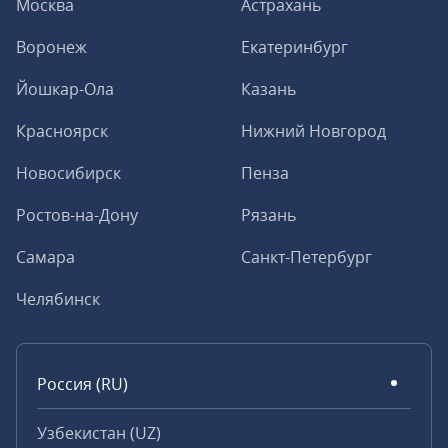
Москва
Астрахань
Воронеж
Екатеринбург
Йошкар-Ола
Казань
Красноярск
Нижний Новгород
Новосибирск
Пенза
Ростов-на-Дону
Рязань
Самара
Санкт-Петербург
Челябинск
Россия (RU)
Узбекистан (UZ)