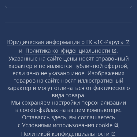
Юридическая информация о ГК «1С‑Рарус»
и
Политика конфиденциальности
.
Указанные на сайте цены носят справочный
характер и не являются публичной офертой,
если явно не указано иное. Изображения
товаров на сайте носят иллюстративный
характер и могут отличаться от фактического
вида товара.
Мы сохраняем настройки персонализации
в cookie‑файлах на вашем компьютере.
Оставаясь здесь, вы соглашаетесь
с
Условиями использования
cookie
,
Политикой конфиденциальности