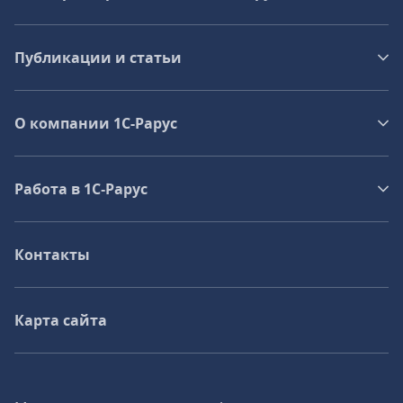
Публикации и статьи
О компании 1C-Рарус
Работа в 1С‑Рарус
Контакты
Карта сайта