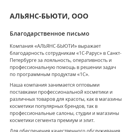
АЛЬЯНС-БЬЮТИ, ООО
Благодарственное письмо
Компания «АЛЬЯНС-БЬЮТИ» выражает
благодарность сотрудникам «1С‑Рарус» в Санкт-
Петербурге за лояльность, оперативность и
профессиональную помощь в решении задач
по программным продуктам «1С».
Наша компания занимается оптовыми
поставками профессиональной косметики и
различных товаров для красоты, как в магазины
косметики популярных брендов, так в
профессиональные салоны, студии и магазины
косметики сегмента премиум и элит.
Для обеспечения качественного обслуживания