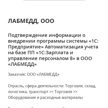
ЛАБМЕДД, ООО
Подтверждение информации о
внедрении программы системы «1С:
Предприятие» Автоматизация учета
на базе ПП «1С:Зарплата и
управление персоналом 8» в ООО
«ЛАБМЕДД»
Заказчик: ООО «ЛАБМЕДД»
Отрасль, сфера деятельности: Торговля, склад,
логистика, транспорт >> Торговля >>
Оборудование и расходные материалы