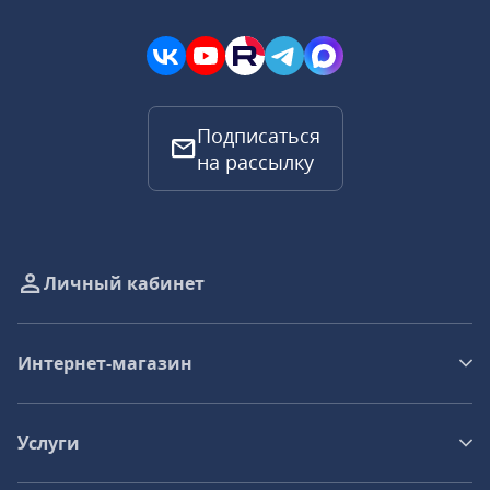
Подписаться
на рассылку
Личный кабинет
Интернет-магазин
Услуги