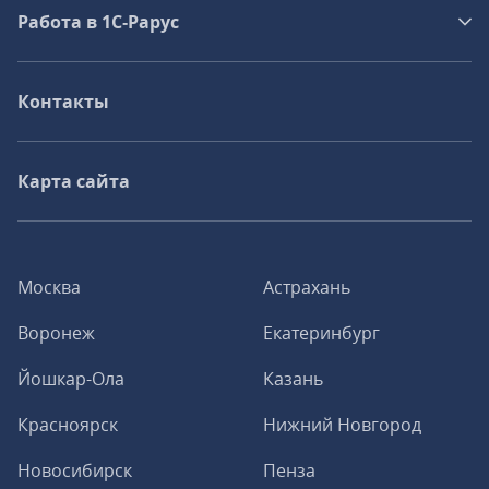
Работа в 1С‑Рарус
Контакты
Карта сайта
Москва
Астрахань
Воронеж
Екатеринбург
Йошкар-Ола
Казань
Красноярск
Нижний Новгород
Новосибирск
Пенза