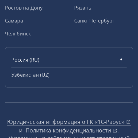
Ростов-на-Дону
Рязань
Самара
Санкт-Петербург
Челябинск
Россия (RU)
Узбекистан (UZ)
Юридическая информация о ГК «1С‑Рарус»
и
Политика конфиденциальности
.