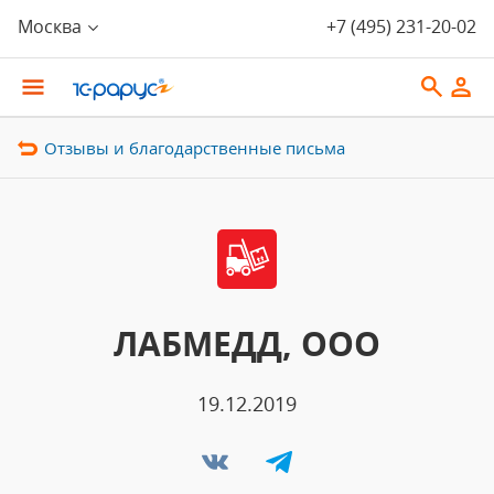
Москва
+7 (495) 231-20-02
Отзывы и благодарственные письма
ЛАБМЕДД, ООО
19.12.2019