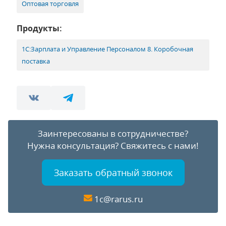
Оптовая торговля
Продукты:
1С:Зарплата и Управление Персоналом 8. Коробочная
поставка
Заинтересованы в сотрудничестве?
Нужна консультация?
Свяжитесь с нами!
Заказать обратный звонок
1c@rarus.ru