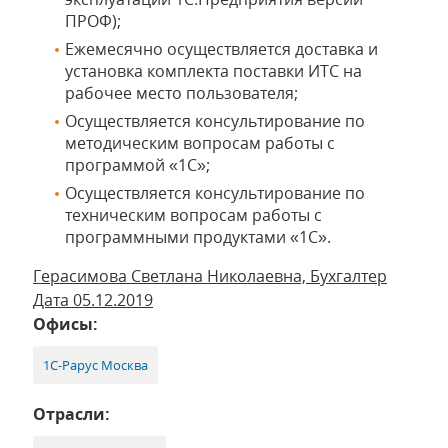
ПРОФ);
Ежемесячно осуществляется доставка и
установка комплекта поставки ИТС на
рабочее место пользователя;
Осуществляется консультирование по
методическим вопросам работы с
программой «1С»;
Осуществляется консультирование по
техническим вопросам работы с
программными продуктами «1С».
Герасимова Светлана Николаевна, Бухгалтер
Дата 05.12.2019
Офисы:
1С-Рарус Москва
Отрасли: