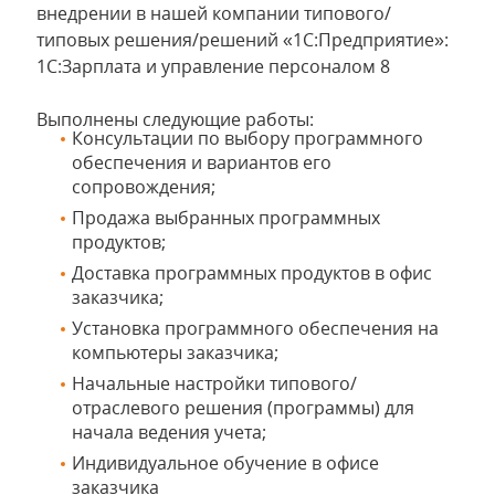
внедрении в нашей компании типового/
типовых решения/решений «1С:Предприятие»:
1С:Зарплата и управление персоналом 8
Выполнены следующие работы:
Консультации по выбору программного
обеспечения и вариантов его
сопровождения;
Продажа выбранных программных
продуктов;
Доставка программных продуктов в офис
заказчика;
Установка программного обеспечения на
компьютеры заказчика;
Начальные настройки типового/
отраслевого решения (программы) для
начала ведения учета;
Индивидуальное обучение в офисе
заказчика