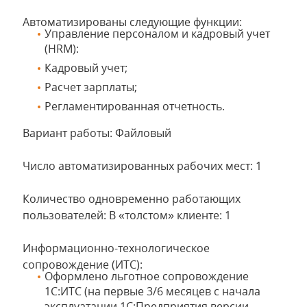
Автоматизированы следующие функции:
Управление персоналом и кадровый учет
(HRM):
Кадровый учет;
Расчет зарплаты;
Регламентированная отчетность.
Вариант работы: Файловый
Число автоматизированных рабочих мест: 1
Количество одновременно работающих
пользователей: В «толстом» клиенте: 1
Информационно-технологическое
сопровождение (ИТС):
Оформлено льготное сопровождение
1С:ИТС (на первые 3/6 месяцев с начала
эксплуатации 1С:Предприятия версии