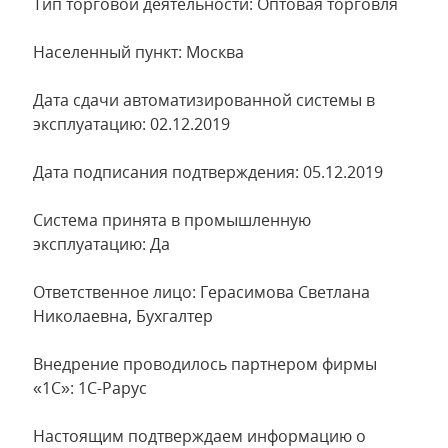
Тип торговой деятельности: Оптовая торговля
Населенный пункт: Москва
Дата сдачи автоматизированной системы в
эксплуатацию: 02.12.2019
Дата подписания подтверждения: 05.12.2019
Система принята в промышленную
эксплуатацию: Да
Ответственное лицо: Герасимова Светлана
Николаевна, Бухгалтер
Внедрение проводилось партнером фирмы
«1С»: 1С-Рарус
Настоящим подтверждаем информацию о