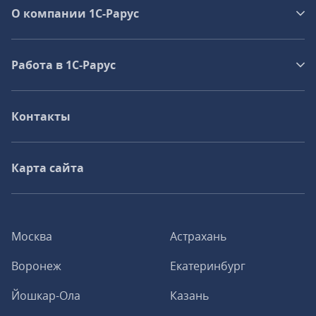
О компании 1C-Рарус
Работа в 1С‑Рарус
Контакты
Карта сайта
Москва
Астрахань
Воронеж
Екатеринбург
Йошкар-Ола
Казань