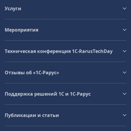
Услуги
Мероприятия
Техническая конференция 1C‑RarusTechDay
Отзывы об «1С-Рарус»
Поддержка решений 1С и 1С‑Рарус
Публикации и статьи