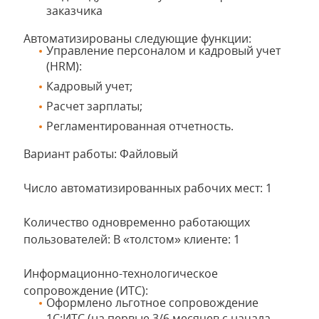
заказчика
Автоматизированы следующие функции:
Управление персоналом и кадровый учет
(HRM):
Кадровый учет;
Расчет зарплаты;
Регламентированная отчетность.
Вариант работы: Файловый
Число автоматизированных рабочих мест: 1
Количество одновременно работающих
пользователей: В «толстом» клиенте: 1
Информационно-технологическое
сопровождение (ИТС):
Оформлено льготное сопровождение
1С:ИТС (на первые 3/6 месяцев с начала