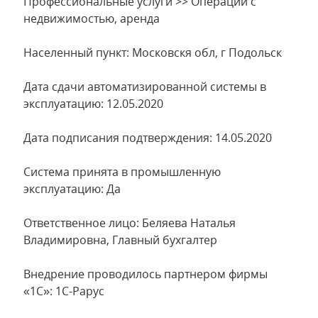
Профессиональные услуги >> Операции с
недвижимостью, аренда
Населенный пункт: Московскя обл, г Подольск
Дата сдачи автоматизированной системы в
эксплуатацию: 12.05.2020
Дата подписания подтверждения: 14.05.2020
Система принята в промышленную
эксплуатацию: Да
Ответственное лицо: Беляева Наталья
Владимировна, Главный бухгалтер
Внедрение проводилось партнером фирмы
«1С»: 1С-Рарус