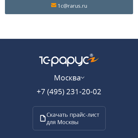
1c@rarus.ru
Москва
+7 (495) 231-20-02
Скачать прайс-лист
для Москвы