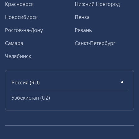
Красноярск
Нижний Новгород
Новосибирск
Пенза
Ростов-на-Дону
Рязань
Самара
Санкт-Петербург
Челябинск
Россия (RU)
Узбекистан (UZ)