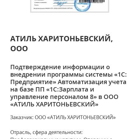
АТИЛЬ ХАРИТОНЬЕВСКИЙ,
ООО
Подтверждение информации о
внедрении программы системы «1С:
Предприятие» Автоматизация учета
на базе ПП «1С:Зарплата и
управление персоналом 8» в ООО
«АТИЛЬ ХАРИТОНЬЕВСКИЙ»
Заказчик: ООО «АТИЛЬ ХАРИТОНЬЕВСКИЙ»
Отрасль, сфера деятельности: