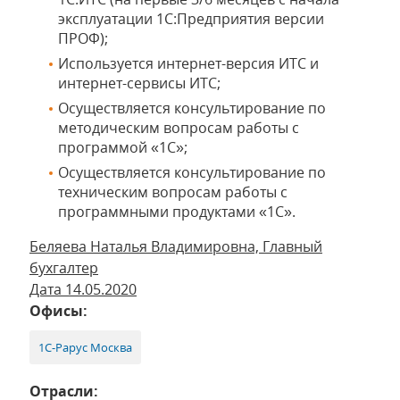
эксплуатации 1С:Предприятия версии
ПРОФ);
Используется интернет-версия ИТС и
интернет-сервисы ИТС;
Осуществляется консультирование по
методическим вопросам работы с
программой «1С»;
Осуществляется консультирование по
техническим вопросам работы с
программными продуктами «1С».
Беляева Наталья Владимировна, Главный
бухгалтер
Дата 14.05.2020
Офисы:
1С-Рарус Москва
Отрасли: