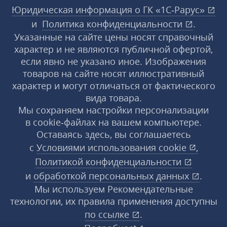
Юридическая информация о ГК «1С‑Рарус»
и
Политика конфиденциальности
.
Указанные на сайте цены носят справочный
характер и не являются публичной офертой,
если явно не указано иное. Изображения
товаров на сайте носят иллюстративный
характер и могут отличаться от фактического
вида товара.
Мы сохраняем настройки персонализации
в cookie‑файлах на вашем компьютере.
Оставаясь здесь, вы соглашаетесь
с
Условиями использования
cookie
,
Политикой конфиденциальности
и
обработкой персональных данных
.
Мы используем Рекомендательные
технологии, их правила применения доступны
по ссылке
.