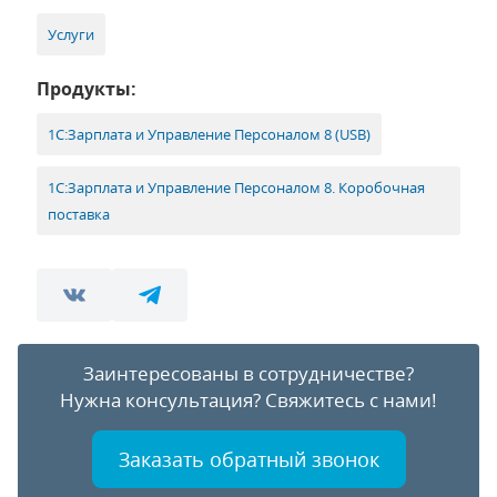
Услуги
Продукты:
1С:Зарплата и Управление Персоналом 8 (USB)
1С:Зарплата и Управление Персоналом 8. Коробочная
поставка
Заинтересованы в сотрудничестве?
Нужна консультация?
Свяжитесь с нами!
Заказать обратный звонок