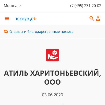
Москва
+7 (495) 231-20-02
Отзывы и благодарственные письма
АТИЛЬ ХАРИТОНЬЕВСКИЙ,
ООО
03.06.2020