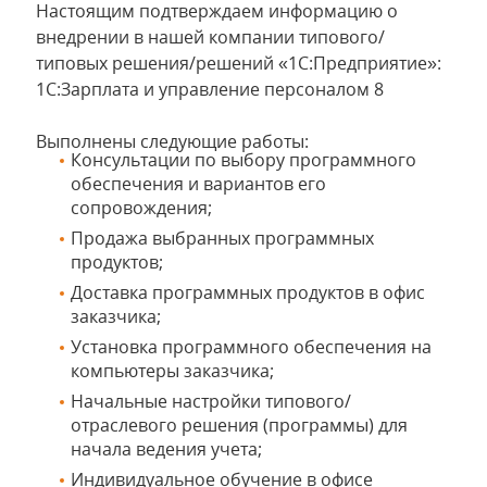
Настоящим подтверждаем информацию о
внедрении в нашей компании типового/
типовых решения/решений «1С:Предприятие»:
1С:Зарплата и управление персоналом 8
Выполнены следующие работы:
Консультации по выбору программного
обеспечения и вариантов его
сопровождения;
Продажа выбранных программных
продуктов;
Доставка программных продуктов в офис
заказчика;
Установка программного обеспечения на
компьютеры заказчика;
Начальные настройки типового/
отраслевого решения (программы) для
начала ведения учета;
Индивидуальное обучение в офисе