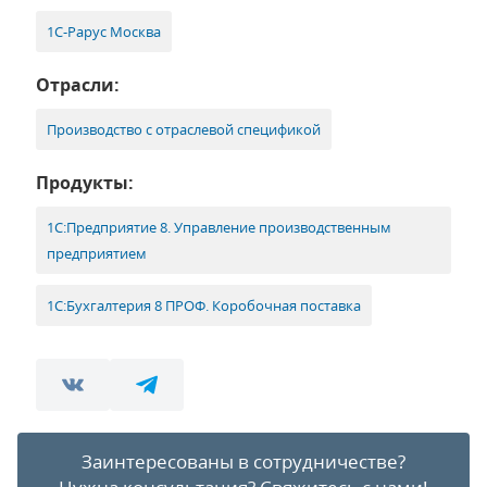
1С-Рарус Москва
Отрасли:
Производство с отраслевой спецификой
Продукты:
1С:Предприятие 8. Управление производственным
предприятием
1С:Бухгалтерия 8 ПРОФ. Коробочная поставка
Заинтересованы в сотрудничестве?