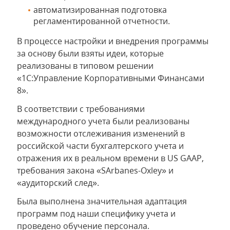
автоматизированная подготовка
регламентированной отчетности.
В процессе настройки и внедрения программы
за основу были взяты идеи, которые
реализованы в типовом решении
«1С:Управление Корпоративными Финансами
8».
В соответствии с требованиями
международного учета были реализованы
возможности отслеживания изменений в
российской части бухгалтерского учета и
отражения их в реальном времени в US GAAP,
требования закона «SArbanes-Oxley» и
«аудиторский след».
Была выполнена значительная адаптация
программ под наши специфику учета и
проведено обучение персонала.