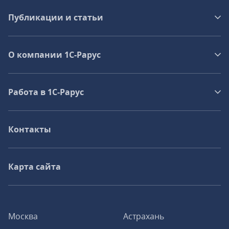
Публикации и статьи
О компании 1C-Рарус
Работа в 1С‑Рарус
Контакты
Карта сайта
Москва
Астрахань