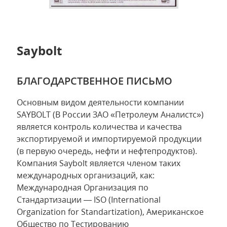
Saybolt
БЛАГОДАРСТВЕННОЕ ПИСЬМО
Основным видом деятельности компании
SAYBOLT (В России ЗАО «Петролеум Аналистс»)
является контроль количества и качества
экспортируемой и импортируемой продукции
(в первую очередь, нефти и нефтепродуктов).
Компания Saybolt является членом таких
международных организаций, как:
Международная Организация по
Стандартизации — ISO (International
Organization for Standartization), Американское
Общество по Тестированию