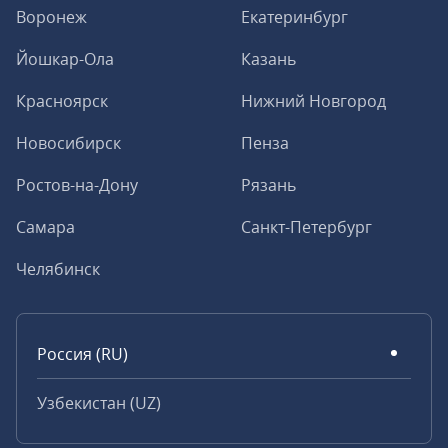
Воронеж
Екатеринбург
Йошкар-Ола
Казань
Красноярск
Нижний Новгород
Новосибирск
Пенза
Ростов-на-Дону
Рязань
Самара
Санкт-Петербург
Челябинск
Россия (RU)
Узбекистан (UZ)