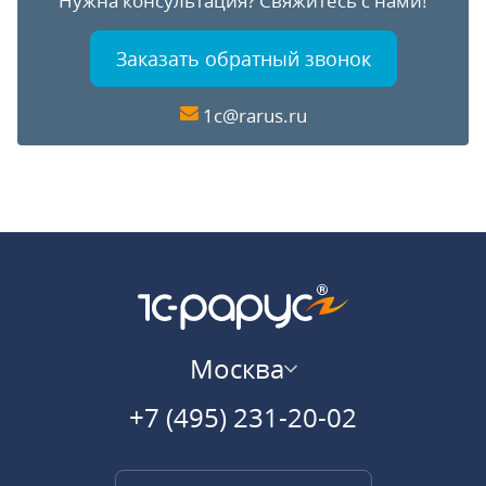
Нужна консультация?
Свяжитесь с нами!
Заказать обратный звонок
1c@rarus.ru
Москва
+7 (495) 231-20-02