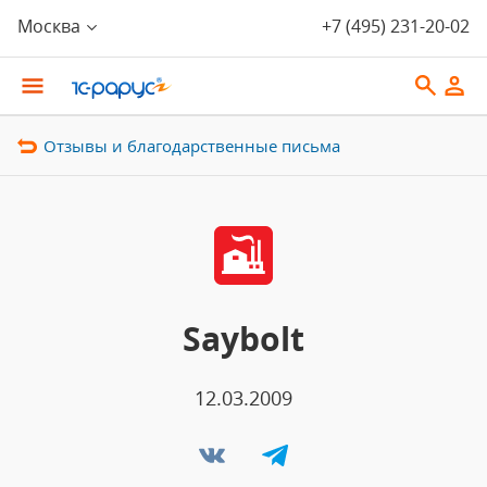
Москва
+7 (495) 231-20-02
Отзывы и благодарственные письма
Saybolt
12.03.2009