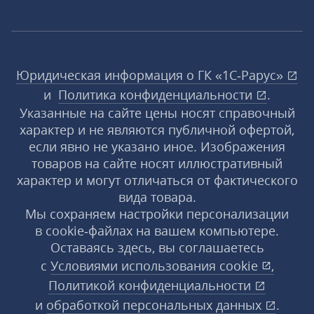
Юридическая информация о ГК «1С‑Рарус»
и
Политика конфиденциальности
.
Указанные на сайте цены носят справочный
характер и не являются публичной офертой,
если явно не указано иное. Изображения
товаров на сайте носят иллюстративный
характер и могут отличаться от фактического
вида товара.
Мы сохраняем настройки персонализации
в cookie‑файлах на вашем компьютере.
Оставаясь здесь, вы соглашаетесь
с
Условиями использования
cookie
,
Политикой конфиденциальности
и
обработкой персональных данных
.