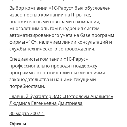
Выбор компании «1С-Рарус» был обусловлен
известностью компании на IT-рынке,
положительными отзывами о компании,
многолетним опытом внедрения систем
автоматизированного учета на базе программ
фирмы «1С», наличием линии консультаций и
службы технического сопровождения.
Специалисты компании «1С-Рарус»
профессионально проводят поддержку
программы в соответствии с изменениями
законодательства и нашими текущими
потребностями.
Главный бухгалтер ЗАО «Петролеум Аналистс»
Людмила Евгеньевна Дмитриева
30 марта 2007 г.
Офисы: