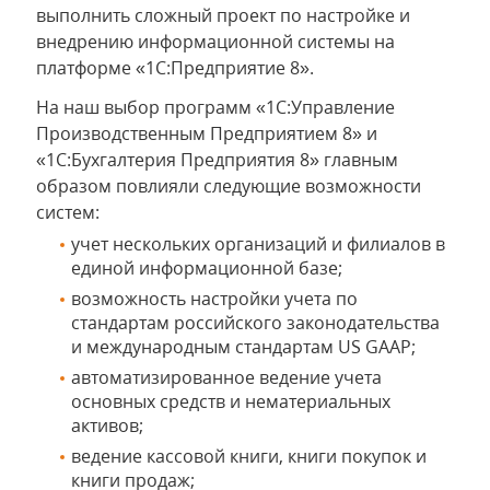
выполнить сложный проект по настройке и
внедрению информационной системы на
платформе «1С:Предприятие 8».
На наш выбор программ «1С:Управление
Производственным Предприятием 8» и
«1С:Бухгалтерия Предприятия 8» главным
образом повлияли следующие возможности
систем:
учет нескольких организаций и филиалов в
единой информационной базе;
возможность настройки учета по
стандартам российского законодательства
и международным стандартам US GAAP;
автоматизированное ведение учета
основных средств и нематериальных
активов;
ведение кассовой книги, книги покупок и
книги продаж;