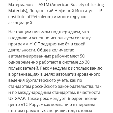
Материалов — ASTM (American Society of Testing
Materials), Лондонский Нефтяной Институт — IP
(Institute of Petroleum) и многих других
ассоциаций.
Настоящим письмом подтверждаем, что
внедрили и успешно используем систему
программ «1С:Предприятие 8» в своей
деятельности. Общее количество
автоматизированных рабочих мест 50,
одновременно работают в системе до 30
пользователей. Рекомендуем к использованию
в организациях в целях автоматизированного
ведения бухгалтерского учета, как по
стандартам российского законодательства, так
и по международным стандартам, в частности
US GAAP. Также рекомендует Внедренческий
центр «1С-Рарус» как компанию в широким
штатом грамотных специалистов, готовых