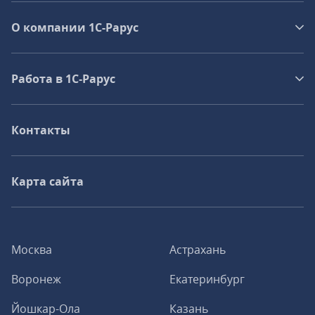
О компании 1C-Рарус
Работа в 1С‑Рарус
Контакты
Карта сайта
Москва
Астрахань
Воронеж
Екатеринбург
Йошкар-Ола
Казань