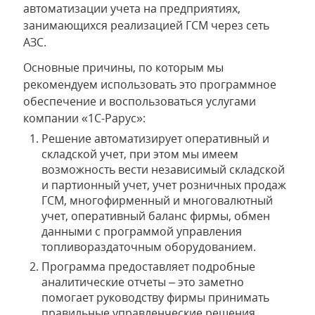
автоматизации учета на предприятиях,
занимающихся реализацией ГСМ через сеть
АЗС.
Основные причины, по которым мы
рекомендуем использовать это программное
обеспечение и воспользоваться услугами
компании «1С-Рарус»:
Решение автоматизирует оперативный и
складской учет, при этом мы имеем
возможность вести независимый складской
и партионный учет, учет розничных продаж
ГСМ, многофирменный и многовалютный
учет, оперативный баланс фирмы, обмен
данными с программой управления
топливораздаточным оборудованием.
Программа предоставляет подробные
аналитические отчеты – это заметно
помогает руководству фирмы принимать
правильные управленческие решения.