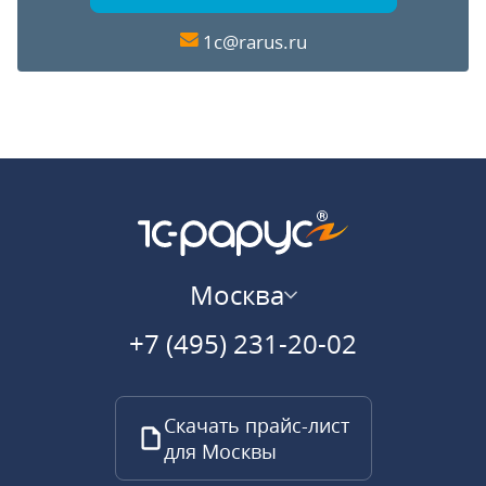
1c@rarus.ru
Москва
+7 (495) 231-20-02
Скачать прайс-лист
для Москвы