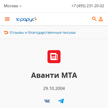
Москва
+7 (495) 231-20-02
Отзывы и благодарственные письма
Аванти МТА
29.10.2004