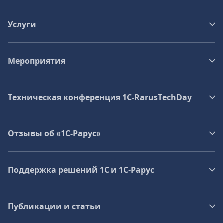
Услуги
Мероприятия
Техническая конференция 1C‑RarusTechDay
Отзывы об «1С-Рарус»
Поддержка решений 1С и 1С‑Рарус
Публикации и статьи