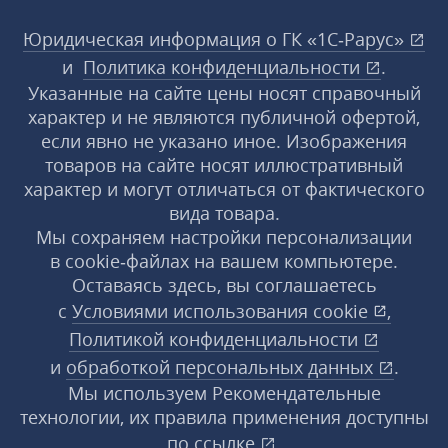
Юридическая информация о ГК «1С‑Рарус»
и
Политика конфиденциальности
.
Указанные на сайте цены носят справочный
характер и не являются публичной офертой,
если явно не указано иное. Изображения
товаров на сайте носят иллюстративный
характер и могут отличаться от фактического
вида товара.
Мы сохраняем настройки персонализации
в cookie‑файлах на вашем компьютере.
Оставаясь здесь, вы соглашаетесь
с
Условиями использования
cookie
,
Политикой конфиденциальности
и
обработкой персональных данных
.
Мы используем Рекомендательные
технологии, их правила применения доступны
по ссылке
.