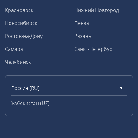
Красноярск
Нижний Новгород
Новосибирск
Пенза
Ростов-на-Дону
Рязань
Самара
Санкт-Петербург
Челябинск
Россия (RU)
Узбекистан (UZ)