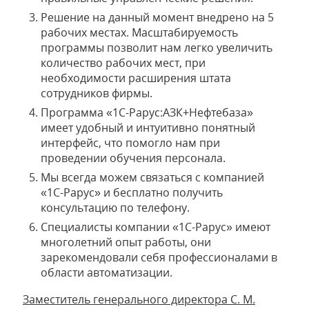
Решение на данный момент внедрено на 5
рабочих местах. Масштабируемость
программы позволит нам легко увеличить
количество рабочих мест, при
необходимости расширения штата
сотрудников фирмы.
Программа «1С-Рарус:АЗК+Нефтебаза»
имеет удобный и интуитивно понятный
интерфейс, что помогло нам при
проведении обучения персонала.
Мы всегда можем связаться с компанией
«1С-Рарус» и бесплатно получить
консультацию по телефону.
Специалисты компании «1С-Рарус» имеют
многолетний опыт работы, они
зарекомендовали себя профессионалами в
области автоматизации.
Заместитель генерального директора С. М.