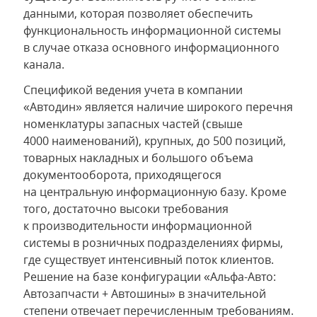
данными, которая позволяет обеспечить
функциональность информационной системы
в случае отказа основного информационного
канала.
Спецификой ведения учета в компании
«Автодин» является наличие широкого перечня
номенклатуры запасных частей (свыше
4000 наименований), крупных, до 500 позиций,
товарных накладных и большого объема
документооборота, приходящегося
на центральную информационную базу. Кроме
того, достаточно высоки требования
к производительности информационной
системы в розничных подразделениях фирмы,
где существует интенсивный поток клиентов.
Решение на базе конфигурации «Альфа-Авто:
Автозапчасти + Автошины» в значительной
степени отвечает перечисленным требованиям.