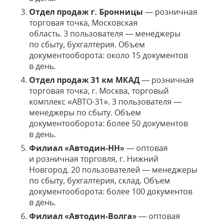
Отдел продаж г. Бронницы
— розничная
торговая точка, Московская
область. 3 пользователя — менеджеры
по сбыту, бухгалтерия. Объем
документооборота: около 15 документов
в день.
Отдел продаж 31 км МКАД
— розничная
торговая точка, г. Москва, торговый
комплекс «АВТО-31». 3 пользователя —
менеджеры по сбыту. Объем
документооборота: более 50 документов
в день.
Филиал «Автодин-НН»
— оптовая
и розничная торговля, г. Нижний
Новгород. 20 пользователей — менеджеры
по сбыту, бухгалтерия, склад. Объем
документооборота: более 100 документов
в день.
Филиал «Автодин-Волга»
— оптовая