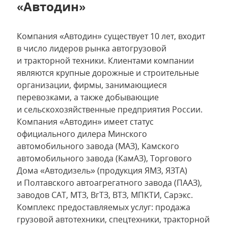
«Автодин»
Компания «Автодин» существует 10 лет, входит
в число лидеров рынка автогрузовой
и тракторной техники. Клиентами компании
являются крупные дорожные и строительные
организации, фирмы, занимающиеся
перевозками, а также добывающие
и сельскохозяйственные предприятия России.
Компания «Автодин» имеет статус
официального дилера Минского
автомобильного завода (МАЗ), Камского
автомобильного завода (КамАЗ), Торгового
Дома «Автодизель» (продукция ЯМЗ, ЯЗТА)
и Полтавского автоагрегатного завода (ПААЗ),
заводов САТ, МТЗ, ВгТЗ, ВТЗ, МПКТИ, Сарэкс.
Комплекс предоставляемых услуг: продажа
грузовой автотехники, спецтехники, тракторной