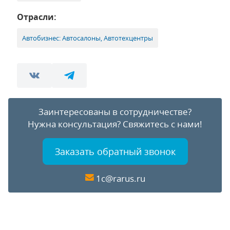
Отрасли:
Автобизнес: Автосалоны, Автотехцентры
Заинтересованы в сотрудничестве?
Нужна консультация?
Свяжитесь с нами!
Заказать обратный звонок
1c@rarus.ru