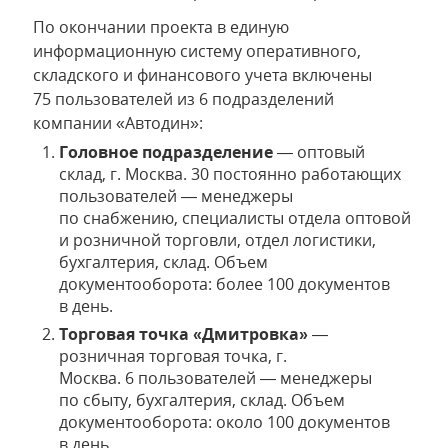
По окончании проекта в единую
информационную систему оперативного,
складского и финансового учета включены
75 пользователей из 6 подразделений
компании «Автодин»:
Головное подразделение
— оптовый
склад, г. Москва. 30 постоянно работающих
пользователей — менеджеры
по снабжению, специалисты отдела оптовой
и розничной торговли, отдел логистики,
бухгалтерия, склад. Объем
документооборота: более 100 документов
в день.
Торговая точка «Дмитровка»
—
розничная торговая точка, г.
Москва. 6 пользователей — менеджеры
по сбыту, бухгалтерия, склад. Объем
документооборота: около 100 документов
в день.