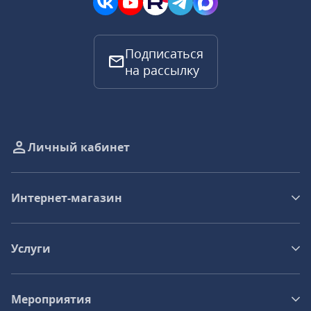
Подписаться
на рассылку
Личный кабинет
Интернет-магазин
Услуги
Мероприятия