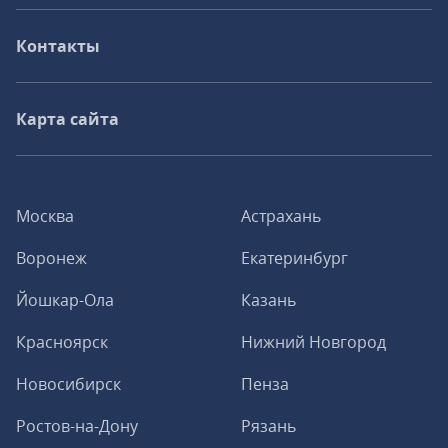
Контакты
Карта сайта
Москва
Астрахань
Воронеж
Екатеринбург
Йошкар-Ола
Казань
Красноярск
Нижний Новгород
Новосибирск
Пенза
Ростов-на-Дону
Рязань