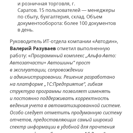
и розничная торговля, г.
Саратов. 15 пользователей — менеджеры
по сбыту, бухгалтерия, склад. Объем
документооборота: более 100 документов
в день.
Руководитель ИT-отдела компании «Автодин»,
Валерий Разуваев
отметил выполненную
работу: «
Программный комплекс „Альфа-Авто:
Автозапчасти+ Автошины“ прост
в эксплуатации, сопровождении
и администрировании. Решение разработано
на платформе „1С:Предприятие“, гибкая
структура программы позволяет изменять
и постоянно поддерживать корректность
ведения учета в автоматизированной системе.
Особо следует отметить продуманную систему
отчетов, предоставляющих самый широкий
спектр информации в удобной для прочтения