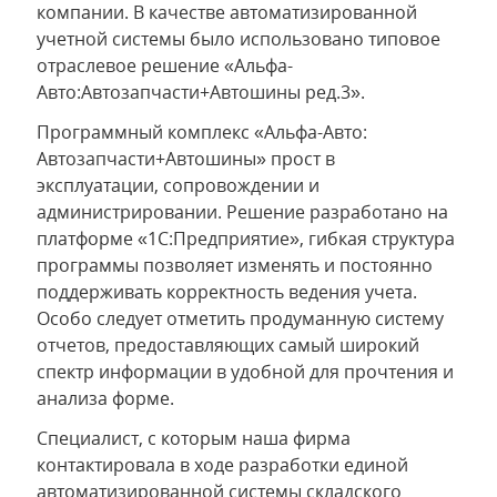
компании. В качестве автоматизированной
учетной системы было использовано типовое
отраслевое решение «Альфа-
Авто:Автозапчасти+Автошины ред.3».
Программный комплекс «Альфа-Авто:
Автозапчасти+Автошины» прост в
эксплуатации, сопровождении и
администрировании. Решение разработано на
платформе «1С:Предприятие», гибкая структура
программы позволяет изменять и постоянно
поддерживать корректность ведения учета.
Особо следует отметить продуманную систему
отчетов, предоставляющих самый широкий
спектр информации в удобной для прочтения и
анализа форме.
Специалист, с которым наша фирма
контактировала в ходе разработки единой
автоматизированной системы складского