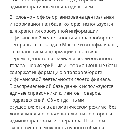
административным подразделением.
В головном офисе организована центральная
информационная база, которая используется
для хранения совокупной информации
о финансовой деятельности и товарообороте
центрального склада в Москве и всех филиалов,
с сохранением информации о партиях
перемещенного на филиал и реализованного
товара. Периферийные информационные базы
содержат информацию о товарообороте
и финансовой деятельности своего филиала.
В распределенной базе данных используются
единые справочники клиентов, товаров,
подразделений. Обмен данными
осуществляется в автоматическом режиме, без
дополнительного вмешательства со стороны
администратора или оператора. При этом
существует возможность ручного обмена