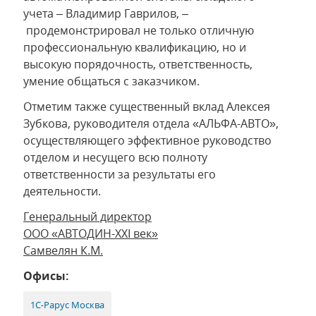
учета – Владимир Гаврилов, –
продемонстрировал не только отличную
профессиональную квалификацию, но и
высокую порядочность, ответственность,
умение общаться с заказчиком.
Отметим также существенный вклад Алексея
Зубкова, руководителя отдела «АЛЬФА-АВТО»,
осуществляющего эффективное руководство
отделом и несущего всю полноту
ответственности за результаты его
деятельности.
Генеральный директор
ООО «АВТОДИН-XXI век»
Самвелян К.М.
Офисы:
1С-Рарус Москва