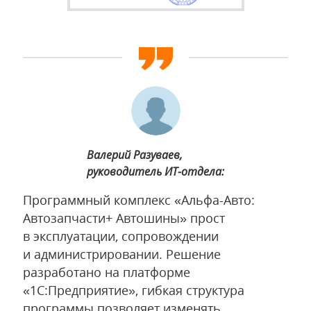
Валерий Разуваев,
руководитель ИT-отдела:
Программный комплекс «Альфа-Авто:
Автозапчасти+ Автошины» прост
в эксплуатации, сопровождении
и администрировании. Решение
разработано на платформе
«1С:Предприятие», гибкая структура
программы позволяет изменять