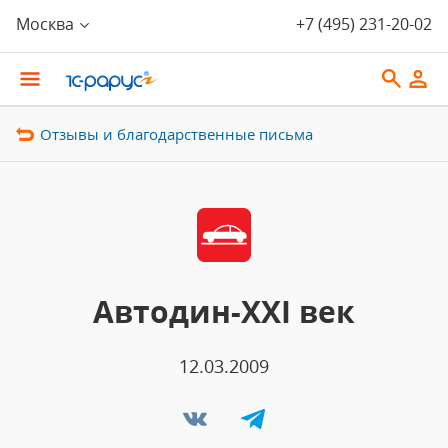
Москва
+7 (495) 231-20-02
Отзывы и благодарственные письма
Автодин-XXI век
12.03.2009