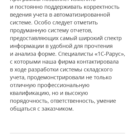
и постоянно поддерживать корректность
ведения учета в автоматизированной
системе. Особо следует отметить
продуманную систему отчетов,
предоставляющих самый широкий спектр
информации в удобной для прочтения
и анализа форме. Специалисты «1С‑Рарус»,
с которыми наша фирма контактировала
в ходе разработки системы складского
учета, продемонстрировали не только
отличную профессиональную
квалификацию, но и высокую
порядочность, ответственность, умение
общаться с заказчиком.