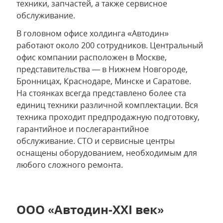
техники, запчастей, а также сервисное
обслуживание.
В головном офисе холдинга «Автодин»
работают около 200 сотрудников. Центральный
офис компании расположен в Москве,
представительства — в Нижнем Новгороде,
Бронницах, Краснодаре, Минске и Саратове.
На стоянках всегда представлено более ста
единиц техники различной комплектации. Вся
техника проходит предпродажную подготовку,
гарантийное и послегарантийное
обслуживание. СТО и сервисные центры
оснащены оборудованием, необходимым для
любого сложного ремонта.
ООО «Автодин-XXI век»