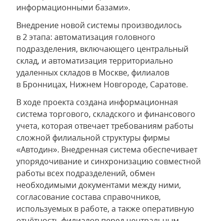
информационными базами».
Внедрение новой системы производилось
в 2 этапа: автоматизация головного
подразделения, включающего центральный
склад, и автоматизация территориально
удаленных складов в Москве, филиалов
в Бронницах, Нижнем Новгороде, Саратове.
В ходе проекта создана информационная
система торгового, складского и финансового
учета, которая отвечает требованиям работы
сложной филиальной структуры фирмы
«Автодин». Внедренная система обеспечивает
упорядочивание и синхронизацию совместной
работы всех подразделений, обмен
необходимыми документами между ними,
согласование состава справочников,
используемых в работе, а также оперативную
отчётность филиалов перед центральным