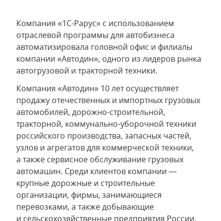
Компания «1С-Рарус» c использованием
отраслевой программы для автобизнеса
автоматизировала головной офис и филиалы
компании «Автодин», одного из лидеров рынка
автогрузовой и тракторной техники.
Компания «Автодин» 10 лет осуществляет
продажу отечественных и импортных грузовых
автомобилей, дорожно-строительной,
тракторной, коммунально-уборочной техники
российского производства, запасных частей,
узлов и агрегатов для коммерческой техники,
а также сервисное обслуживание грузовых
автомашин. Среди клиентов компании —
крупные дорожные и строительные
организации, фирмы, занимающиеся
перевозками, а также добывающие
и сельскохозяйственные предприятия России.