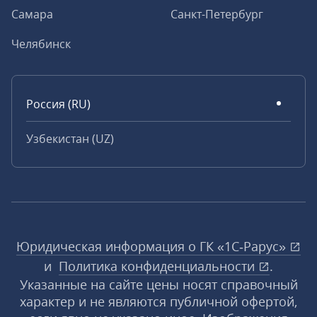
Самара
Санкт-Петербург
Челябинск
Россия (RU)
Узбекистан (UZ)
Юридическая информация о ГК «1С‑Рарус»
и
Политика конфиденциальности
.
Указанные на сайте цены носят справочный
характер и не являются публичной офертой,