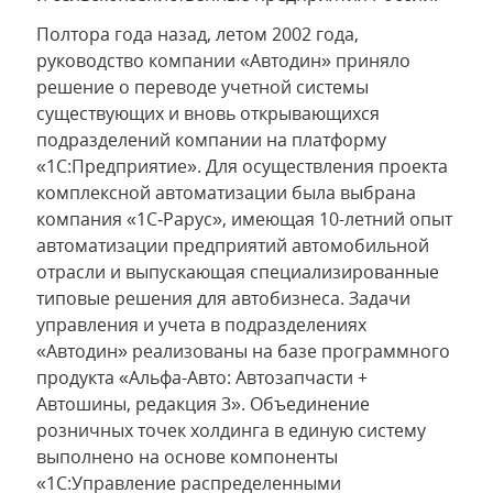
Полтора года назад, летом 2002 года,
руководство компании «Автодин» приняло
решение о переводе учетной системы
существующих и вновь открывающихся
подразделений компании на платформу
«1С:Предприятие». Для осуществления проекта
комплексной автоматизации была выбрана
компания «1С‑Рарус», имеющая 10-летний опыт
автоматизации предприятий автомобильной
отрасли и выпускающая специализированные
типовые решения для автобизнеса. Задачи
управления и учета в подразделениях
«Автодин» реализованы на базе программного
продукта «Альфа-Авто: Автозапчасти +
Автошины, редакция 3». Объединение
розничных точек холдинга в единую систему
выполнено на основе компоненты
«1С:Управление распределенными