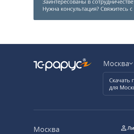
Заинтересованы в сотрудничестве
Нужна консультация?
Свяжитесь с
Москва
Скачать 
для Мос
Москва
Ли