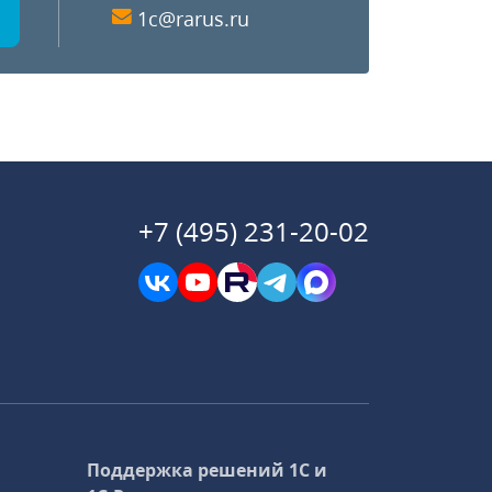
1c@rarus.ru
+7 (495) 231-20-02
Поддержка решений 1С и