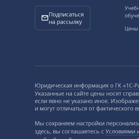
Учебн
Подписаться
обуче
на рассылку
Цены 
Юридическая информация о ГК «1С‑Р
Указанные на сайте цены носят спра
если явно не указано иное. Изображе
и могут отличаться от фактического в
Мы сохраняем настройки персонализа
здесь, вы соглашаетесь с
Условиями 