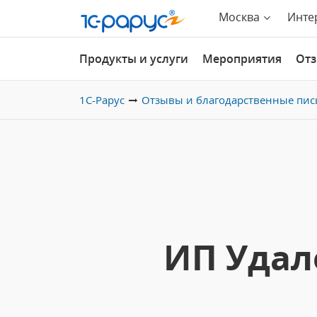
Москва
Инте
Продукты и услуги
Мероприятия
От
1С-Рарус
Отзывы и благодарственные пис
ИП Удал