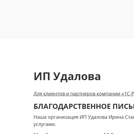
ИП Удалова
Для клиентов и партнеров компании «1С-
БЛАГОДАРСТВЕННОЕ ПИС
Наша организация ИП Удалова Ирина Ста
услугами.