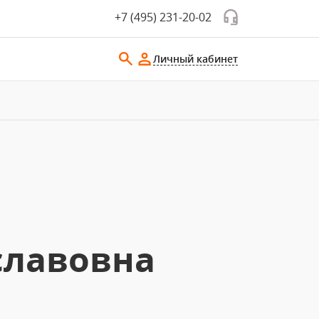
+7 (495) 231-20-02
Личный кабинет
славовна