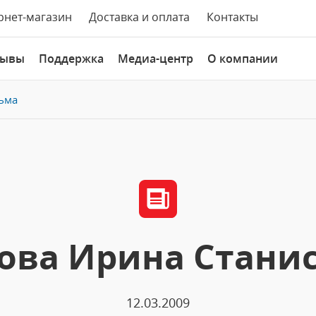
рнет-магазин
Доставка и оплата
Контакты
зывы
Поддержка
Медиа-центр
О компании
ьма
ова Ирина Стани
12.03.2009