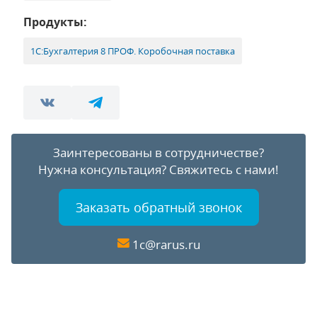
Продукты:
1С:Бухгалтерия 8 ПРОФ. Коробочная поставка
Заинтересованы в сотрудничестве?
Нужна консультация?
Свяжитесь с нами!
Заказать обратный звонок
1c@rarus.ru