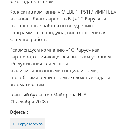
законодательством.
Коллектив компании «КЛЕВЕР ГРУП ЛИМИТЕД»
выражает благодарность ВЦ «1С-Рарус» за
выполненные работы по внедрению
программного продукта, высоко оценивая
качество работы.
Рекомендуем компанию «1С-Рарус» как
партнера, отличающегося высоким уровнем
обслуживания клиентов и
квалифицированными специалистами,
способными решить самые сложные задачи
автоматизации.
Главный бухгалтер Майорова Н. А.
01 декабря 2008 г.
Офисы:
1С-Рарус Москва