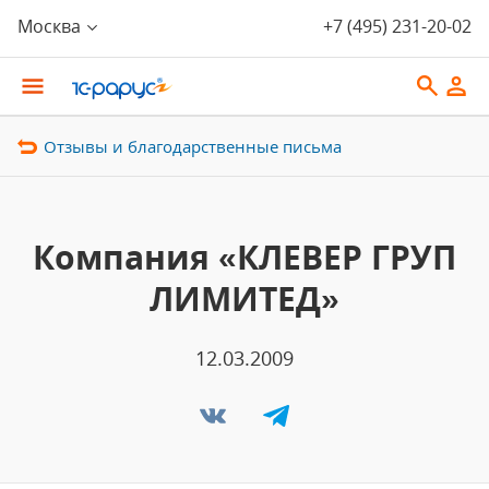
Москва
+7 (495) 231-20-02
Отзывы и благодарственные письма
Компания «КЛЕВЕР ГРУП
ЛИМИТЕД»
12.03.2009