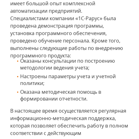
имеет большой опыт комплексной
автоматизации предприятий.
Специалистами компании «1С-Рарус» была
проведена демонстрация программы,
установка программного обеспечения,
проведено обучение персонала. Кроме того,
выполнены следующие работы по внедрению
программного продукта:
Оказаны консультации по построению
методологии ведения учета;
Настроены параметры учета и учетной
политики;
Оказана методическая помощь в
формировании отчетности.
В настоящее время осуществляется регулярная
информационно-методическая поддержка,
которая позволяет обеспечить работу в полном
соответствии с действующим