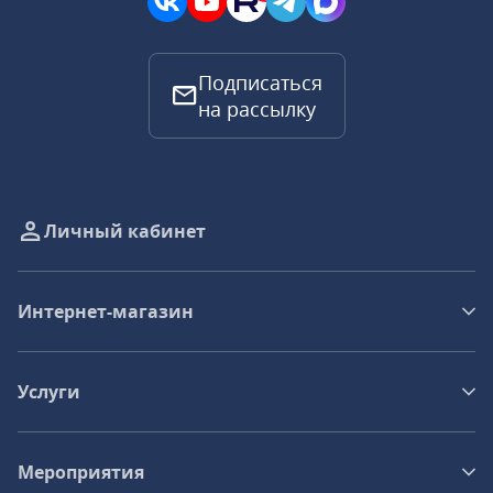
Подписаться
на рассылку
Личный кабинет
Интернет-магазин
Услуги
Мероприятия