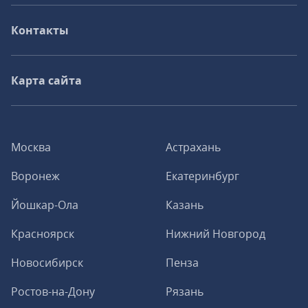
Контакты
Карта сайта
Москва
Астрахань
Воронеж
Екатеринбург
Йошкар-Ола
Казань
Красноярск
Нижний Новгород
Новосибирск
Пенза
Ростов-на-Дону
Рязань