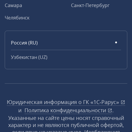
Самара
Санкт-Петербург
Челябинск
Россия (RU)
Узбекистан (UZ)
Юридическая информация о ГК «1С‑Рарус»
и
Политика конфиденциальности
.
Указанные на сайте цены носят справочный
характер и не являются публичной офертой,