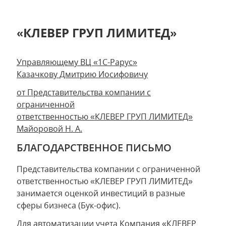
«КЛЕВЕР ГРУП ЛИМИТЕД»
Управляющему ВЦ «1С-Рарус»
Казачкову Дмитрию Иосифовичу
от Представительства компании с
ограниченной
ответственностью «КЛЕВЕР ГРУП ЛИМИТЕД»
Майоровой Н. А.
БЛАГОДАРСТВЕННОЕ ПИСЬМО
Представительства компании с ограниченной
ответственностью «КЛЕВЕР ГРУП ЛИМИТЕД»
занимается оценкой инвестиций в разные
сферы бизнеса (Бук-офис).
Для автоматизации учета Компания «КЛЕВЕР