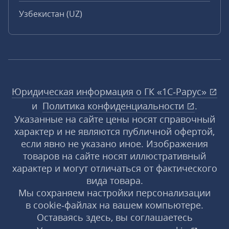
Узбекистан (UZ)
Юридическая информация о ГК «1С‑Рарус»
и
Политика конфиденциальности
.
Указанные на сайте цены носят справочный
характер и не являются публичной офертой,
если явно не указано иное. Изображения
товаров на сайте носят иллюстративный
характер и могут отличаться от фактического
вида товара.
Мы сохраняем настройки персонализации
в cookie‑файлах на вашем компьютере.
Оставаясь здесь, вы соглашаетесь