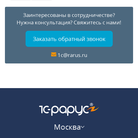
Заинтересованы в сотрудничестве?
Нужна консультация?
Свяжитесь с нами!
Заказать обратный звонок
1c@rarus.ru
Москва