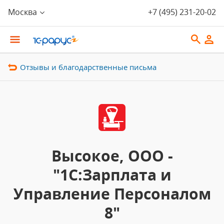
Москва
+7 (495) 231-20-02
Отзывы и благодарственные письма
Высокое, ООО -
"1С:Зарплата и
Управление Персоналом
8"