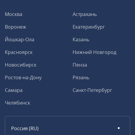
Москва
Астрахань
Воронеж
Екатеринбург
Йошкар-Ола
Казань
Красноярск
Нижний Новгород
Новосибирск
Пенза
Ростов-на-Дону
Рязань
Самара
Санкт-Петербург
Челябинск
Россия (RU)