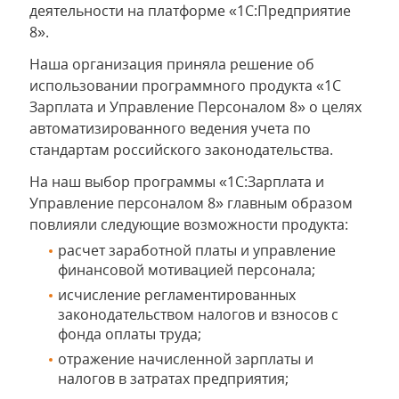
деятельности на платформе «1С:Предприятие
8».
Наша организация приняла решение об
использовании программного продукта «1С
Зарплата и Управление Персоналом 8» о целях
автоматизированного ведения учета по
стандартам российского законодательства.
На наш выбор программы «1С:Зарплата и
Управление персоналом 8» главным образом
повлияли следующие возможности продукта:
расчет заработной платы и управление
финансовой мотивацией персонала;
исчисление регламентированных
законодательством налогов и взносов с
фонда оплаты труда;
отражение начисленной зарплаты и
налогов в затратах предприятия;