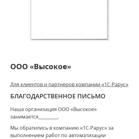
ООО «Высокое»
Для клиентов и партнеров компании «1С-Рарус»
БЛАГОДАРСТВЕННОЕ ПИСЬМО
Наша организация ООО «Высокое»
занимается_________.
Мы обратились в компанию «1С-Рарус» за
выполнением работ по автоматизации