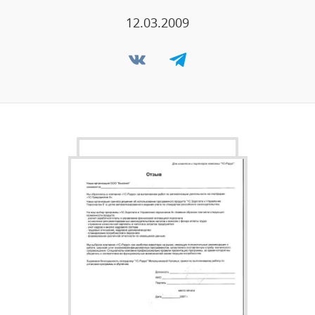
12.03.2009