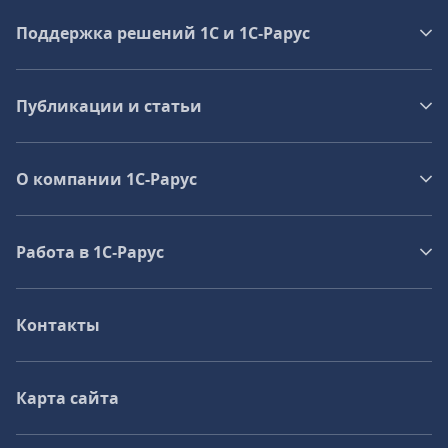
Поддержка решений 1С и 1С‑Рарус
Публикации и статьи
О компании 1C-Рарус
Работа в 1С‑Рарус
Контакты
Карта сайта