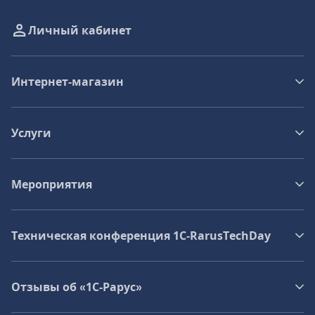
Личный кабинет
Интернет-магазин
Услуги
Мероприятия
Техническая конференция 1C‑RarusTechDay
Отзывы об «1С-Рарус»