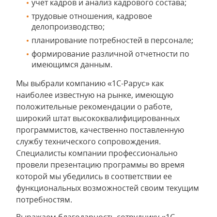
учет кадров и анализ кадрового состава;
трудовые отношения, кадровое
делопроизводство;
планирование потребностей в персонале;
формирование различной отчетности по
имеющимся данным.
Мы выбрали компанию «1С-Рарус» как
наиболее известную на рынке, имеющую
положительные рекомендации о работе,
широкий штат высококвалифицированных
программистов, качественно поставленную
службу технического сопровождения.
Специалисты компании профессионально
провели презентацию программы во время
которой мы убедились в соответствии ее
функциональных возможностей своим текущим
потребностям.