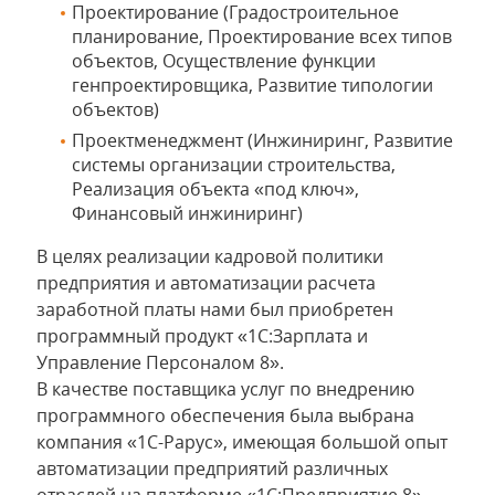
Проектирование (Градостроительное
планирование, Проектирование всех типов
объектов, Осуществление функции
генпроектировщика, Развитие типологии
объектов)
Проектменеджмент (Инжиниринг, Развитие
системы организации строительства,
Реализация объекта «под ключ»,
Финансовый инжиниринг)
В целях реализации кадровой политики
предприятия и автоматизации расчета
заработной платы нами был приобретен
программный продукт «1С:Зарплата и
Управление Персоналом 8».
В качестве поставщика услуг по внедрению
программного обеспечения была выбрана
компания «1С-Рарус», имеющая большой опыт
автоматизации предприятий различных