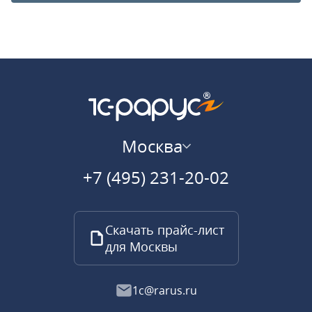
Москва
+7 (495) 231-20-02
Скачать прайс-лист
для Москвы
1c@rarus.ru