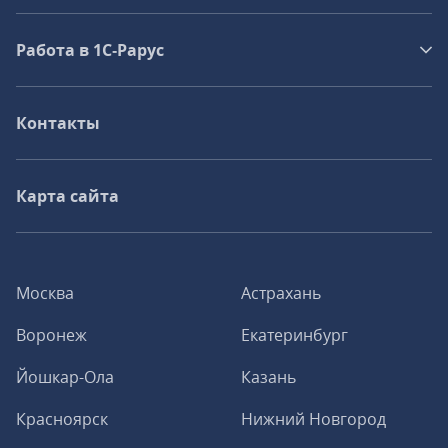
Работа в 1С‑Рарус
Контакты
Карта сайта
Москва
Астрахань
Воронеж
Екатеринбург
Йошкар-Ола
Казань
Красноярск
Нижний Новгород