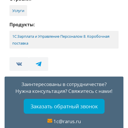
Услуги
Продукты:
1С:Зарплата и Управление Персоналом 8. Коробочная
поставка
Заинтересованы в сотрудничестве?
Нужна консультация?
Свяжитесь с нами!
Заказать обратный звонок
1c@rarus.ru