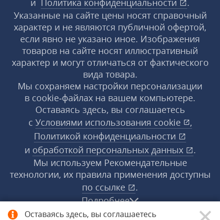
и
Политика конфиденциальности
.
Указанные на сайте цены носят справочный
характер и не являются публичной офертой,
если явно не указано иное. Изображения
товаров на сайте носят иллюстративный
характер и могут отличаться от фактического
вида товара.
Мы сохраняем настройки персонализации
в cookie‑файлах на вашем компьютере.
Оставаясь здесь, вы соглашаетесь
с
Условиями использования
cookie
,
Политикой конфиденциальности
и
обработкой персональных данных
.
Мы используем Рекомендательные
технологии, их правила применения доступны
по ссылке
.
Подробнее
Оставаясь здесь, вы соглашаетесь