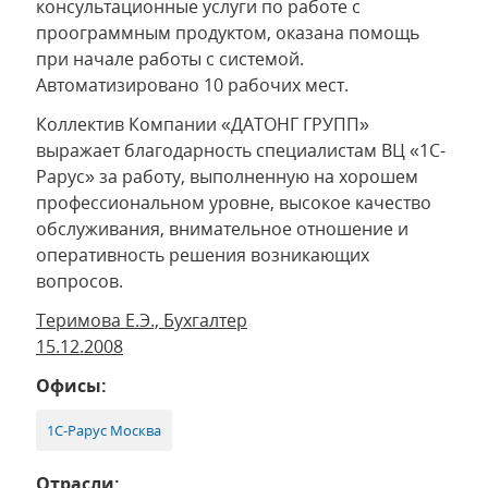
консультационные услуги по работе с
проограммным продуктом, оказана помощь
при начале работы с системой.
Автоматизировано 10 рабочих мест.
Коллектив Компании «ДАТОНГ ГРУПП»
выражает благодарность специалистам ВЦ «1C-
Papyc» за работу, выполненную на хорошем
профессиональном уровне, высокое качество
обслуживания, внимательное отношение и
оперативность решения возникающих
вопросов.
Теримова Е.Э., Бухгалтер
15.12.2008
Офисы:
1С-Рарус Москва
Отрасли: