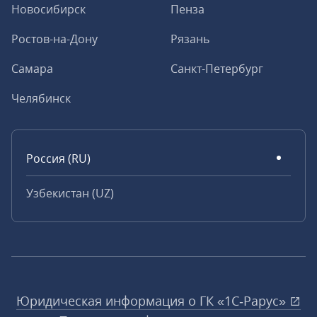
Новосибирск
Пенза
Ростов-на-Дону
Рязань
Самара
Санкт-Петербург
Челябинск
Россия (RU)
Узбекистан (UZ)
Юридическая информация о ГК «1С‑Рарус»