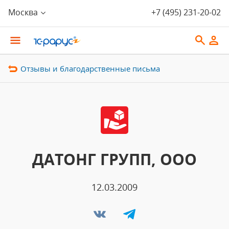
Москва
+7 (495) 231-20-02
Отзывы и благодарственные письма
ДАТОНГ ГРУПП, ООО
12.03.2009