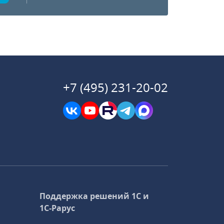
+7 (495) 231-20-02
Поддержка решений 1С и
1С‑Рарус