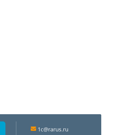
1c@rarus.ru