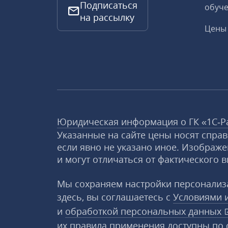
Подписаться
обуче
на рассылку
Цены 
Юридическая информация о ГК «1С‑Р
Указанные на сайте цены носят спра
если явно не указано иное. Изображе
и могут отличаться от фактического в
Мы сохраняем настройки персонализа
здесь, вы соглашаетесь с
Условиями 
и
обработкой персональных данных
их правила применения доступны
по 