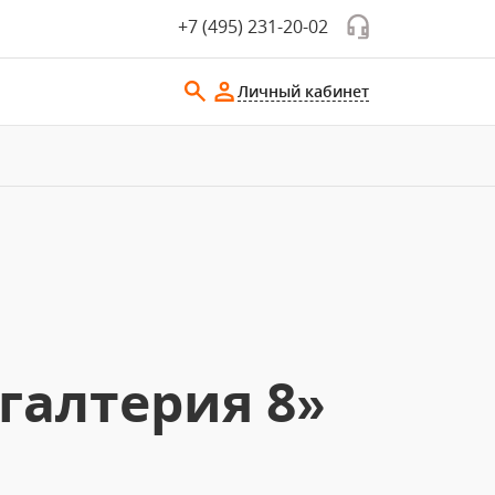
+7 (495) 231-20-02
Личный кабинет
галтерия 8»