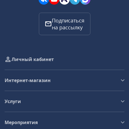
Подписаться
на рассылку
Личный кабинет
Интернет-магазин
Услуги
Мероприятия