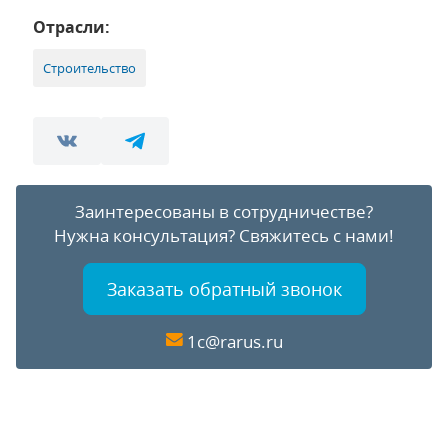
Отрасли:
Строительство
Заинтересованы в сотрудничестве?
Нужна консультация?
Свяжитесь с нами!
Заказать обратный звонок
1c@rarus.ru