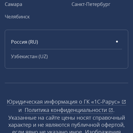
Самара
Санкт-Петербург
Челябинск
Россия (RU)
Узбекистан (UZ)
Юридическая информация о ГК «1С‑Рарус»
и
Политика конфиденциальности
.
Указанные на сайте цены носят справочный
характер и не являются публичной офертой,
если явно не указано иное. Изображения