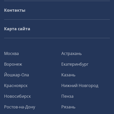
Контакты
Карта сайта
Москва
Астрахань
Воронеж
Екатеринбург
Йошкар-Ола
Казань
Красноярск
Нижний Новгород
Новосибирск
Пенза
Ростов-на-Дону
Рязань