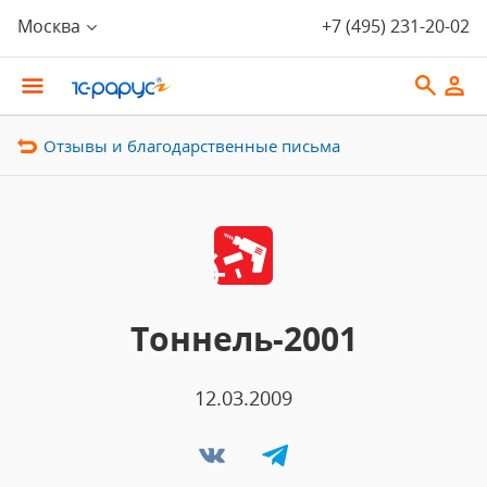
Москва
+7 (495) 231-20-02
Отзывы и благодарственные письма
Тоннель-2001
12.03.2009