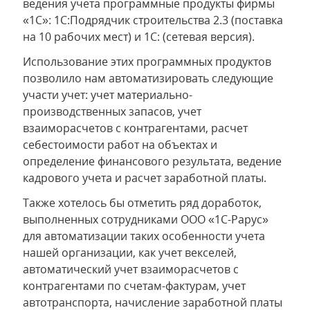
ведения учета программные продукты фирмы
«1С»: 1С:Подрядчик строительства 2.3 (поставка
на 10 рабочих мест) и 1С: (сетевая версия).
Использование этих программных продуктов
позволило нам автоматизировать следующие
участи учет: учет материально-
производственных запасов, учет
взаиморасчетов с контрагентами, расчет
себестоимости работ на объектах и
определение финансового результата, ведение
кадрового учета и расчет заработной платы.
Также хотелось бы отметить ряд доработок,
выполненных сотрудниками ООО «1С-Рарус»
для автоматизации таких особенности учета
нашей организации, как учет векселей,
автоматический учет взаиморасчетов с
контрагентами по счетам-фактурам, учет
автотранспорта, начисление заработной платы