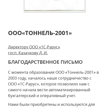
ООО«ТОННЕЛЬ-2001»
Директору ООО «1С-Рарус»
госп. Казачкову Д. И.
БЛАГОДАРСТВЕННОЕ ПИСЬМО
С момента образования ООО «Тоннель-2001» в
2003 году, началось наше сотрудничество с
ООО «1С-Рарус», которое позволило нам с
самого начала вести автоматизированный
бухгалтерский и оперативный учет.
Нами были приобретены и используются для