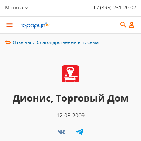
Москва
+7 (495) 231-20-02
Отзывы и благодарственные письма
Дионис, Торговый Дом
12.03.2009