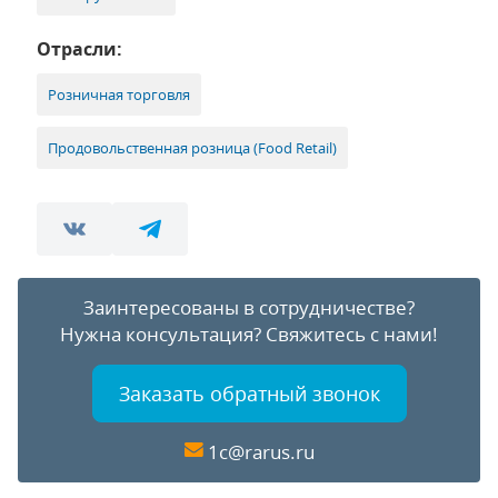
Отрасли:
Розничная торговля
Продовольственная розница (Food Retail)
Заинтересованы в сотрудничестве?
Нужна консультация?
Свяжитесь с нами!
Заказать обратный звонок
1c@rarus.ru