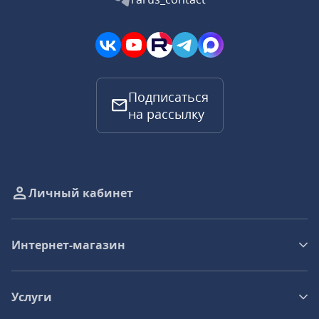
Подписаться
на рассылку
Личный кабинет
Интернет-магазин
Услуги