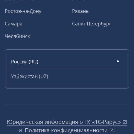
Ростов-на-Дону
Рязань
Самара
Санкт-Петербург
Челябинск
Россия (RU)
Узбекистан (UZ)
Юридическая информация о ГК «1С‑Рарус»
и
Политика конфиденциальности
.