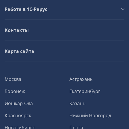
Работа в 1С‑Рарус
Контакты
Карта сайта
Москва
Астрахань
Воронеж
Екатеринбург
Йошкар-Ола
Казань
Красноярск
Нижний Новгород
Новосибирск
Пенза