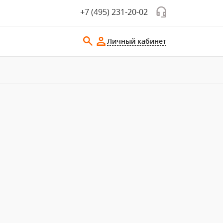
+7 (495) 231-20-02
Личный кабинет