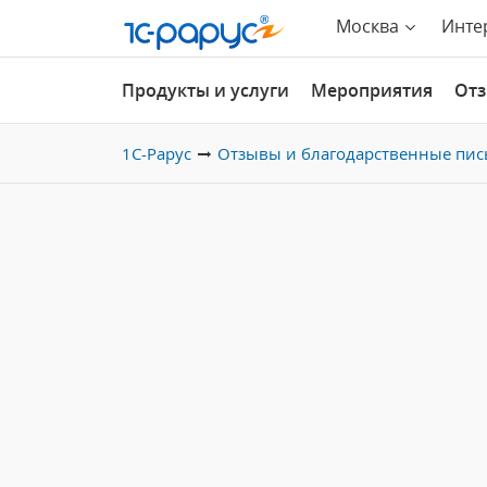
Москва
Инте
Продукты и услуги
Мероприятия
От
1С-Рарус
Отзывы и благодарственные пис