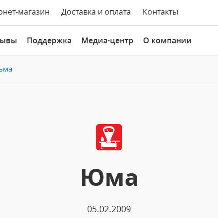
рнет-магазин
Доставка и оплата
Контакты
зывы
Поддержка
Медиа-центр
О компании
ьма
Юма
05.02.2009