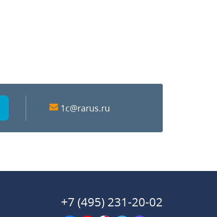
1c@rarus.ru
+7 (495) 231-20-02