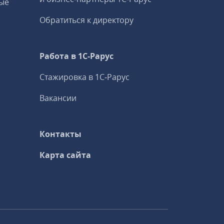
ые
Обратиться к директору
Работа в 1С‑Рарус
Стажировка в 1С‑Рарус
Вакансии
Контакты
Карта сайта