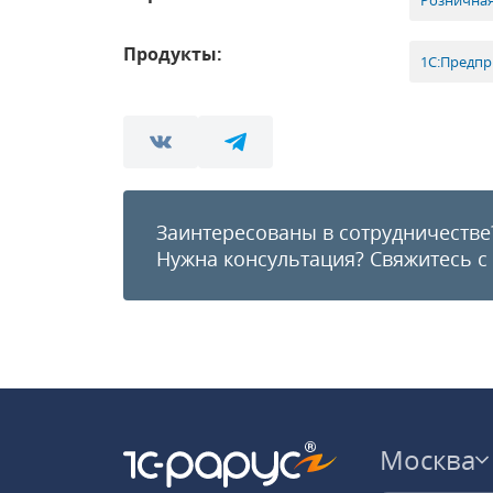
Розничная
Продукты:
1С:Предпр
Заинтересованы в сотрудничестве
Нужна консультация?
Свяжитесь с
Москва