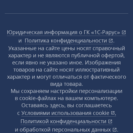
Юридическая информация о ГК «1С‑Рарус»
и
Политика конфиденциальности
.
Указанные на сайте цены носят справочный
характер и не являются публичной офертой,
если явно не указано иное. Изображения
товаров на сайте носят иллюстративный
характер и могут отличаться от фактического
вида товара.
Мы сохраняем настройки персонализации
в cookie‑файлах на вашем компьютере.
Оставаясь здесь, вы соглашаетесь
с
Условиями использования
cookie
,
Политикой конфиденциальности
и
обработкой персональных данных
.