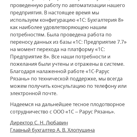
проведенную работу по автоматизации нашего
предприятия. В настоящее время мы
используем конфигурацию «1С: Бухгалтерия 8»
как наиболее удовлетворяющею нашим
потребностям. Была проведена работа по
переносу данных из базы «1С: Предприятие 7.7»
на момент перехода на платформу «1С:
Предприятие 8». Все наши потребности и
пожелания были учтены и отражены в системе.
Благодаря налаженной работе «1С-Рарус
Рязань» по технической поддержке, мы всегда
можем получить консультацию по телефону или
электронной почте.
Надеемся на дальнейшее тесное плодотворное
сотрудничество с ООО «1С – Рарус Рязань».
Директор С. Н. Любавин
Главный бухгалтер А. В. Хлопушина