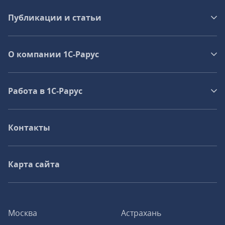
Публикации и статьи
О компании 1C-Рарус
Работа в 1С‑Рарус
Контакты
Карта сайта
Москва
Астрахань