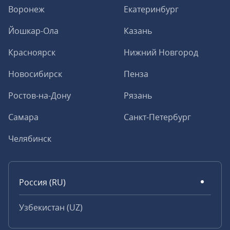
Воронеж
Екатеринбург
Йошкар-Ола
Казань
Красноярск
Нижний Новгород
Новосибирск
Пенза
Ростов-на-Дону
Рязань
Самара
Санкт-Петербург
Челябинск
Россия (RU)
Узбекистан (UZ)