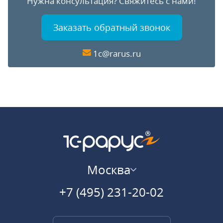
Нужна консультация?
Свяжитесь с нами!
Заказать обратный звонок
1c@rarus.ru
Москва
+7 (495) 231-20-02