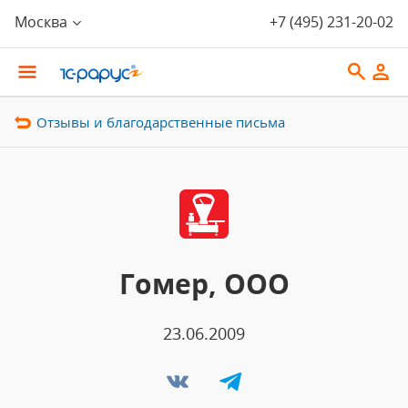
Москва
+7 (495) 231-20-02
Отзывы и благодарственные письма
Гомер, ООО
23.06.2009