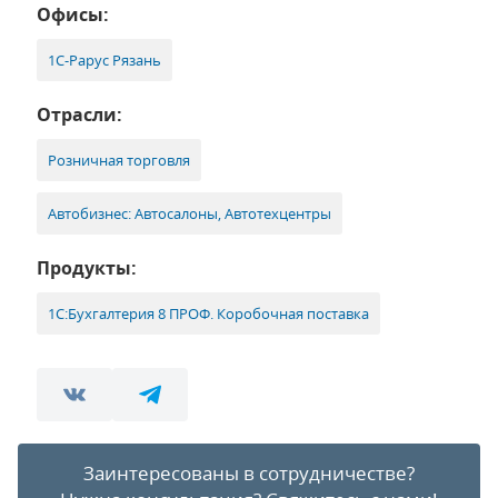
Офисы:
1С-Рарус Рязань
Отрасли:
Розничная торговля
Автобизнес: Автосалоны, Автотехцентры
Продукты:
1С:Бухгалтерия 8 ПРОФ. Коробочная поставка
Заинтересованы в сотрудничестве?