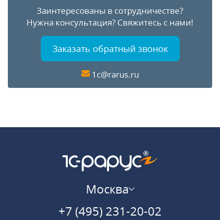
Заинтересованы в сотрудничестве?
Нужна консультация?
Свяжитесь с нами!
Заказать обратный звонок
1c@rarus.ru
Москва
+7 (495) 231-20-02