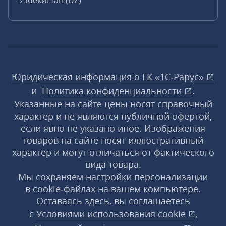
Узбекистан (UZ)
Юридическая информация о ГК «1С‑Рарус»
и
Политика конфиденциальности
.
Указанные на сайте цены носят справочный
характер и не являются публичной офертой,
если явно не указано иное. Изображения
товаров на сайте носят иллюстративный
характер и могут отличаться от фактического
вида товара.
Мы сохраняем настройки персонализации
в cookie‑файлах на вашем компьютере.
Оставаясь здесь, вы соглашаетесь
с
Условиями использования
cookie
,