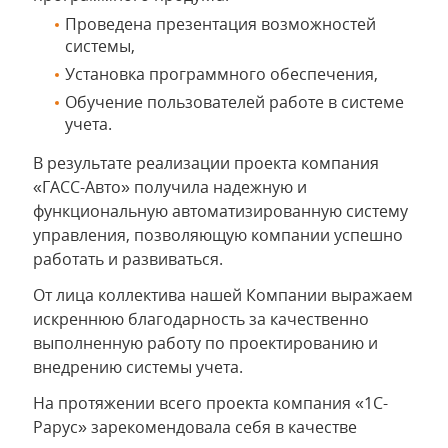
Проведена презентация возможностей
системы,
Установка программного обеспечения,
Обучение пользователей работе в системе
учета.
В результате реализации проекта компания
«ГАСС-Авто» получила надежную и
функциональную автоматизированную систему
управления, позволяющую компании успешно
работать и развиваться.
От лица коллектива нашей Компании выражаем
искреннюю благодарность за качественно
выполненную работу по проектированию и
внедрению системы учета.
На протяжении всего проекта компания «1С-
Рарус» зарекомендовала себя в качестве