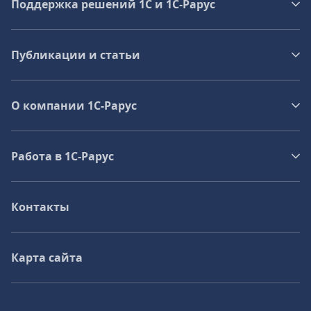
Поддержка решений 1С и 1С‑Рарус
Публикации и статьи
О компании 1C-Рарус
Работа в 1С‑Рарус
Контакты
Карта сайта