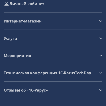
Личный кабинет
Интернет-магазин
Услуги
Мероприятия
Техническая конференция 1C‑RarusTechDay
Отзывы об «1С-Рарус»