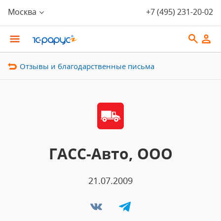
Москва
+7 (495) 231-20-02
Отзывы и благодарственные письма
ГАСС-Авто, ООО
21.07.2009