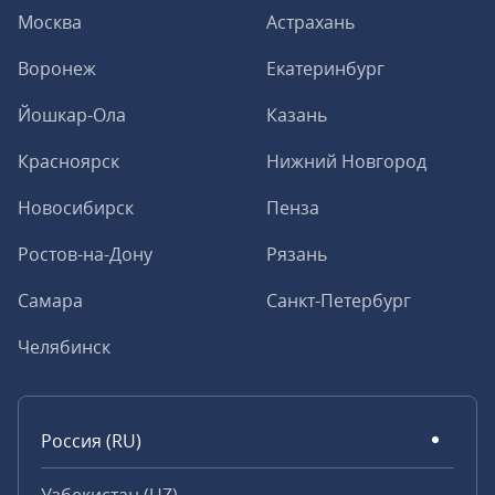
Москва
Астрахань
Воронеж
Екатеринбург
Йошкар-Ола
Казань
Красноярск
Нижний Новгород
Новосибирск
Пенза
Ростов-на-Дону
Рязань
Самара
Санкт-Петербург
Челябинск
Россия (RU)