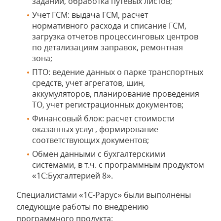
заданий, обработка путевых листов;
Учет ГСМ: выдача ГСМ, расчет
нормативного расхода и списание ГСМ,
загрузка отчетов процессинговых центров
по детализациям заправок, ремонтная
зона;
ПТО: ведение данных о парке транспортных
средств, учет агрегатов, шин,
аккумуляторов, планирование проведения
ТО, учет регистрационных документов;
Финансовый блок: расчет стоимости
оказанных услуг, формирование
соответствующих документов;
Обмен данными с бухгалтерскими
системами, в т.ч. с программным продуктом
«1С:Бухгалтерией 8».
Специалистами «1С-Рарус» были выполнены
следующие работы по внедрению
программного продукта: