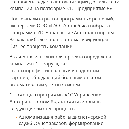
поставлена задача автоматизации деятельности
компании на платформе «1С:Предприятие 8».
После анализа рынка программных решений,
экспертами ООО «ГАСС-Авто» была выбрана
программа «1С:Управление Автотранспортом
8», как наиболее полно автоматизирующая
бизнес процессы компании.
В качестве исполнителя проекта определена
компания «1С-Рарус», как
высокопрофессиональный и надежный
партнер, обладающий большим опытом
автоматизации учетных систем.
С помощью программы «1С:Управление
Автотранспортом 8», автоматизированы
следующие бизнес процессы:
Автоматизация работы диспетчерской
службы: учет заказов, формирование