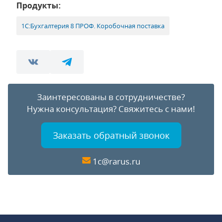
Продукты:
1С:Бухгалтерия 8 ПРОФ. Коробочная поставка
Заинтересованы в сотрудничестве?
Нужна консультация?
Свяжитесь с нами!
Заказать обратный звонок
1c@rarus.ru