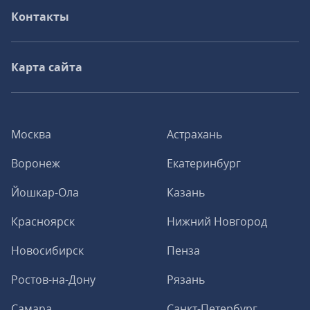
Контакты
Карта сайта
Москва
Астрахань
Воронеж
Екатеринбург
Йошкар-Ола
Казань
Красноярск
Нижний Новгород
Новосибирск
Пенза
Ростов-на-Дону
Рязань
Самара
Санкт-Петербург