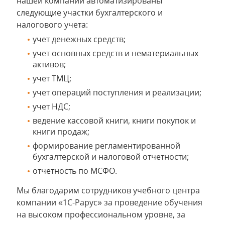
нашей компании автоматизированы
следующие участки бухгалтерского и
налогового учета:
учет денежных средств;
учет основных средств и нематериальных
активов;
учет ТМЦ;
учет операций поступления и реализации;
учет НДС;
ведение кассовой книги, книги покупок и
книги продаж;
формирование регламентированной
бухгалтерской и налоговой отчетности;
отчетность по МСФО.
Мы благодарим сотрудников учебного центра
компании «1С-Рарус» за проведение обучения
на высоком профессиональном уровне, за