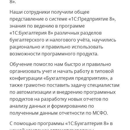
8».
Наши сотрудники получили общее
представление о системе «1С:Предприятие 8»,
знания по ведению в программе
«1С:Бухгалтерия 8» различных разделов
бухгалтерского и налогового учёта, научились
рационально и правильно использовать
возможности программного продукта.
Обучение помогло нам быстро и правильно
организовать учет и начать работу в типовой
конфигурации «Бухгалтерия предприятия», а
также грамотно поставить задачу специалистам
по автоматизации и внедрению программных
продуктов на разработку новых отчетов по
анализу данных и формированию по
полученным данным отчетности по МСФО.
С помощью программы «1С:Бухгалтерия 8» в