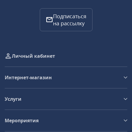
Подписаться
на рассылку
Личный кабинет
Интернет-магазин
Услуги
Мероприятия