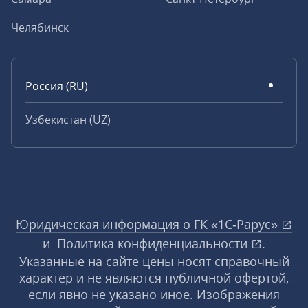
Челябинск
Россия (RU)
Узбекистан (UZ)
Юридическая информация о ГК «1С‑Рарус»
и
Политика конфиденциальности
.
Указанные на сайте цены носят справочный
характер и не являются публичной офертой,
если явно не указано иное. Изображения