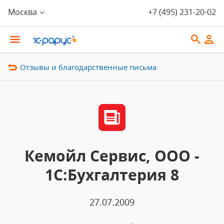
Москва
+7 (495) 231-20-02
Отзывы и благодарственные письма
Кемойл Сервис, ООО -
1С:Бухгалтерия 8
27.07.2009