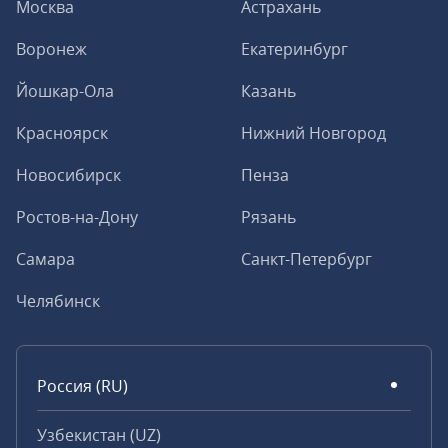
Москва
Астрахань
Воронеж
Екатеринбург
Йошкар-Ола
Казань
Красноярск
Нижний Новгород
Новосибирск
Пенза
Ростов-на-Дону
Рязань
Самара
Санкт-Петербург
Челябинск
Россия (RU)
Узбекистан (UZ)