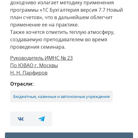
доходчиво излагает методику применения
программы «1С Бухгалтерия версия 7.7 Новый
план счетов», что в дальнейшем облегчит
применение ее на практике.
Также хочется отметить теплую атмосферу,
создаваемую преподавателем во время
проведения семинара.
Руководитель ИМНС № 23
По ЮВАО г. Москвы
Н. Н. Парфиров
Отрасли:
Бюджетные, казенные и автономные учреждения