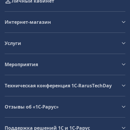
Личный кабинет
Интернет-магазин
Услуги
Мероприятия
Техническая конференция 1C‑RarusTechDay
Отзывы об «1С-Рарус»
Поддержка решений 1С и 1С‑Рарус