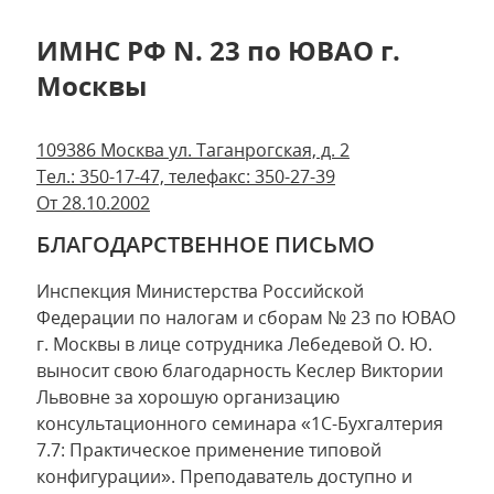
ИМНС РФ N. 23 по ЮВАО г.
Москвы
109386 Москва ул. Таганрогская, д. 2
Тел.: 350-17-47, телефакс: 350-27-39
От 28.10.2002
БЛАГОДАРСТВЕННОЕ ПИСЬМО
Инспекция Министерства Российской
Федерации по налогам и сборам № 23 по ЮВАО
г. Москвы в лице сотрудника Лебедевой О. Ю.
выносит свою благодарность Кеслер Виктории
Львовне за хорошую организацию
консультационного семинара «1С-Бухгалтерия
7.7: Практическое применение типовой
конфигурации». Преподаватель доступно и