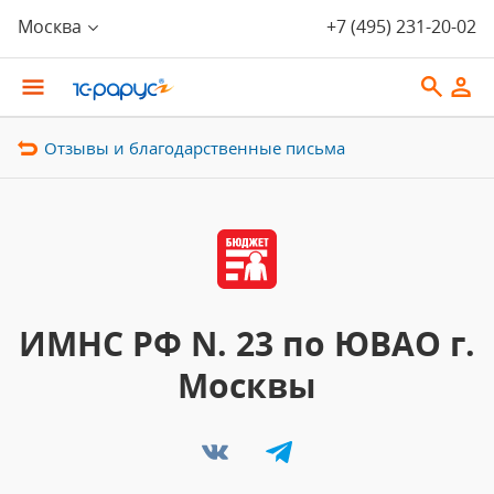
Москва
+7 (495) 231-20-02
Отзывы и благодарственные письма
ИМНС РФ N. 23 по ЮВАО г.
Москвы