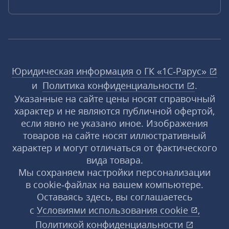
Юридическая информация о ГК «1С‑Рарус»
и
Политика конфиденциальности
.
Указанные на сайте цены носят справочный
характер и не являются публичной офертой,
если явно не указано иное. Изображения
товаров на сайте носят иллюстративный
характер и могут отличаться от фактического
вида товара.
Мы сохраняем настройки персонализации
в cookie‑файлах на вашем компьютере.
Оставаясь здесь, вы соглашаетесь
с
Условиями использования
cookie
,
Политикой конфиденциальности