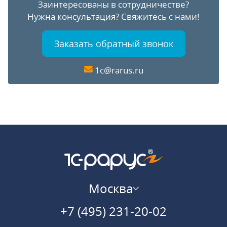
Заинтересованы в сотрудничестве?
Нужна консультация?
Свяжитесь с нами!
Заказать обратный звонок
1c@rarus.ru
Москва
+7 (495) 231-20-02