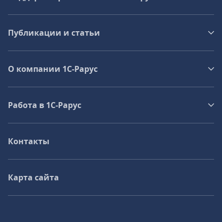
Публикации и статьи
О компании 1C-Рарус
Работа в 1С‑Рарус
Контакты
Карта сайта