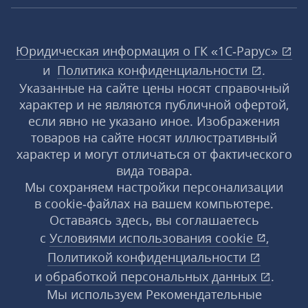
Юридическая информация о ГК «1С‑Рарус»
и
Политика конфиденциальности
.
Указанные на сайте цены носят справочный
характер и не являются публичной офертой,
если явно не указано иное. Изображения
товаров на сайте носят иллюстративный
характер и могут отличаться от фактического
вида товара.
Мы сохраняем настройки персонализации
в cookie‑файлах на вашем компьютере.
Оставаясь здесь, вы соглашаетесь
с
Условиями использования
cookie
,
Политикой конфиденциальности
и
обработкой персональных данных
.
Мы используем Рекомендательные