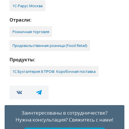
1С-Рарус Москва
Отрасли:
Розничная торговля
Продовольственная розница (Food Retail)
Продукты:
1С:Бухгалтерия 8 ПРОФ. Коробочная поставка
Заинтересованы в сотрудничестве?
Нужна консультация?
Свяжитесь с нами!