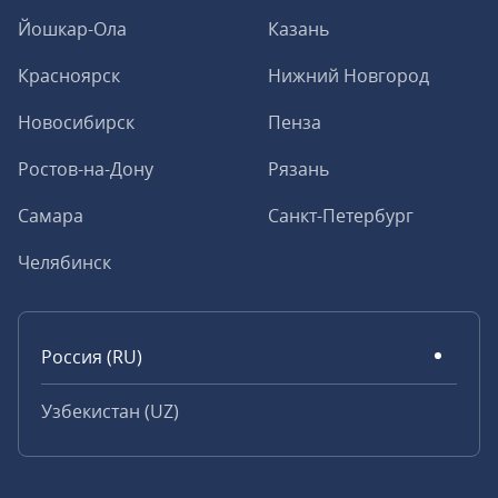
Йошкар-Ола
Казань
Красноярск
Нижний Новгород
Новосибирск
Пенза
Ростов-на-Дону
Рязань
Самара
Санкт-Петербург
Челябинск
Россия (RU)
Узбекистан (UZ)