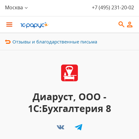
Москва
+7 (495) 231-20-02
Отзывы и благодарственные письма
Диаруст, ООО -
1С:Бухгалтерия 8