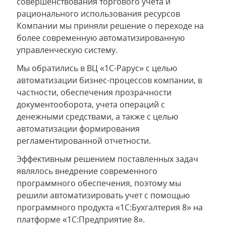
совершенствования торгового учёта и
рационального использования ресурсов
Компании мы приняли решение о переходе на
более современную автоматизированную
управленческую систему.
Мы обратились в ВЦ «1С-Рарус» с целью
автоматизации бизнес-процессов компании, в
частности, обеспечения прозрачности
документооборота, учета операций с
денежными средствами, а также с целью
автоматизации формирования
регламентированной отчетности.
Эффективным решением поставленных задач
являлось внедрение современного
программного обеспечения, поэтому мы
решили автоматизировать учет с помощью
программного продукта «1С:Бухгалтерия 8» на
платформе «1С:Предприятие 8».