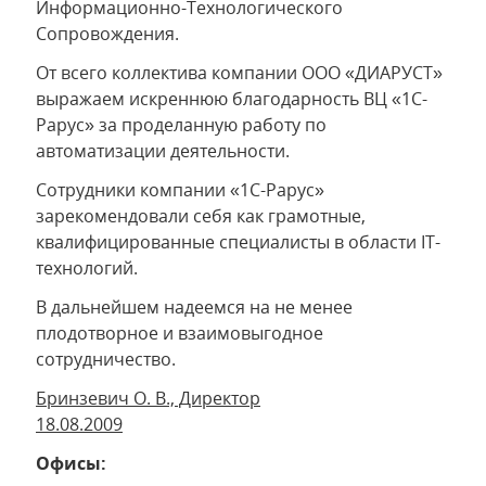
Информационно-Технологического
Сопровождения.
От всего коллектива компании ООО «ДИАРУСТ»
выражаем искреннюю благодарность ВЦ «1С-
Рарус» за проделанную работу по
автоматизации деятельности.
Сотрудники компании «1С-Рарус»
зарекомендовали себя как грамотные,
квалифицированные специалисты в области IT-
технологий.
В дальнейшем надеемся на не менее
плодотворное и взаимовыгодное
сотрудничество.
Бринзевич О. В., Директор
18.08.2009
Офисы: