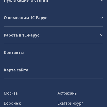
Публикации и статьи
О компании 1C-Рарус
Работа в 1С‑Рарус
Контакты
Карта сайта
Москва
Астрахань
Воронеж
Екатеринбург