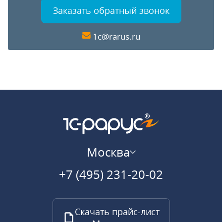
Заказать обратный звонок
1c@rarus.ru
Москва
+7 (495) 231-20-02
Скачать прайс-лист