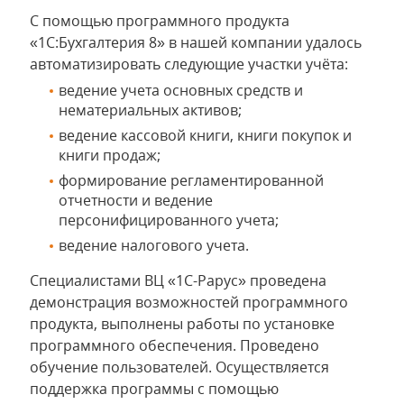
С помощью программного продукта
«1С:Бухгалтерия 8» в нашей компании удалось
автоматизировать следующие участки учёта:
ведение учета основных средств и
нематериальных активов;
ведение кассовой книги, книги покупок и
книги продаж;
формирование регламентированной
отчетности и ведение
персонифицированного учета;
ведение налогового учета.
Специалистами ВЦ «1С-Рарус» проведена
демонстрация возможностей программного
продукта, выполнены работы по установке
программного обеспечения. Проведено
обучение пользователей. Осуществляется
поддержка программы с помощью