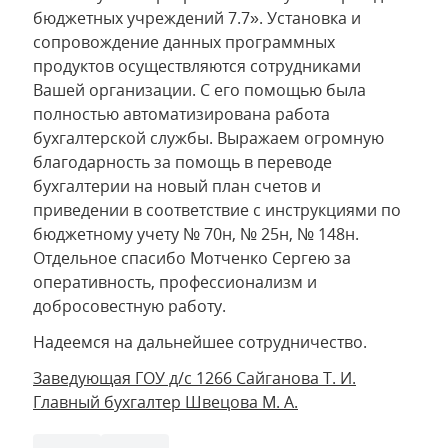
бюджетных учреждений 7.7». Установка и
сопровождение данных программных
продуктов осуществляются сотрудниками
Вашей организации. С его помощью была
полностью автоматизирована работа
бухгалтерской службы. Выражаем огромную
благодарность за помощь в переводе
бухгалтерии на новый план счетов и
приведении в соответствие с инструкциями по
бюджетному учету № 70н, № 25н, № 148н.
Отдельное спасибо Мотченко Сергею за
оперативность, профессионализм и
добросовестную работу.
Надеемся на дальнейшее сотрудничество.
Заведующая ГОУ д/с 1266 Сайганова Т. И.
Главный бухгалтер Швецова М. А.