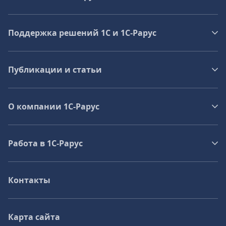
Поддержка решений 1С и 1С‑Рарус
Публикации и статьи
О компании 1C-Рарус
Работа в 1С‑Рарус
Контакты
Карта сайта