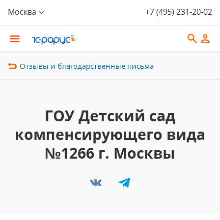
Москва
+7 (495) 231-20-02
Отзывы и благодарственные письма
ГОУ Детский сад
компенсирующего вида
№1266 г. Москвы