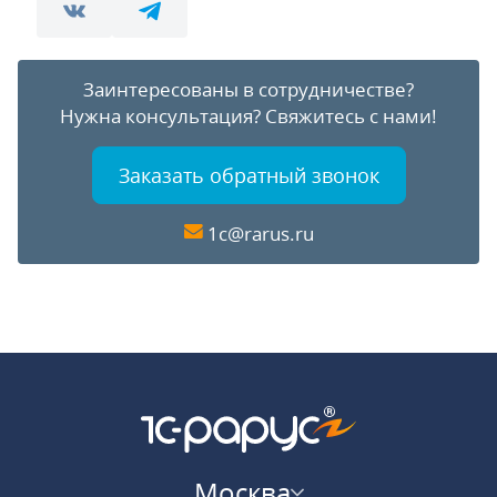
Заинтересованы в сотрудничестве?
Нужна консультация?
Свяжитесь с нами!
Заказать обратный звонок
1c@rarus.ru
Москва