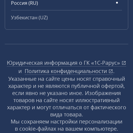
Россия (RU)
Узбекистан (UZ)
Юридическая информация о ГК «1С‑Рарус»
и
Политика конфиденциальности
.
Указанные на сайте цены носят справочный
характер и не являются публичной офертой,
если явно не указано иное. Изображения
товаров на сайте носят иллюстративный
характер и могут отличаться от фактического
вида товара.
Мы сохраняем настройки персонализации
в cookie‑файлах на вашем компьютере.