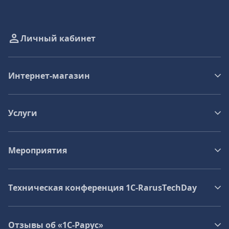
Личный кабинет
Интернет-магазин
Услуги
Мероприятия
Техническая конференция 1C‑RarusTechDay
Отзывы об «1С-Рарус»