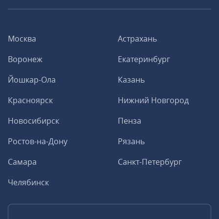
Москва
Астрахань
Воронеж
Екатеринбург
Йошкар-Ола
Казань
Красноярск
Нижний Новгород
Новосибирск
Пенза
Ростов-на-Дону
Рязань
Самара
Санкт-Петербург
Челябинск