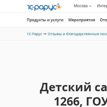
Москва
Инте
Продукты и услуги
Мероприятия
От
1С-Рарус
Отзывы и благодарственные пис
Детский с
1266, ГО