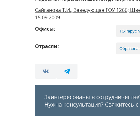
Сайганова Т.И., Заведующая ГОУ 1266; Шве
15.09.2009
Офисы:
1С-Рарус 
Отрасли:
Образова
Заинтересованы в сотрудничестве
Нужна консультация?
Свяжитесь с