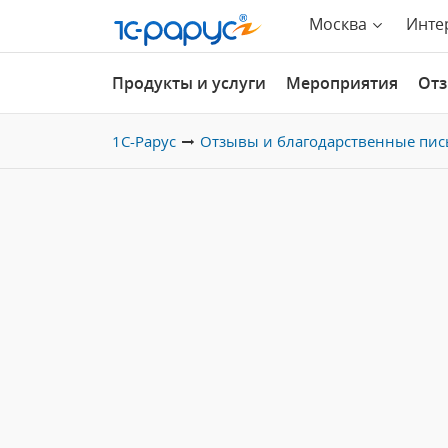
Москва
Инте
Продукты и услуги
Мероприятия
От
1С-Рарус
Отзывы и благодарственные пис