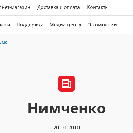
рнет-магазин
Доставка и оплата
Контакты
зывы
Поддержка
Медиа-центр
О компании
ьма
Нимченко
20.01.2010