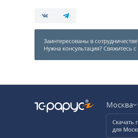
Заинтересованы в сотрудничестве
Нужна консультация?
Свяжитесь с
Москва
Скачать 
для Мос