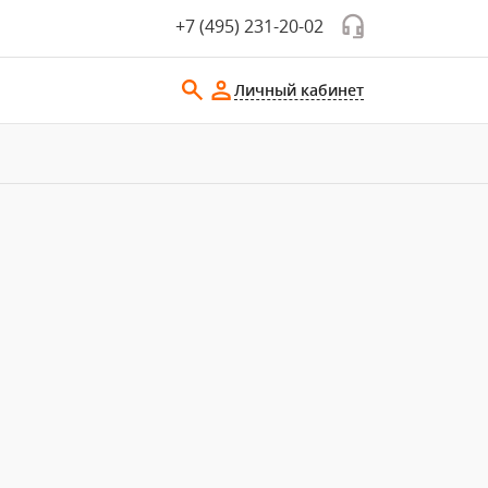
+7 (495) 231-20-02
Личный кабинет