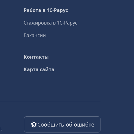
Работа в 1С‑Рарус
Стажировка в 1С‑Рарус
Вакансии
Контакты
Карта сайта
Сообщить об ошибке
,