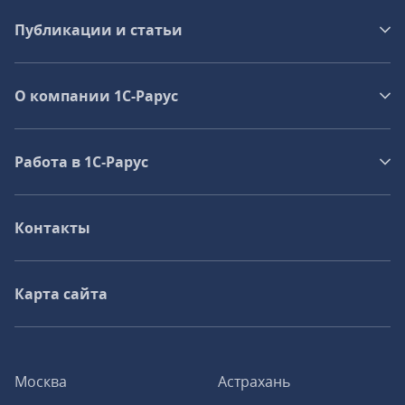
Публикации и статьи
О компании 1C-Рарус
Работа в 1С‑Рарус
Контакты
Карта сайта
Москва
Астрахань