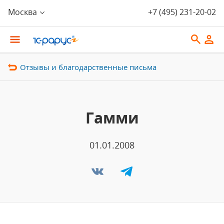
Москва
+7 (495) 231-20-02
Отзывы и благодарственные письма
Гамми
01.01.2008