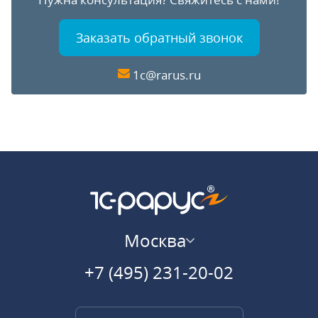
Заказать обратный звонок
1c@rarus.ru
Москва
+7 (495) 231-20-02