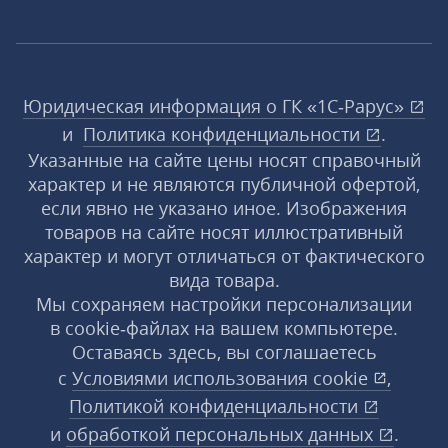
Юридическая информация о ГК «1С‑Рарус»
и
Политика конфиденциальности
.
Указанные на сайте цены носят справочный
характер и не являются публичной офертой,
если явно не указано иное. Изображения
товаров на сайте носят иллюстративный
характер и могут отличаться от фактического
вида товара.
Мы сохраняем настройки персонализации
в cookie‑файлах на вашем компьютере.
Оставаясь здесь, вы соглашаетесь
с
Условиями использования
cookie
,
Политикой конфиденциальности
и
обработкой персональных данных
.