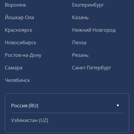
Воронеж
Екатеринбург
Йошкар-Ола
Казань
Красноярск
Нижний Новгород
Новосибирск
Пенза
Ростов-на-Дону
Рязань
Самара
Санкт-Петербург
Челябинск
Россия (RU)
Узбекистан (UZ)