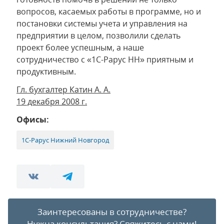
вопросов, касаемых работы в программе, но и
постановки системы учета и управления на
предприятии в целом, позволили сделать
проект более успешным, а наше
сотрудничество с «1С-Рарус НН» приятным и
продуктивным.
Гл. бухгалтер Катин А. А.
19 декабря 2008 г.
Офисы:
1С-Рарус Нижний Новгород
Заинтересованы в сотрудничестве?
Нужна консультация?
Свяжитесь с нами!