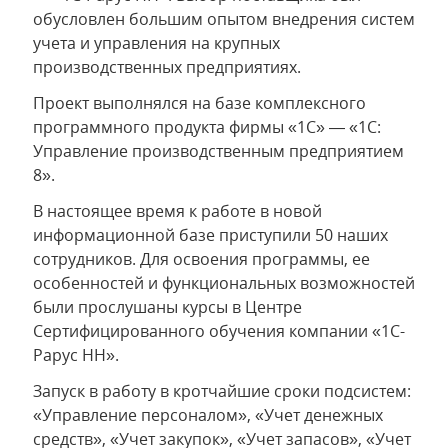
обусловлен большим опытом внедрения систем
учета и управления на крупных
производственных предприятиях.
Проект выполнялся на базе комплексного
программного продукта фирмы «1С» — «1С:
Управление производственным предприятием
8».
В настоящее время к работе в новой
информационной базе приступили 50 наших
сотрудников. Для освоения программы, ее
особенностей и функциональных возможностей
были прослушаны курсы в Центре
Сертифицированного обучения компании «1С-
Рарус НН».
Запуск в работу в кротчайшие сроки подсистем:
«Управление персоналом», «Учет денежных
средств», «Учет закупок», «Учет запасов», «Учет