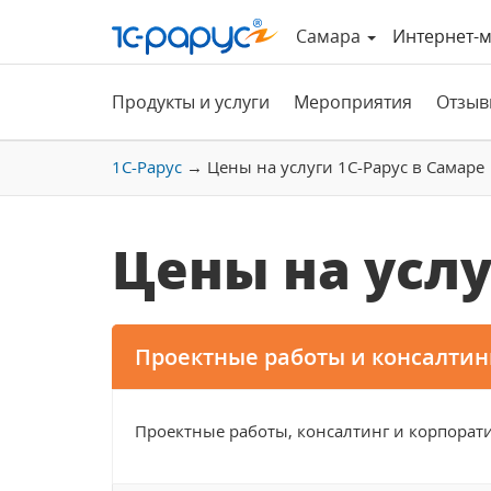
Самара
Интернет-м
Продукты и услуги
Мероприятия
Отзыв
1С-Рарус
→
Цены на услуги 1С-Рарус в Самаре
Цены на усл
Проектные работы и консалтин
Проектные работы, консалтинг и корпора