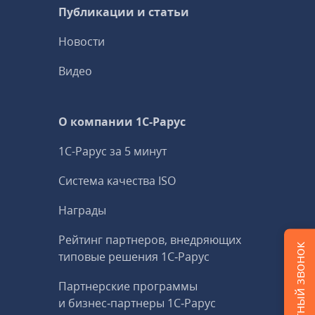
Публикации и статьи
Новости
Видео
О компании 1C-Рарус
1С-Рарус за 5 минут
Система качества ISO
Награды
Рейтинг партнеров, внедряющих
типовые решения 1С‑Рарус
Партнерские программы
и бизнес‑партнеры 1С‑Рарус