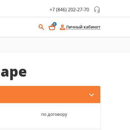
+7 (846) 202-27-70
0
Личный кабинет
аре
по договору