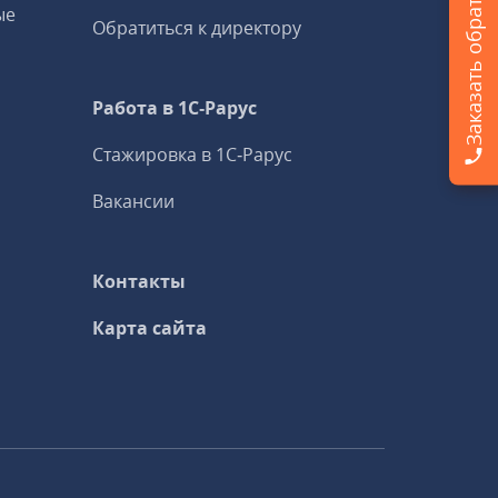
Заказать обратный звонок
ые
Обратиться к директору
Работа в 1С‑Рарус
Стажировка в 1С‑Рарус
Вакансии
Контакты
Карта сайта