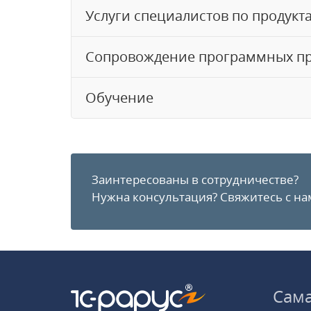
Услуги специалистов по продукт
Сопровождение программных пр
Обучение
Заинтересованы в сотрудничестве?
Нужна консультация?
Свяжитесь с на
Сам