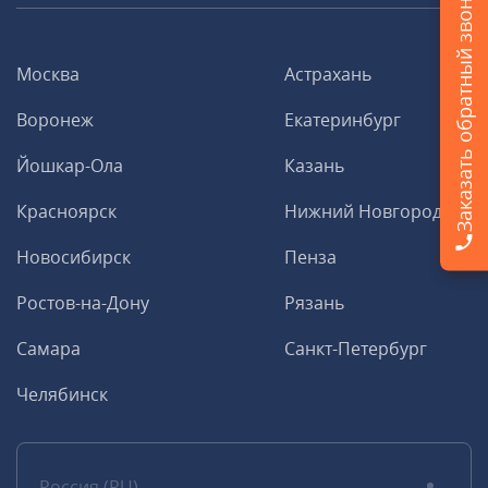
Заказать обратный звонок
Москва
Астрахань
Воронеж
Екатеринбург
Йошкар-Ола
Казань
Красноярск
Нижний Новгород
Новосибирск
Пенза
Ростов-на-Дону
Рязань
Самара
Санкт-Петербург
Челябинск
Россия (RU)