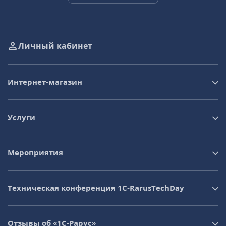
Личный кабинет
Интернет-магазин
Услуги
Мероприятия
Техническая конференция 1C‑RarusTechDay
Отзывы об «1С-Рарус»