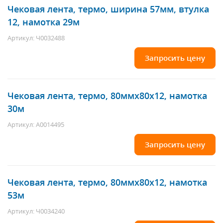
Чековая лента, термо, ширина 57мм, втулка
12, намотка 29м
Артикул: Ч0032488
Запросить цену
Чековая лента, термо, 80ммх80х12, намотка
30м
Артикул: А0014495
Запросить цену
Чековая лента, термо, 80ммх80х12, намотка
53м
Артикул: Ч0034240