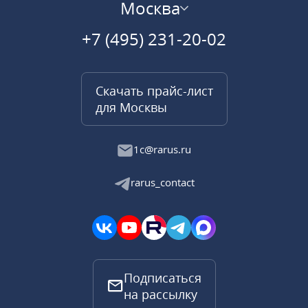
Москва
+7 (495) 231-20-02
Скачать прайс-лист
для Москвы
1c@rarus.ru
rarus_contact
Подписаться
на рассылку