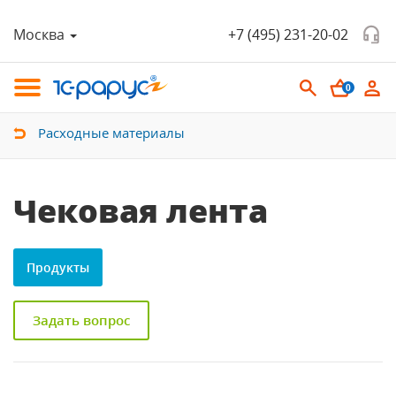
Москва
+7 (495) 231-20-02
0
Расходные материалы
Чековая лента
Продукты
Задать вопрос