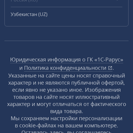
Узбекистан (UZ)
Юридическая информация о ГК «1С‑Рарус»
и
Политика конфиденциальности
.
Указанные на сайте цены носят справочный
характер и не являются публичной офертой,
если явно не указано иное. Изображения
товаров на сайте носят иллюстративный
характер и могут отличаться от фактического
вида товара.
Мы сохраняем настройки персонализации
в cookie‑файлах на вашем компьютере.
Оставаясь здесь, вы соглашаетесь