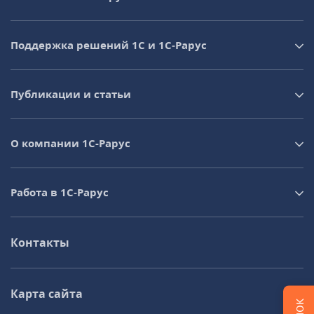
Поддержка решений 1С и 1С‑Рарус
Публикации и статьи
О компании 1C-Рарус
Работа в 1С‑Рарус
Контакты
Карта сайта