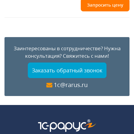
Запросить цену
Заинтересованы в сотрудничестве?
Нужна
консультация?
Свяжитесь с нами!
Заказать обратный звонок
1c@rarus.ru