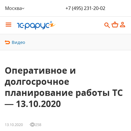
Москва
+7 (495) 231-20-02
Видео
Оперативное и
долгосрочное
планирование работы ТС
— 13.10.2020
13.10.2020
258