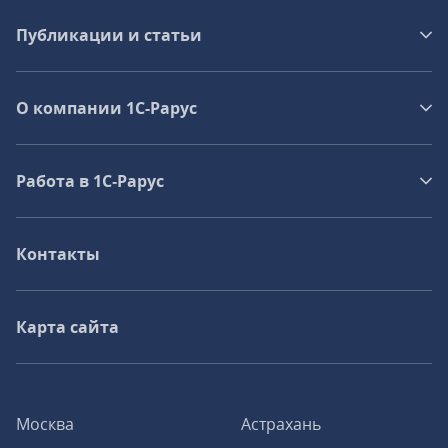
Публикации и статьи
О компании 1C-Рарус
Работа в 1С‑Рарус
Контакты
Карта сайта
Москва
Астрахань