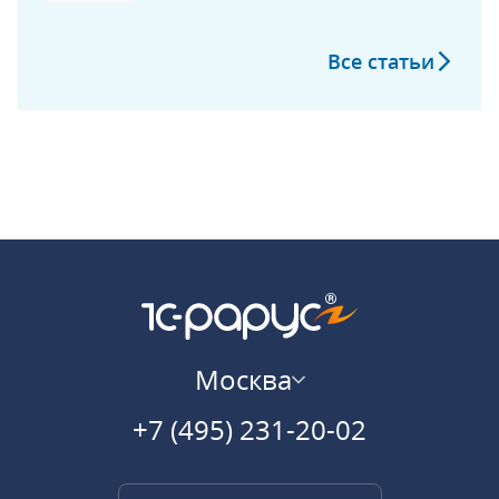
Автотранспортом
Все статьи
Москва
+7 (495) 231-20-02