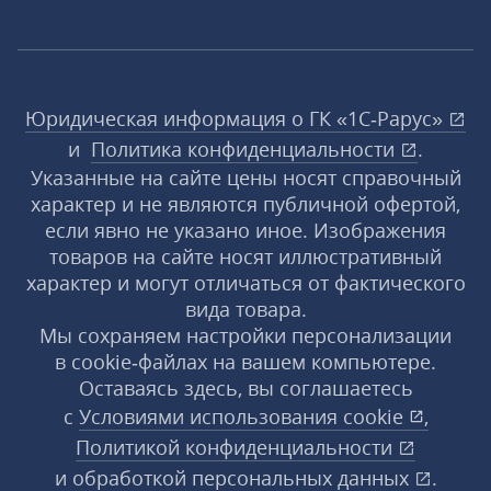
Юридическая информация о ГК «1С‑Рарус»
и
Политика конфиденциальности
.
Указанные на сайте цены носят справочный
характер и не являются публичной офертой,
если явно не указано иное. Изображения
товаров на сайте носят иллюстративный
характер и могут отличаться от фактического
вида товара.
Мы сохраняем настройки персонализации
в cookie‑файлах на вашем компьютере.
Оставаясь здесь, вы соглашаетесь
с
Условиями использования
cookie
,
Политикой конфиденциальности
и
обработкой персональных данных
.