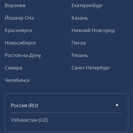
Воронеж
Екатеринбург
Йошкар-Ола
Казань
Красноярск
Нижний Новгород
Новосибирск
Пенза
Ростов-на-Дону
Рязань
Самара
Санкт-Петербург
Челябинск
Россия (RU)
Узбекистан (UZ)