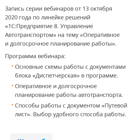
Запись серии вебинаров от 13 октября
2020 года по линейке решений
«1С:Предприятие 8. Управление
Автотранспортом» на тему «Оперативное
и долгосрочное планирование работы».
Программа вебинара:
Основные схемы работы с документами
блока «Диспетчерская» в программе.
Оперативное и долгосрочное
планирование работы автотранспорта.
Способы работы с документом «Путевой
лист». Выбор удобного способа работы.