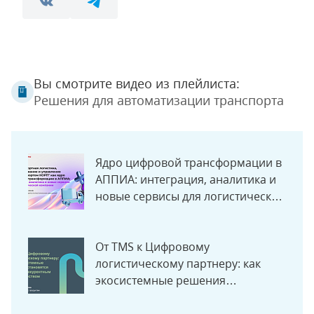
Вы смотрите видео из плейлиста:
Решения для автоматизации транспорта
Ядро цифровой трансформации в
АППИА: интеграция, аналитика и
новые сервисы для логистической
компании
От TMS к Цифровому
логистическому партнеру: как
экосистемные решения
становятся новым конкурентным