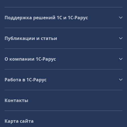
Поддержка решений 1С и 1С‑Рарус
Публикации и статьи
О компании 1C-Рарус
Работа в 1С‑Рарус
Контакты
Карта сайта