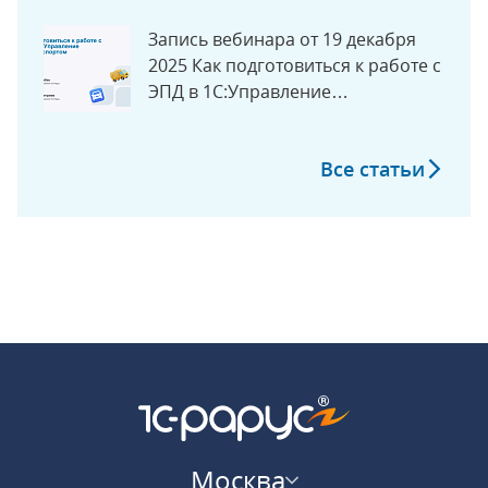
Запись вебинара от 19 декабря
2025 Как подготовиться к работе с
ЭПД в 1С:Управление
Автотранспортом
Все статьи
Москва