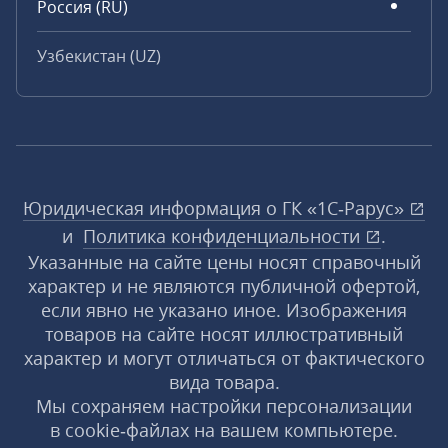
Россия (RU)
Узбекистан (UZ)
Юридическая информация о ГК «1С‑Рарус»
и
Политика конфиденциальности
.
Указанные на сайте цены носят справочный
характер и не являются публичной офертой,
если явно не указано иное. Изображения
товаров на сайте носят иллюстративный
характер и могут отличаться от фактического
вида товара.
Мы сохраняем настройки персонализации
в cookie‑файлах на вашем компьютере.