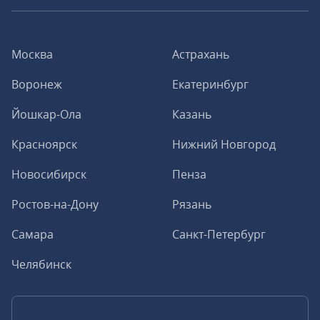
Москва
Астрахань
Воронеж
Екатеринбург
Йошкар-Ола
Казань
Красноярск
Нижний Новгород
Новосибирск
Пенза
Ростов-на-Дону
Рязань
Самара
Санкт-Петербург
Челябинск