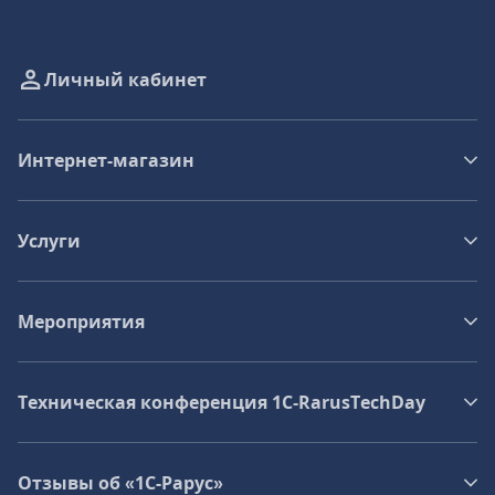
Личный кабинет
Интернет-магазин
Услуги
Мероприятия
Техническая конференция 1C‑RarusTechDay
Отзывы об «1С-Рарус»