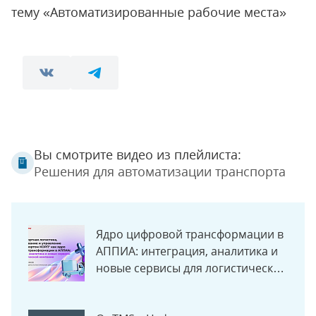
тему «Автоматизированные рабочие места»
Вы смотрите видео из плейлиста:
Решения для автоматизации транспорта
Ядро цифровой трансформации в
АППИА: интеграция, аналитика и
новые сервисы для логистической
компании