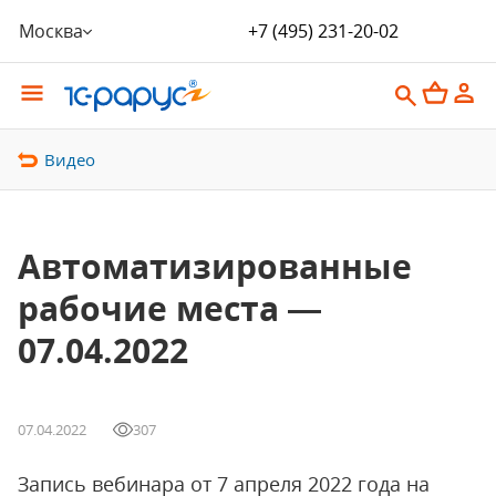
Москва
+7 (495) 231-20-02
Видео
Автоматизированные
рабочие места —
07.04.2022
07.04.2022
307
Запись вебинара от 7 апреля 2022 года на