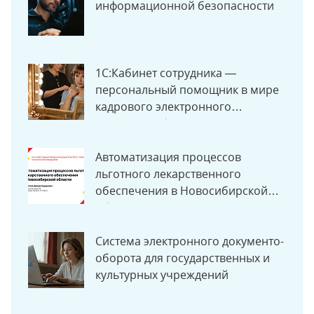
информационной безопасности
1С:Кабинет сотрудника —
персональный помощник в мире
кадрового электронного
документооборота.
Автоматизация процессов
льготного лекарственного
обеспечения в Новосибирской
области
Система электронного документо­
оборота для государственных и
культурных учреждений