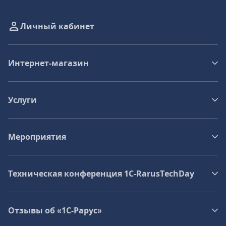
Личный кабинет
Интернет-магазин
Услуги
Мероприятия
Техническая конференция 1C‑RarusTechDay
Отзывы об «1С-Рарус»