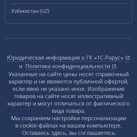
Узбекистан (UZ)
Юридическая информация о ГК «1С‑Рарус»
и
Политика конфиденциальности
.
Указанные на сайте цены носят справочный
характер и не являются публичной офертой,
если явно не указано иное. Изображения
товаров на сайте носят иллюстративный
характер и могут отличаться от фактического
вида товара.
Мы сохраняем настройки персонализации
в cookie‑файлах на вашем компьютере.
Оставаясь здесь, вы соглашаетесь