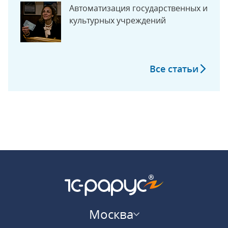
Автоматизация государственных и
культурных учреждений
Все статьи
Москва