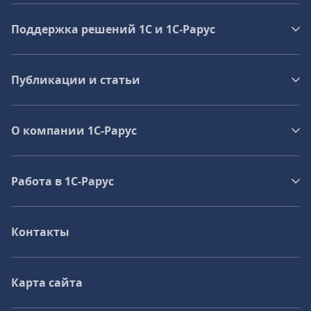
Поддержка решений 1С и 1С‑Рарус
Публикации и статьи
О компании 1C-Рарус
Работа в 1С‑Рарус
Контакты
Карта сайта