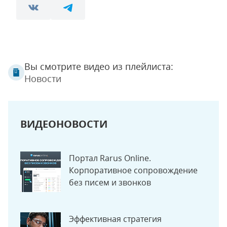
Вы смотрите видео из плейлиста:
Новости
ВИДЕОНОВОСТИ
Портал Rarus Online.
Корпоративное сопровождение
без писем и звонков
Эффективная стратегия