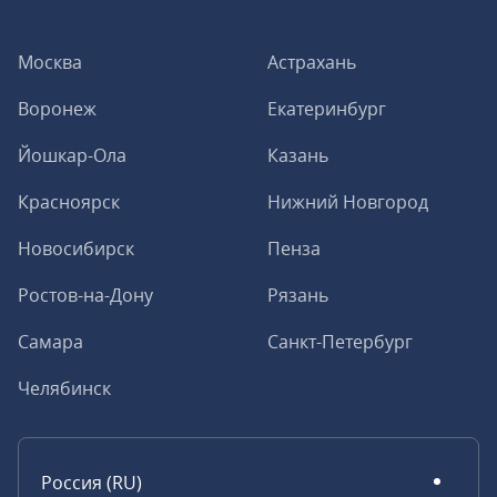
Москва
Астрахань
Воронеж
Екатеринбург
Йошкар-Ола
Казань
Красноярск
Нижний Новгород
Новосибирск
Пенза
Ростов-на-Дону
Рязань
Самара
Санкт-Петербург
Челябинск
Россия (RU)