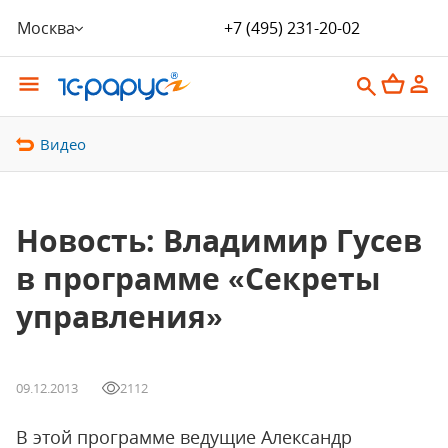
Москва
+7 (495) 231-20-02
Видео
Новость: Владимир Гусев
в программе «Секреты
управления»
09.12.2013
2112
В этой программе ведущие Александр