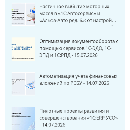
Частичное выбытие моторных
масел в «1С:Автосервис» и
«Альфа-Авто ред. 6»: от настройки
до передачи данных в «Честный
ЗНАК» - 06.08.2026
Оптимизация документооборота с
помощью сервисов 1С-ЭДО, 1С-
ЭПД и 1С:РПД - 15.07.2026
Автоматизация учета финансовых
вложений по РСБУ - 14.07.2026
Пилотные проекты развития и
совершенствования «1С:ERP УСО»
- 14.07.2026