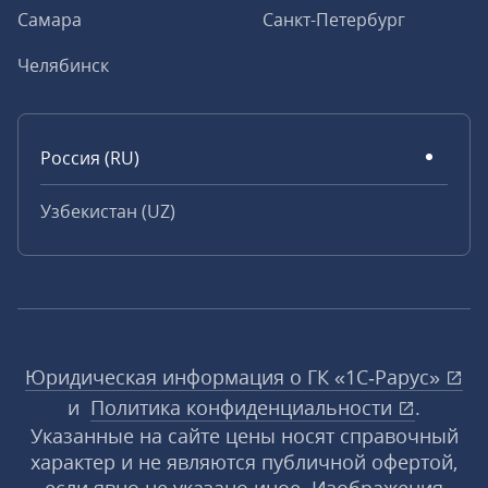
Самара
Санкт-Петербург
Челябинск
Россия (RU)
Узбекистан (UZ)
Юридическая информация о ГК «1С‑Рарус»
и
Политика конфиденциальности
.
Указанные на сайте цены носят справочный
характер и не являются публичной офертой,