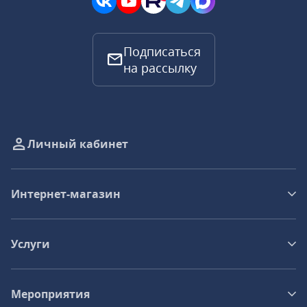
Подписаться
на рассылку
Личный кабинет
Интернет-магазин
Услуги
Мероприятия