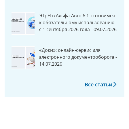
ЭТрН в Альфа-Авто 6.1: готовимся
к обязательному использованию
с 1 сентября 2026 года - 09.07.2026
«Доки»: онлайн‑сервис для
электронного документооборота -
14.07.2026
Все статьи