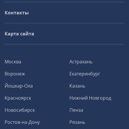
Контакты
Карта сайта
Москва
Астрахань
Воронеж
Екатеринбург
Йошкар-Ола
Казань
Красноярск
Нижний Новгород
Новосибирск
Пенза
Ростов-на-Дону
Рязань