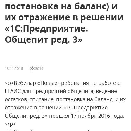
постановка на баланс) и
их отражение в решении
«1С:Предприятие.
Общепит ред. 3»
18.11.2016
3019
<p>Вебинар «Новые требования по работе с
ЕГАИС для предприятий общепита, ведение
остатков, списание, постановка на баланс; и их
отражение в решении «1С:Предприятие.
Общепит ред. 3» прошел 17 ноября 2016 года.
</p>