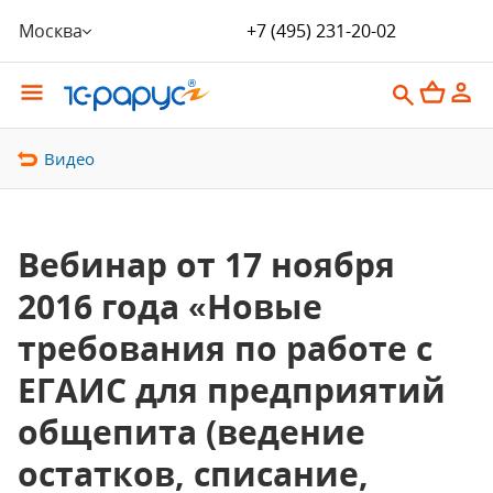
Москва
+7 (495) 231-20-02
Видео
Вебинар от 17 ноября
2016 года «Новые
требования по работе с
ЕГАИС для предприятий
общепита (ведение
остатков, списание,