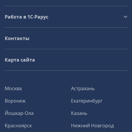
Работа в 1С‑Рарус
Контакты
Карта сайта
Москва
Астрахань
Воронеж
Екатеринбург
Йошкар-Ола
Казань
Красноярск
Нижний Новгород