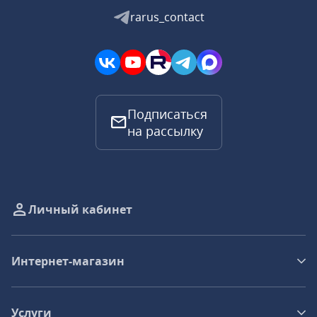
rarus_contact
Подписаться
на рассылку
Личный кабинет
Интернет-магазин
Услуги