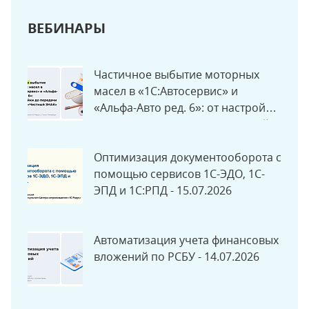
ВЕБИНАРЫ
Частичное выбытие моторных
масел в «1С:Автосервис» и
«Альфа-Авто ред. 6»: от настройки
до передачи данных в «Честный
ЗНАК» - 06.08.2026
Оптимизация документооборота с
помощью сервисов 1С-ЭДО, 1С-
ЭПД и 1С:РПД - 15.07.2026
Автоматизация учета финансовых
вложений по РСБУ - 14.07.2026