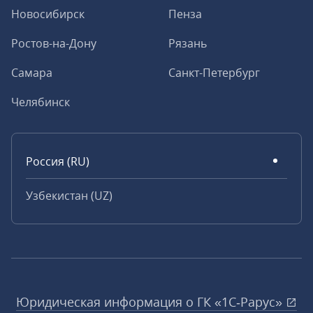
Новосибирск
Пенза
Ростов-на-Дону
Рязань
Самара
Санкт-Петербург
Челябинск
Россия (RU)
Узбекистан (UZ)
Юридическая информация о ГК «1С‑Рарус»