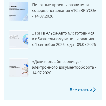
Пилотные проекты развития и
совершенствования «1С:ERP УСО»
- 14.07.2026
ЭТрН в Альфа-Авто 6.1: готовимся
к обязательному использованию
с 1 сентября 2026 года - 09.07.2026
«Доки»: онлайн‑сервис для
электронного документооборота -
14.07.2026
Все статьи