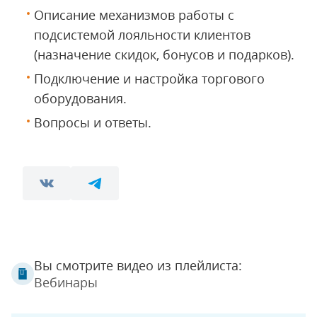
Описание механизмов работы с
подсистемой лояльности клиентов
(назначение скидок, бонусов и подарков).
Подключение и настройка торгового
оборудования.
Вопросы и ответы.
Вы смотрите видео из плейлиста:
Вебинары