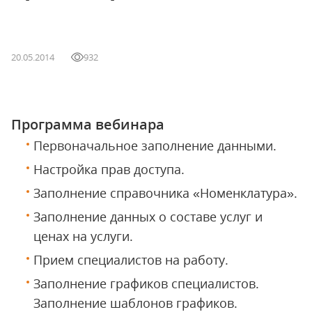
20.05.2014
932
Программа вебинара
Первоначальное заполнение данными.
Настройка прав доступа.
Заполнение справочника «Номенклатура».
Заполнение данных о составе услуг и
ценах на услуги.
Прием специалистов на работу.
Заполнение графиков специалистов.
Заполнение шаблонов графиков.