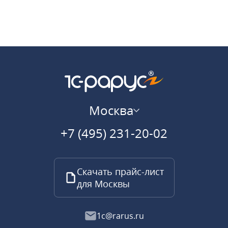
Москва
+7 (495) 231-20-02
Скачать прайс-лист
для Москвы
1c@rarus.ru