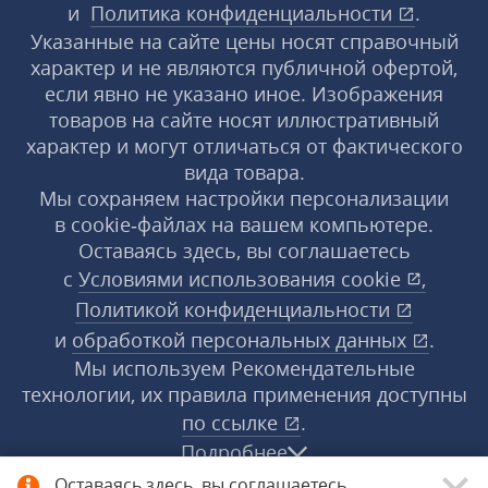
и
Политика конфиденциальности
.
Указанные на сайте цены носят справочный
характер и не являются публичной офертой,
если явно не указано иное. Изображения
товаров на сайте носят иллюстративный
характер и могут отличаться от фактического
вида товара.
Мы сохраняем настройки персонализации
в cookie‑файлах на вашем компьютере.
Оставаясь здесь, вы соглашаетесь
с
Условиями использования
cookie
,
Политикой конфиденциальности
и
обработкой персональных данных
.
Мы используем Рекомендательные
технологии, их правила применения доступны
по ссылке
.
Подробнее
Оставаясь здесь, вы соглашаетесь