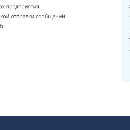
ах предприятия.
кой отправки сообщений.
b.