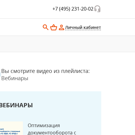
+7 (495) 231-20-02
Личный кабинет
Вы смотрите видео из плейлиста:
Вебинары
ВЕБИНАРЫ
Оптимизация
документооборота с