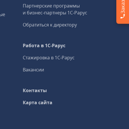
Партнерские программы
и бизнес‑партнеры 1С‑Рарус
ые
Обратиться к директору
Работа в 1С‑Рарус
Стажировка в 1С‑Рарус
Вакансии
Контакты
Карта сайта