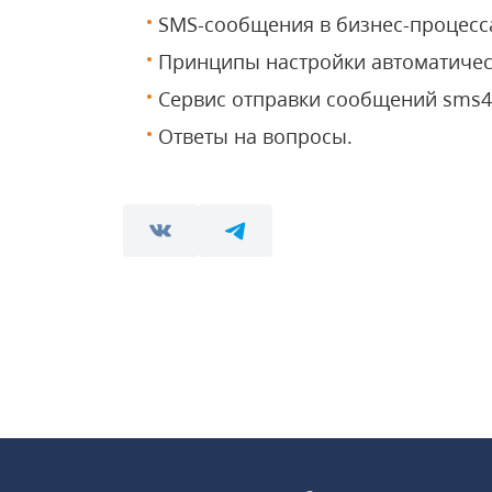
SMS-сообщения в бизнес-процесс
Принципы настройки автоматичес
Сервис отправки сообщений sms4
Ответы на вопросы.