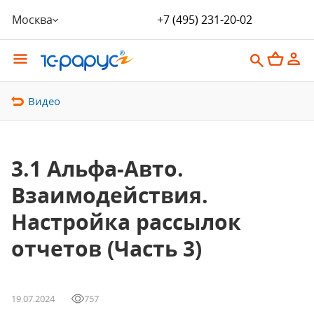
Москва
+7 (495) 231-20-02
Видео
3.1 Альфа-Авто.
Взаимодействия.
Настройка рассылок
отчетов (Часть 3)
19.07.2024
757