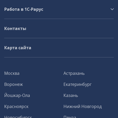
Работа в 1С‑Рарус
Контакты
Карта сайта
Москва
Астрахань
Воронеж
Екатеринбург
Йошкар-Ола
Казань
Красноярск
Нижний Новгород
Новосибирск
Пенза