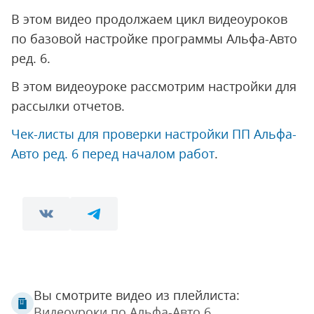
В этом видео продолжаем цикл видеоуроков
по базовой настройке программы Альфа-Авто
ред. 6.
В этом видеоуроке рассмотрим настройки для
рассылки отчетов.
Чек-листы для проверки настройки ПП Альфа-
Авто ред. 6 перед началом работ
.
Вы смотрите видео из плейлиста:
Видеоуроки по Альфа-Авто 6