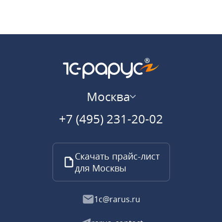
Москва
+7 (495) 231-20-02
Скачать прайс-лист
для Москвы
1c@rarus.ru