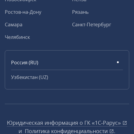
Ростов-на-Дону
Рязань
Самара
Санкт-Петербург
Челябинск
Россия (RU)
Узбекистан (UZ)
Юридическая информация о ГК «1С‑Рарус»
и
Политика конфиденциальности
.