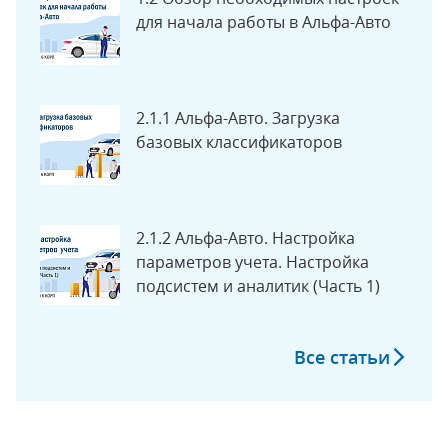
для начала работы в Альфа-Авто
2.1.1 Альфа-Авто. Загрузка
базовых классификаторов
2.1.2 Альфа-Авто. Настройка
параметров учета. Настройка
подсистем и аналитик (Часть 1)
Все статьи