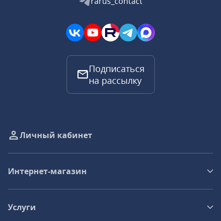
rarus_contact
Подписаться
на рассылку
Личный кабинет
Интернет-магазин
Услуги