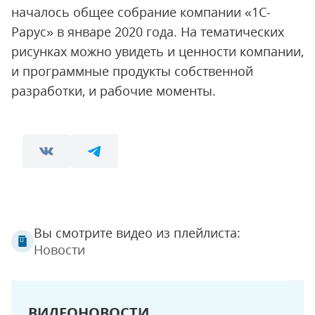
началось общее собрание компании «1С-
Рарус» в январе 2020 года. На тематических
рисунках можно увидеть и ценности компании,
и программные продукты собственной
разработки, и рабочие моменты.
Вы смотрите видео из плейлиста:
Новости
ВИДЕОНОВОСТИ