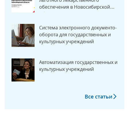
льготного лекарственного
обеспечения в Новосибирской
области
Система электронного документо­
оборота для государственных и
культурных учреждений
Автоматизация государственных и
культурных учреждений
Все статьи