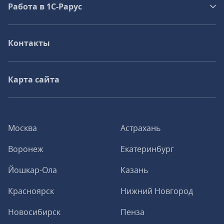
Работа в 1С‑Рарус
Контакты
Карта сайта
Москва
Астрахань
Воронеж
Екатеринбург
Йошкар-Ола
Казань
Красноярск
Нижний Новгород
Новосибирск
Пенза