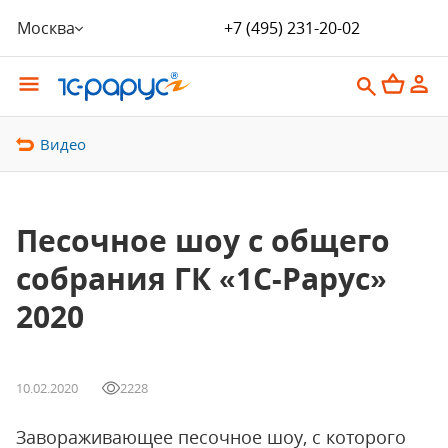
Москва
+7 (495) 231-20-02
Видео
Песочное шоу с общего
собрания ГК «1С-Рарус»
2020
10.02.2020
2228
Завораживающее песочное шоу, с которого