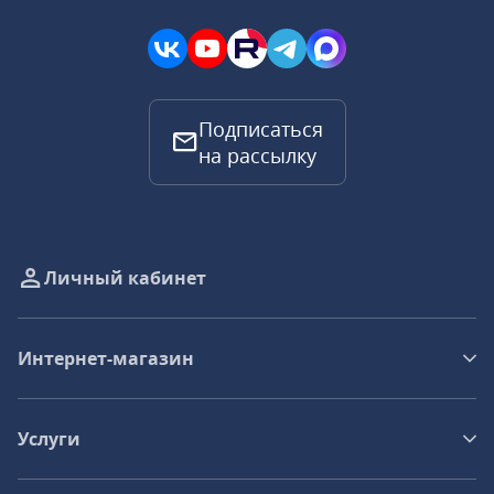
Подписаться
на рассылку
Личный кабинет
Интернет-магазин
Услуги