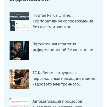
Портал Rarus Online.
Корпоративное сопровождение
без писем и звонков
Эффективная стратегия
информационной безопасности
1С:Кабинет сотрудника —
персональный помощник в мире
кадрового электронного
документооборота.
Автоматизация процессов