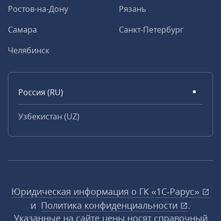
Ростов-на-Дону
Рязань
Самара
Санкт-Петербург
Челябинск
Россия (RU)
Узбекистан (UZ)
Юридическая информация о ГК «1С‑Рарус»
и
Политика конфиденциальности
.
Указанные на сайте цены носят справочный