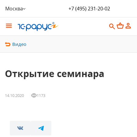
Москва
+7 (495) 231-20-02
Видео
Открытие семинара
14.10.2020
1173