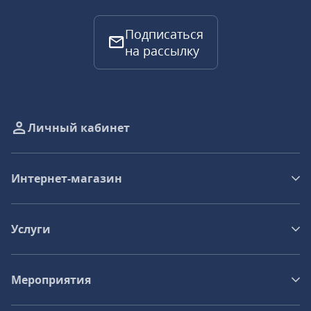
Подписаться
на рассылку
Личный кабинет
Интернет-магазин
Услуги
Мероприятия