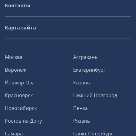
Контакты
Карта сайта
Москва
Астрахань
Воронеж
Екатеринбург
Йошкар-Ола
Казань
Красноярск
Нижний Новгород
Новосибирск
Пенза
Ростов-на-Дону
Рязань
Самара
Санкт-Петербург