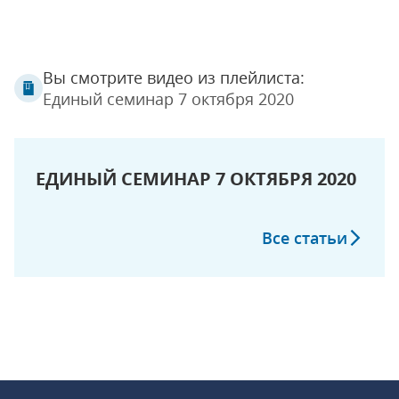
Вы смотрите видео из плейлиста:
Единый семинар 7 октября 2020
ЕДИНЫЙ СЕМИНАР 7 ОКТЯБРЯ 2020
Все статьи