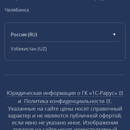
Челябинск
Россия (RU)
Узбекистан (UZ)
Юридическая информация о ГК «1С‑Рарус»
и
Политика конфиденциальности
.
Указанные на сайте цены носят справочный
характер и не являются публичной офертой,
если явно не указано иное. Изображения
товаров на сайте носят иллюстративный