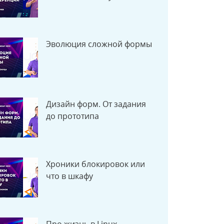
Эволюция сложной формы
Дизайн форм. От задания
до прототипа
Хроники блокировок или
что в шкафу