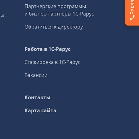
Партнерские программы
и бизнес‑партнеры 1С‑Рарус
ые
Обратиться к директору
Работа в 1С‑Рарус
Стажировка в 1С‑Рарус
Вакансии
Контакты
Карта сайта