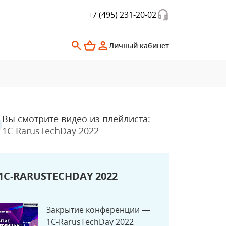
+7 (495) 231-20-02
Личный кабинет
Вы смотрите видео из плейлиста:
1C-RarusTechDay 2022
1C-RARUSTECHDAY 2022
Закрытие конференции —
1C-RarusTechDay 2022