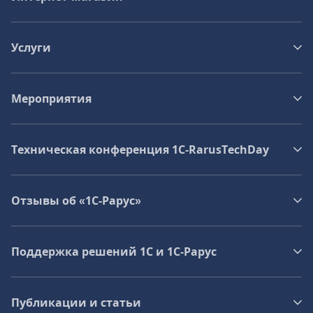
Услуги
Мероприятия
Техническая конференция 1C‑RarusTechDay
Отзывы об «1С-Рарус»
Поддержка решений 1С и 1С‑Рарус
Публикации и статьи