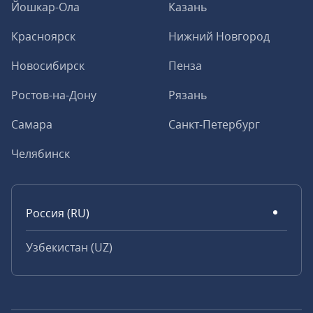
Йошкар-Ола
Казань
Красноярск
Нижний Новгород
Новосибирск
Пенза
Ростов-на-Дону
Рязань
Самара
Санкт-Петербург
Челябинск
Россия (RU)
Узбекистан (UZ)