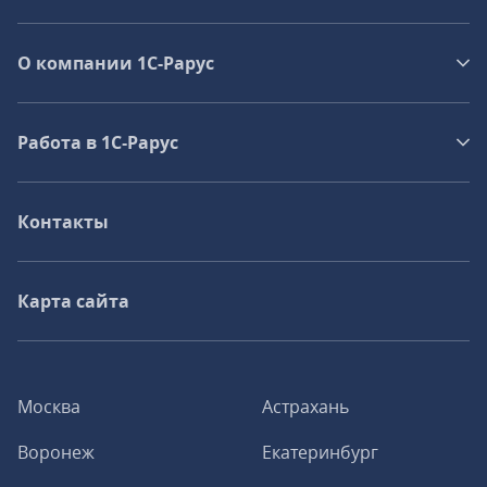
О компании 1C-Рарус
Работа в 1С‑Рарус
Контакты
Карта сайта
Москва
Астрахань
Воронеж
Екатеринбург