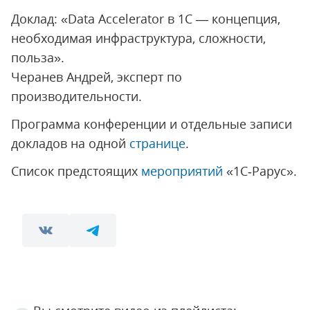
Доклад: «Data Accelerator в 1С — концепция,
необходимая инфраструктура, сложности,
польза».
Черанев Андрей, эксперт по
производительности.
Программа конференции и отдельные записи
докладов на одной
странице
.
Список предстоящих
мероприятий
«1С‑Рарус».