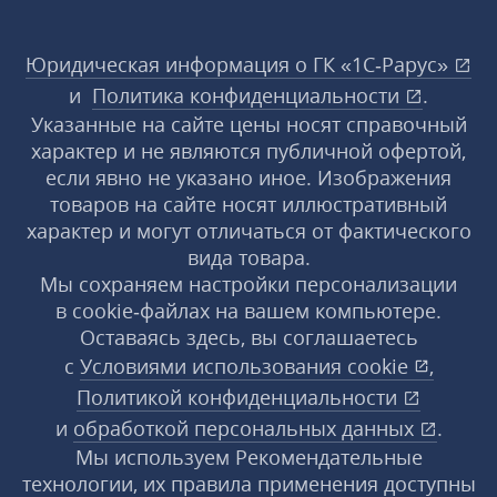
Юридическая информация о ГК «1С‑Рарус»
и
Политика конфиденциальности
.
Указанные на сайте цены носят справочный
характер и не являются публичной офертой,
если явно не указано иное. Изображения
товаров на сайте носят иллюстративный
характер и могут отличаться от фактического
вида товара.
Мы сохраняем настройки персонализации
в cookie‑файлах на вашем компьютере.
Оставаясь здесь, вы соглашаетесь
с
Условиями использования
cookie
,
Политикой конфиденциальности
и
обработкой персональных данных
.
Мы используем Рекомендательные
технологии, их правила применения доступны