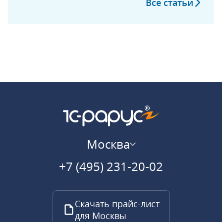
Все статьи
Москва
+7 (495) 231-20-02
Скачать прайс-лист
для Москвы