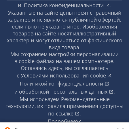
и
Политика конфиденциальности
.
Указанные на сайте цены носят справочный
характер и не являются публичной офертой,
если явно не указано иное. Изображения
товаров на сайте носят иллюстративный
характер и могут отличаться от фактического
вида товара.
Мы сохраняем настройки персонализации
в cookie‑файлах на вашем компьютере.
Оставаясь здесь, вы соглашаетесь
с
Условиями использования
cookie
,
Политикой конфиденциальности
и
обработкой персональных данных
.
Мы используем Рекомендательные
технологии, их правила применения доступны
по ссылке
.
Подробнее