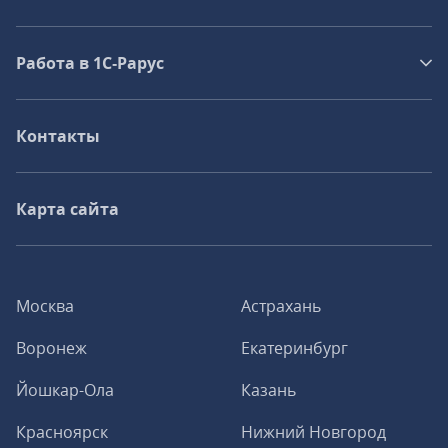
Работа в 1С‑Рарус
Контакты
Карта сайта
Москва
Астрахань
Воронеж
Екатеринбург
Йошкар-Ола
Казань
Красноярск
Нижний Новгород