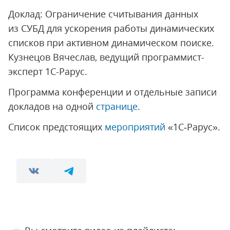
Доклад: Ограничение считывания данных
из СУБД для ускорения работы динамических
списков при активном динамическом поиске.
Кузнецов Вячеслав, ведущий программист-
эксперт 1С-Рарус.
Программа конференции и отдельные записи
докладов на одной
странице
.
Список предстоящих
мероприятий
«1С‑Рарус».