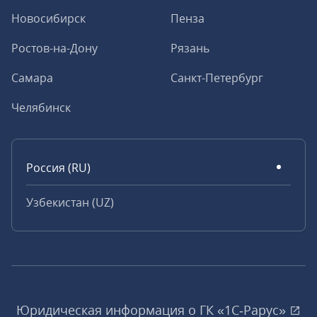
Новосибирск
Пенза
Ростов-на-Дону
Рязань
Самара
Санкт-Петербург
Челябинск
Россия (RU)
Узбекистан (UZ)
Юридическая информация о ГК «1С‑Рарус»