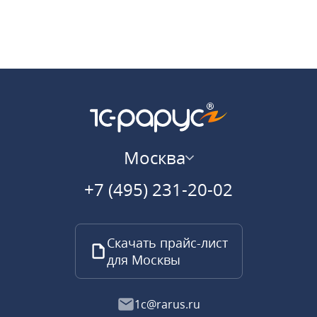
Москва
+7 (495) 231-20-02
Скачать прайс-лист
для Москвы
1c@rarus.ru