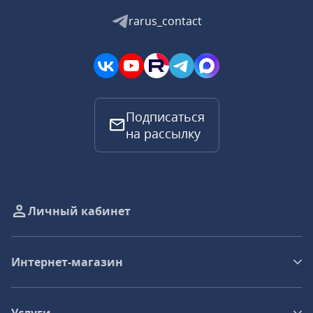
rarus_contact
Подписаться
на рассылку
Личный кабинет
Интернет-магазин