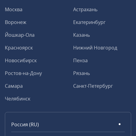
Москва
Астрахань
Воронеж
Екатеринбург
Йошкар-Ола
Казань
Красноярск
Нижний Новгород
Новосибирск
Пенза
Ростов-на-Дону
Рязань
Самара
Санкт-Петербург
Челябинск
Россия (RU)