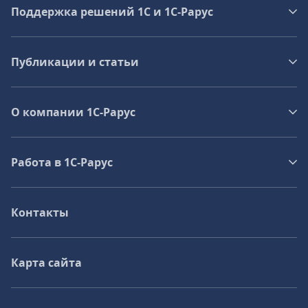
Поддержка решений 1С и 1С‑Рарус
Публикации и статьи
О компании 1C-Рарус
Работа в 1С‑Рарус
Контакты
Карта сайта