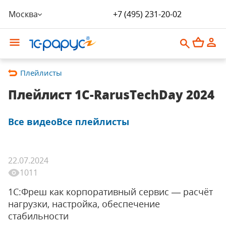
Москва
+7 (495) 231-20-02
Плейлисты
Плейлист 1C-RarusTechDay 2024
Все видео
Все плейлисты
22.07.2024
1011
1С:Фреш как корпоративный сервис — расчёт
нагрузки, настройка, обеспечение
стабильности