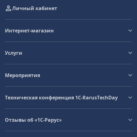
Личный кабинет
Интернет-магазин
Услуги
Мероприятия
Техническая конференция 1C‑RarusTechDay
Отзывы об «1С-Рарус»