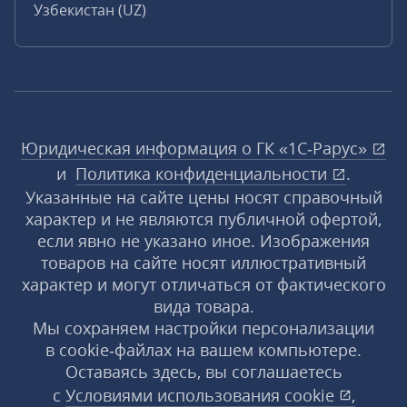
Узбекистан (UZ)
Юридическая информация о ГК «1С‑Рарус»
и
Политика конфиденциальности
.
Указанные на сайте цены носят справочный
характер и не являются публичной офертой,
если явно не указано иное. Изображения
товаров на сайте носят иллюстративный
характер и могут отличаться от фактического
вида товара.
Мы сохраняем настройки персонализации
в cookie‑файлах на вашем компьютере.
Оставаясь здесь, вы соглашаетесь
с
Условиями использования
cookie
,