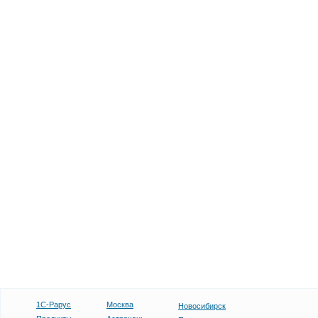
1С-Рарус
Москва
Новосибирск