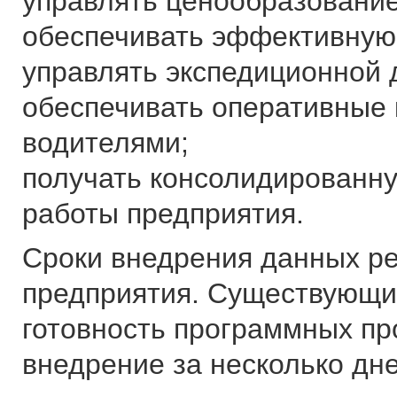
управлять ценообразовани
обеспечивать эффективную 
управлять экспедиционной 
обеспечивать оперативные 
водителями;
получать консолидированн
работы предприятия.
Сроки внедрения данных р
предприятия. Существующи
готовность программных пр
внедрение за несколько дне