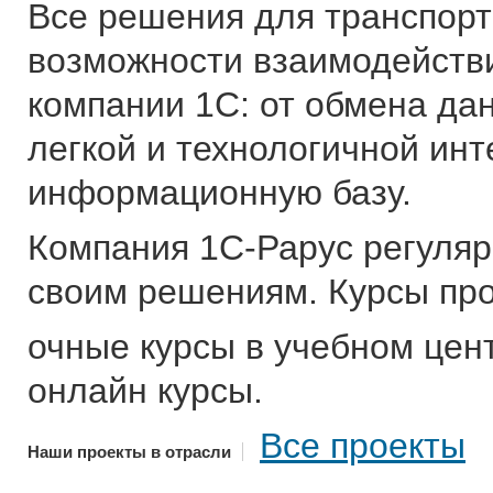
Все решения для транспорт
возможности взаимодейств
компании 1С: от обмена да
легкой и технологичной инт
информационную базу.
Компания 1С-Рарус регуляр
своим решениям. Курсы про
очные курсы в учебном цен
онлайн курсы.
Все проекты
Наши проекты в отрасли