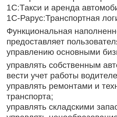
1С:Такси и аренда автомоб
1С-Рарус:Транспортная лог
Функциональная наполненн
предоставляет пользовател
управлению основными биз
управлять собственным авт
вести учет работы водителе
управлять ремонтами и те
транспорта;
управлять складскими запа