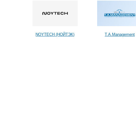
NOYTECH (НОЙТЭК)
T.A.Management