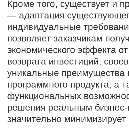
Кроме того, существует и 
— адаптация существующег
индивидуальные требования
позволяет заказчикам полу
экономического эффекта от
возврата инвестиций, свое
уникальные преимущества и
программного продукта, а т
функциональных возможнос
решения реальным бизнес-
значительно минимизирует 