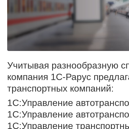
Учитывая разнообразную с
компания 1С-Рарус предлаг
транспортных компаний:
1С:Управление автотранспо
1С:Управление автотрансп
1С:Управление транспортн