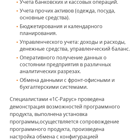
Учета банковских и кассовых операций.
Учета прочих активов (одежда, посуда,
основные средства).
Бюджетирования и календарного
планирования.
Управленческого учета: доходы и расходы,
денежные средства, управленческий баланс.
Оперативного получение данных о
состоянии предприятия в различных
аналитических разрезах.
Обмена данными с фронт-офисными и
бухгалтерскими системами.
Специалистами «1С-Рарус» проведена
демонстрация возможностей программного
продукта, выполнена установка
программы,осуществляется сопровождение
программного продукта, произведена
настройка обмена с конфигурацией