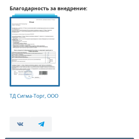
Благодарность за внедрение:
ТД Сигма-Торг, ООО