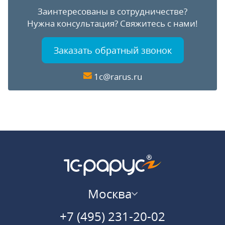
Заинтересованы в сотрудничестве?
Нужна консультация?
Свяжитесь с нами!
Заказать обратный звонок
1c@rarus.ru
Москва
+7 (495) 231-20-02