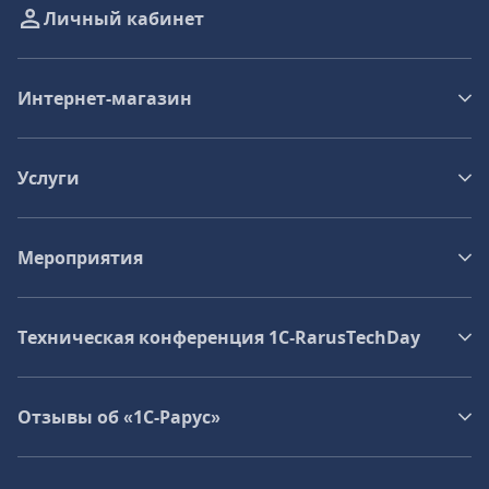
Личный кабинет
Интернет-магазин
Услуги
Мероприятия
Техническая конференция 1C‑RarusTechDay
Отзывы об «1С-Рарус»