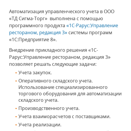
Автоматизация управленческого учета в ООО
«ТД Сигма-Торг» выполнена с помощью
программного продукта
«1С-Рарус:Управление
рестораном, редакция 3»
системы программ
«1С:Предприятие 8».
Внедрение прикладного решения «1С-
Рарус:Управление рестораном, редакция 3»
позволяет решать следующие задачи:
Учета закупок.
Оперативного складского учета.
Использование специализированного
торгового оборудования для автоматизации
складского учета.
Производственного учета.
Учета взаиморасчетов с поставщиками.
Учета реализации.