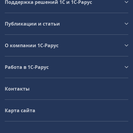
Поддержка решений 1С и 1С‑Рарус
Публикации и статьи
О компании 1C-Рарус
Работа в 1С‑Рарус
Контакты
Карта сайта