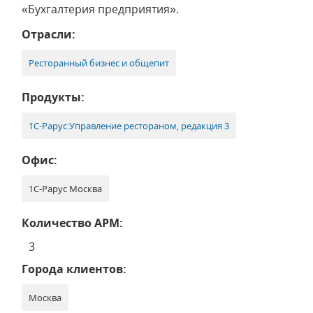
«Бухгалтерия предприятия».
Отрасли:
Ресторанный бизнес и общепит
Продукты:
1С-Рарус:Управление рестораном, редакция 3
Офис:
1С-Рарус Москва
Количество АРМ:
3
Города клиентов:
Москва