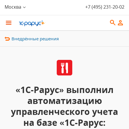
Москва
+7 (495) 231-20-02
Внедрённые решения
«1С-Рарус» выполнил
автоматизацию
управленческого учета
на базе «1С-Рарус: