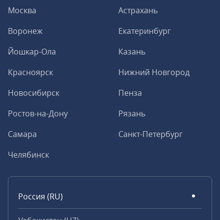
Москва
Астрахань
Воронеж
Екатеринбург
Йошкар-Ола
Казань
Красноярск
Нижний Новгород
Новосибирск
Пенза
Ростов-на-Дону
Рязань
Самара
Санкт-Петербург
Челябинск
Россия (RU)