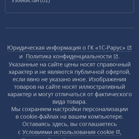
Узбекистан (UZ)
Юридическая информация о ГК «1С‑Рарус»
и
Политика конфиденциальности
.
Указанные на сайте цены носят справочный
характер и не являются публичной офертой,
если явно не указано иное. Изображения
товаров на сайте носят иллюстративный
характер и могут отличаться от фактического
вида товара.
Мы сохраняем настройки персонализации
в cookie‑файлах на вашем компьютере.
Оставаясь здесь, вы соглашаетесь
с
Условиями использования
cookie
,