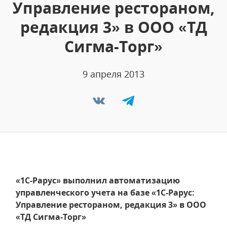
Управление рестораном,
редакция 3» в ООО «ТД
Сигма-Торг»
9 апреля 2013
«1С-Рарус» выполнил автоматизацию
управленческого учета на базе «1С-Рарус:
Управление рестораном, редакция 3» в ООО
«ТД Сигма-Торг»